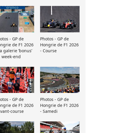
otos - GP de
Photos - GP de
ngrie de F1 2026
Hongrie de F1 2026
La galerie ’bonus’
- Course
 week-end
otos - GP de
Photos - GP de
ngrie de F1 2026
Hongrie de F1 2026
Avant-course
- Samedi