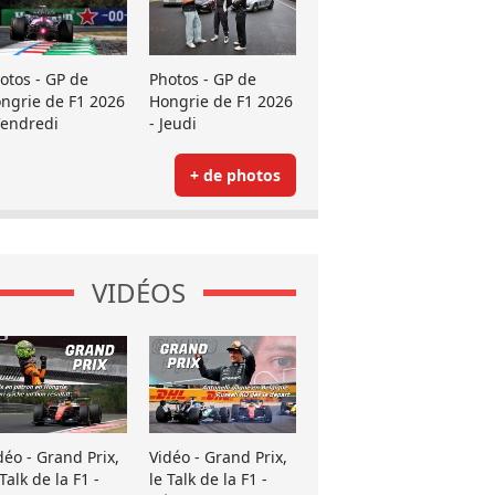
otos - GP de
Photos - GP de
ngrie de F1 2026
Hongrie de F1 2026
Vendredi
- Jeudi
+ de photos
VIDÉOS
déo - Grand Prix,
Vidéo - Grand Prix,
 Talk de la F1 -
le Talk de la F1 -