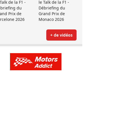
 Talk de la F1 -
le Talk de la F1 -
briefing du
Débriefing du
and Prix de
Grand Prix de
rcelone 2026
Monaco 2026
+ de vidéos