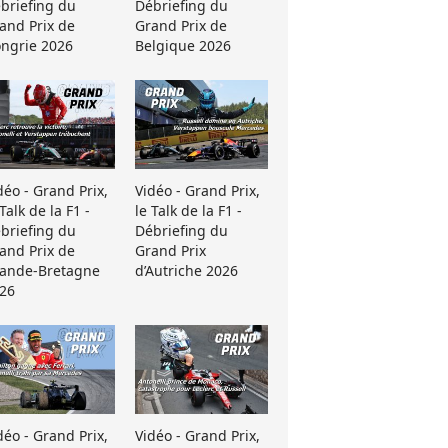
briefing du
Débriefing du
and Prix de
Grand Prix de
ngrie 2026
Belgique 2026
déo - Grand Prix,
Vidéo - Grand Prix,
 Talk de la F1 -
le Talk de la F1 -
briefing du
Débriefing du
and Prix de
Grand Prix
ande-Bretagne
d’Autriche 2026
26
déo - Grand Prix,
Vidéo - Grand Prix,