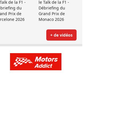
 Talk de la F1 -
le Talk de la F1 -
briefing du
Débriefing du
and Prix de
Grand Prix de
rcelone 2026
Monaco 2026
+ de vidéos