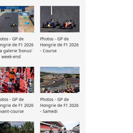
otos - GP de
Photos - GP de
ngrie de F1 2026
Hongrie de F1 2026
La galerie ’bonus’
- Course
 week-end
otos - GP de
Photos - GP de
ngrie de F1 2026
Hongrie de F1 2026
Avant-course
- Samedi