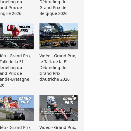
briefing du
Débriefing du
and Prix de
Grand Prix de
ngrie 2026
Belgique 2026
déo - Grand Prix,
Vidéo - Grand Prix,
 Talk de la F1 -
le Talk de la F1 -
briefing du
Débriefing du
and Prix de
Grand Prix
ande-Bretagne
d’Autriche 2026
26
déo - Grand Prix,
Vidéo - Grand Prix,