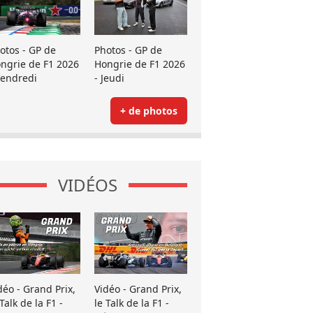
otos - GP de
Photos - GP de
ngrie de F1 2026
Hongrie de F1 2026
Vendredi
- Jeudi
+ de photos
VIDÉOS
déo - Grand Prix,
Vidéo - Grand Prix,
 Talk de la F1 -
le Talk de la F1 -