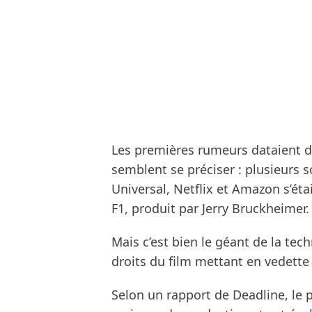
Les premières rumeurs dataient de
semblent se préciser : plusieurs
Universal, Netflix et Amazon s’éta
F1, produit par Jerry Bruckheimer.
Mais c’est bien le géant de la tec
droits du film mettant en vedette
Selon un rapport de Deadline, le 