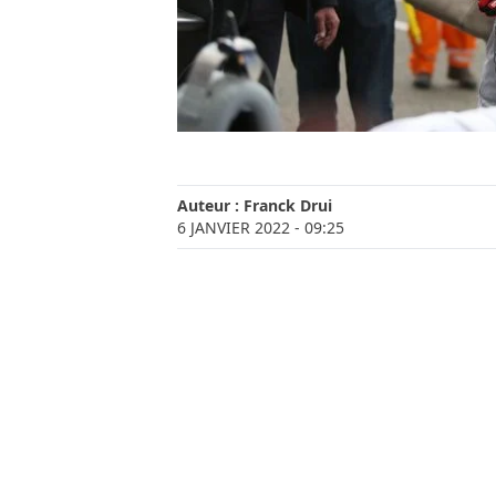
Auteur :
Franck Drui
6 JANVIER 2022
- 09:25