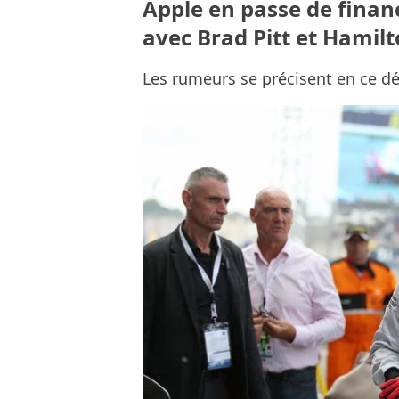
Apple en passe de financ
avec Brad Pitt et Hamil
Les rumeurs se précisent en ce d