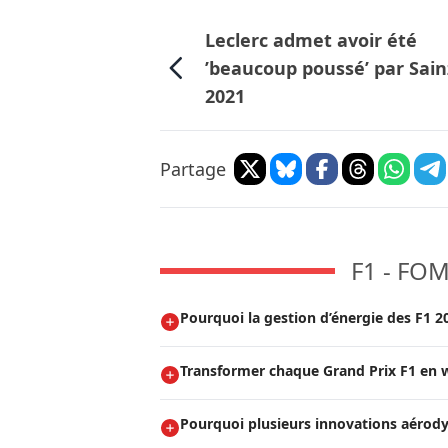
Leclerc admet avoir été
’beaucoup poussé’ par Sain
2021
Partage
F1 - FO
Pourquoi la gestion d’énergie des F1 2
Transformer chaque Grand Prix F1 en w
Pourquoi plusieurs innovations aérody