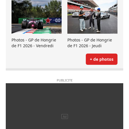
Photos - GP de Hongrie
Photos - GP de Hongrie
de F1 2026 - Vendredi
de F1 2026 - Jeudi
+ de photos