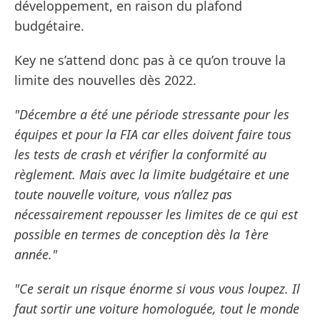
développement, en raison du plafond
budgétaire.
Key ne s’attend donc pas à ce qu’on trouve la
limite des nouvelles dès 2022.
"Décembre a été une période stressante pour les
équipes et pour la FIA car elles doivent faire tous
les tests de crash et vérifier la conformité au
règlement. Mais avec la limite budgétaire et une
toute nouvelle voiture, vous n’allez pas
nécessairement repousser les limites de ce qui est
possible en termes de conception dès la 1ère
année."
"Ce serait un risque énorme si vous vous loupez. Il
faut sortir une voiture homologuée, tout le monde