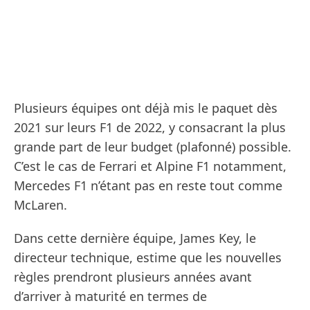
Plusieurs équipes ont déjà mis le paquet dès
2021 sur leurs F1 de 2022, y consacrant la plus
grande part de leur budget (plafonné) possible.
C’est le cas de Ferrari et Alpine F1 notamment,
Mercedes F1 n’étant pas en reste tout comme
McLaren.
Dans cette dernière équipe, James Key, le
directeur technique, estime que les nouvelles
règles prendront plusieurs années avant
d’arriver à maturité en termes de