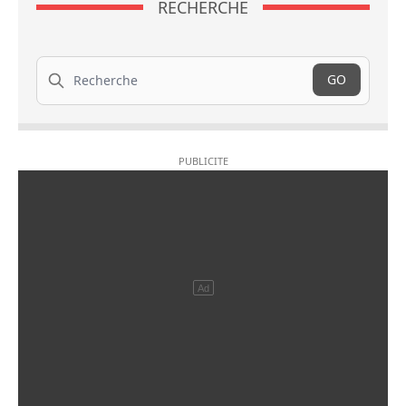
RECHERCHE
Recherche
GO