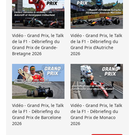
Vidéo - Grand Prix, le Talk
Vidéo - Grand Prix, le Talk
de la F1 - Débriefing du
de la F1 - Débriefing du
Grand Prix de Grande-
Grand Prix d’Autriche
Bretagne 2026
2026
Vidéo - Grand Prix, le Talk
Vidéo - Grand Prix, le Talk
de la F1 - Débriefing du
de la F1 - Débriefing du
Grand Prix de Barcelone
Grand Prix de Monaco
2026
2026