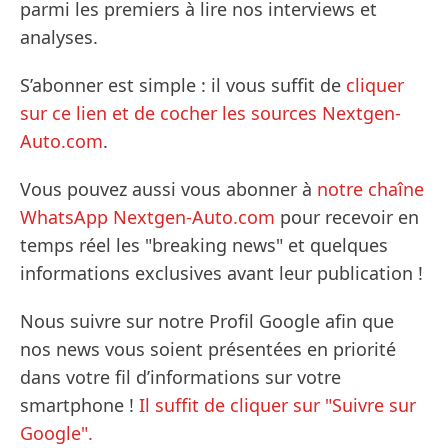
parmi les premiers à lire nos interviews et
analyses.
S’abonner est simple : il vous suffit de
cliquer
sur ce lien et de cocher les sources Nextgen-
Auto.com
.
Vous pouvez aussi vous abonner à
notre chaîne
WhatsApp Nextgen-Auto.com
pour recevoir en
temps réel les "breaking news" et quelques
informations exclusives avant leur publication !
Nous suivre sur notre Profil Google afin que
nos news vous soient présentées en priorité
dans votre fil d’informations sur votre
smartphone !
Il suffit de cliquer sur "Suivre sur
Google".