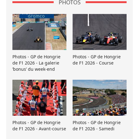
PHOTOS
Photos - GP de Hongrie
Photos - GP de Hongrie
de F1 2026 - La galerie
de F1 2026 - Course
’bonus’ du week-end
Photos - GP de Hongrie
Photos - GP de Hongrie
de F1 2026 - Avant-course
de F1 2026 - Samedi