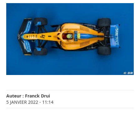
Auteur :
Franck Drui
5 JANVIER 2022
- 11:14