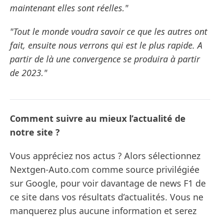
maintenant elles sont réelles."
"Tout le monde voudra savoir ce que les autres ont
fait, ensuite nous verrons qui est le plus rapide. A
partir de là une convergence se produira à partir
de 2023."
Comment suivre au mieux l’actualité de
notre site ?
Vous appréciez nos actus ? Alors sélectionnez
Nextgen-Auto.com comme source privilégiée
sur Google, pour voir davantage de news F1 de
ce site dans vos résultats d’actualités. Vous ne
manquerez plus aucune information et serez