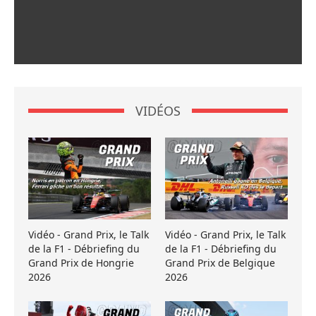
VIDÉOS
Vidéo - Grand Prix, le Talk
Vidéo - Grand Prix, le Talk
de la F1 - Débriefing du
de la F1 - Débriefing du
Grand Prix de Hongrie
Grand Prix de Belgique
2026
2026