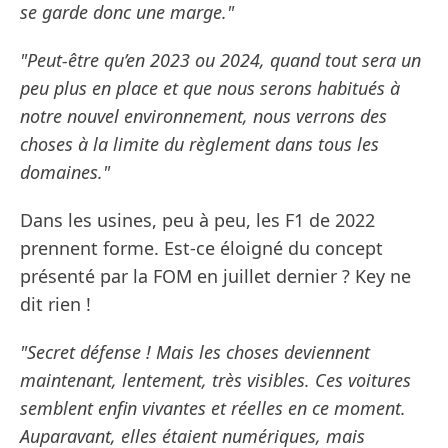
se garde donc une marge."
"Peut-être qu’en 2023 ou 2024, quand tout sera un
peu plus en place et que nous serons habitués à
notre nouvel environnement, nous verrons des
choses à la limite du règlement dans tous les
domaines."
Dans les usines, peu à peu, les F1 de 2022
prennent forme. Est-ce éloigné du concept
présenté par la FOM en juillet dernier ? Key ne
dit rien !
"Secret défense ! Mais les choses deviennent
maintenant, lentement, très visibles. Ces voitures
semblent enfin vivantes et réelles en ce moment.
Auparavant, elles étaient numériques, mais