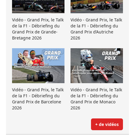
Vidéo - Grand Prix, le Talk
Vidéo - Grand Prix, le Talk
de la F1 - Débriefing du
de la F1 - Débriefing du
Grand Prix de Grande-
Grand Prix d’Autriche
Bretagne 2026
2026
Vidéo - Grand Prix, le Talk
Vidéo - Grand Prix, le Talk
de la F1 - Débriefing du
de la F1 - Débriefing du
Grand Prix de Barcelone
Grand Prix de Monaco
2026
2026
+ de vidéos