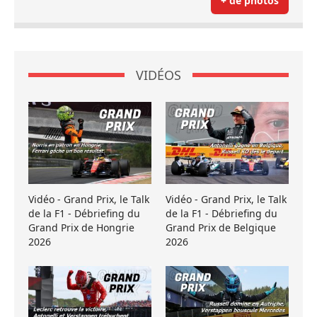
+ de photos
VIDÉOS
Vidéo - Grand Prix, le Talk
Vidéo - Grand Prix, le Talk
de la F1 - Débriefing du
de la F1 - Débriefing du
Grand Prix de Hongrie
Grand Prix de Belgique
2026
2026