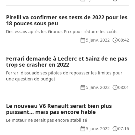
Pirelli va confirmer ses tests de 2022 pour les
18 pouces sous peu
Des essais après les Grands Prix pour réduire les coûts
5 janv. 2022
08:42
Ferrari demande à Leclerc et Sainz de ne pas
trop se crasher en 2022
Ferrari dissuade ses pilotes de repousser les limites pour
une question de budget
5 janv. 2022
08:01
Le nouveau V6 Renault serait bien plus
puissant… mais pas encore fiable
Le moteur ne serait pas encore stabilisé
5 janv. 2022
07:16