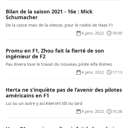
Bilan de la saison 2021 - 16e : Mick
Schumacher
De la casse mais de la vitesse, pour le rookie de Haas F1
4 janv. 2022
18:00
Promu en F1, Zhou fait la fierté de son
ingénieur de F2
Pau Rivera loue le travail du nouveau pilote Alfa Romeo
4 janv. 2022
17:13
Herta ne s’inquiète pas de l’avenir des pilotes
américains en F1
Lui ou un autre y accèderont tôt ou tard
4 janv. 2022
16:28