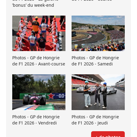
’bonus’ du week-end
Photos - GP de Hongrie
Photos - GP de Hongrie
de F1 2026 - Avant-course
de F1 2026 - Samedi
Photos - GP de Hongrie
Photos - GP de Hongrie
de F1 2026 - Vendredi
de F1 2026 - Jeudi