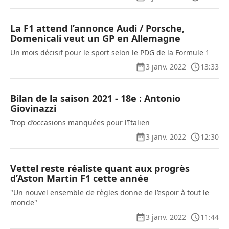
La F1 attend l’annonce Audi / Porsche,
Domenicali veut un GP en Allemagne
Un mois décisif pour le sport selon le PDG de la Formule 1
3 janv. 2022
13:33
Bilan de la saison 2021 - 18e : Antonio
Giovinazzi
Trop d’occasions manquées pour l’Italien
3 janv. 2022
12:30
Vettel reste réaliste quant aux progrès
d’Aston Martin F1 cette année
"Un nouvel ensemble de règles donne de l’espoir à tout le
monde"
3 janv. 2022
11:44