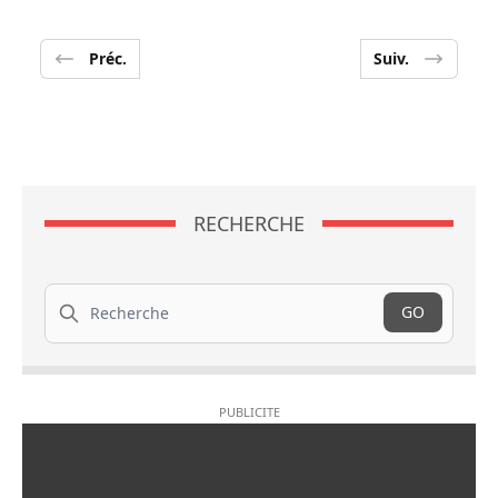
Préc.
Suiv.
RECHERCHE
Recherche
GO