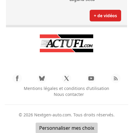
+ de vidéos
Mentions légales et conditions d’utilisation
Nous contacter
© 2026
Nextgen-auto.com
. Tous droits réservés.
Personnaliser mes choix