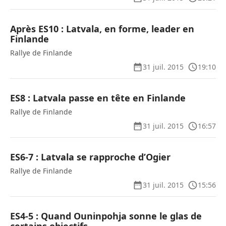
Après ES10 : Latvala, en forme, leader en
Finlande
Rallye de Finlande
31 juil. 2015
19:10
ES8 : Latvala passe en tête en Finlande
Rallye de Finlande
31 juil. 2015
16:57
ES6-7 : Latvala se rapproche d’Ogier
Rallye de Finlande
31 juil. 2015
15:56
ES4-5 : Quand Ouninpohja sonne le glas de