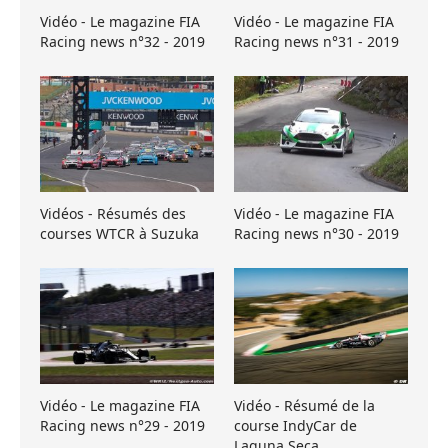
Vidéo - Le magazine FIA
Vidéo - Le magazine FIA
Racing news n°32 - 2019
Racing news n°31 - 2019
Vidéos - Résumés des
Vidéo - Le magazine FIA
courses WTCR à Suzuka
Racing news n°30 - 2019
Vidéo - Le magazine FIA
Vidéo - Résumé de la
Racing news n°29 - 2019
course IndyCar de
Laguna Seca