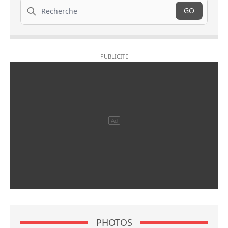
Recherche
GO
PHOTOS