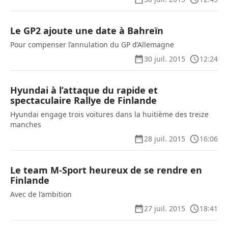
Le GP2 ajoute une date à Bahreïn
Pour compenser l’annulation du GP d’Allemagne
30 juil. 2015
12:24
Hyundai à l’attaque du rapide et
spectaculaire Rallye de Finlande
Hyundai engage trois voitures dans la huitième des treize
manches
28 juil. 2015
16:06
Le team M-Sport heureux de se rendre en
Finlande
Avec de l’ambition
27 juil. 2015
18:41