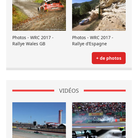
Photos - WRC 2017 -
Photos - WRC 2017 -
Rallye Wales GB
Rallye d’Espagne
+ de photos
VIDÉOS