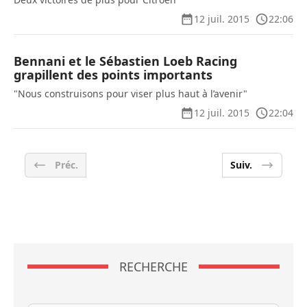
12 juil. 2015
22:06
Bennani et le Sébastien Loeb Racing
grapillent des points importants
"Nous construisons pour viser plus haut à l’avenir"
12 juil. 2015
22:04
Préc.
Suiv.
RECHERCHE