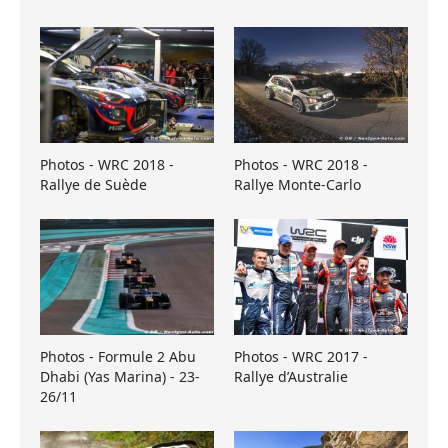
Photos - WRC 2018 -
Photos - WRC 2018 -
Rallye de Suède
Rallye Monte-Carlo
Photos - Formule 2 Abu
Photos - WRC 2017 -
Dhabi (Yas Marina) - 23-
Rallye d’Australie
26/11