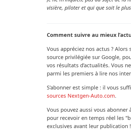
visière, piloter et qui que soit le plu
Comment suivre au mieux l’actua
Vous appréciez nos actus ? Alor
source privilégiée sur Google, po
vos résultats d’actualités. Vous 
parmi les premiers à lire nos inte
S’abonner est simple : il vous suff
sources Nextgen-Auto.com
.
Vous pouvez aussi vous abonner 
pour recevoir en temps réel les "
exclusives avant leur publication !