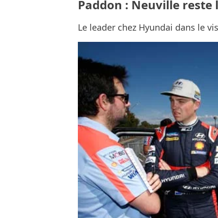
Paddon : Neuville reste 
Le leader chez Hyundai dans le vi