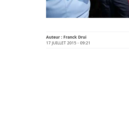
Auteur :
Franck Drui
17 JUILLET 2015
- 09:21