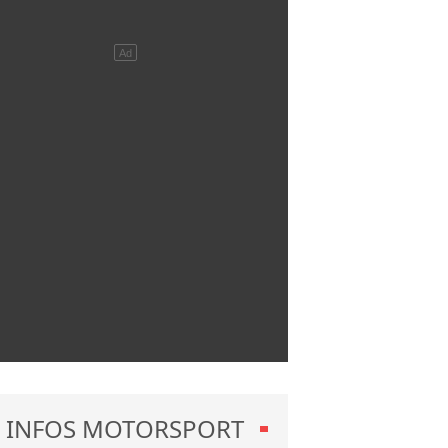
INFOS MOTORSPORT