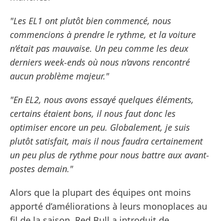
"Les EL1 ont plutôt bien commencé, nous
commencions à prendre le rythme, et la voiture
n’était pas mauvaise. Un peu comme les deux
derniers week-ends où nous n’avons rencontré
aucun problème majeur."
"En EL2, nous avons essayé quelques éléments,
certains étaient bons, il nous faut donc les
optimiser encore un peu. Globalement, je suis
plutôt satisfait, mais il nous faudra certainement
un peu plus de rythme pour nous battre aux avant-
postes demain."
Alors que la plupart des équipes ont moins
apporté d’améliorations à leurs monoplaces au
fil de la saison, Red Bull a introduit de