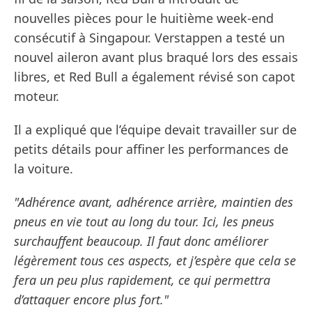
nouvelles pièces pour le huitième week-end
consécutif à Singapour. Verstappen a testé un
nouvel aileron avant plus braqué lors des essais
libres, et Red Bull a également révisé son capot
moteur.
Il a expliqué que l’équipe devait travailler sur de
petits détails pour affiner les performances de
la voiture.
"Adhérence avant, adhérence arrière, maintien des
pneus en vie tout au long du tour. Ici, les pneus
surchauffent beaucoup. Il faut donc améliorer
légèrement tous ces aspects, et j’espère que cela se
fera un peu plus rapidement, ce qui permettra
d’attaquer encore plus fort."