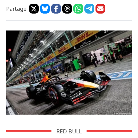
Partage
RED BULL