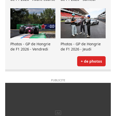
Photos - GP de Hongrie
Photos - GP de Hongrie
de F1 2026 - Vendredi
de F1 2026 - Jeudi
+ de photos