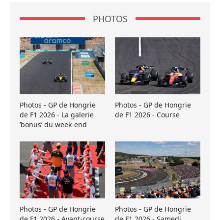
PHOTOS
Photos - GP de Hongrie
Photos - GP de Hongrie
de F1 2026 - La galerie
de F1 2026 - Course
’bonus’ du week-end
Photos - GP de Hongrie
Photos - GP de Hongrie
de F1 2026 - Avant-course
de F1 2026 - Samedi