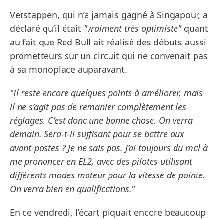
Verstappen, qui n’a jamais gagné à Singapour, a
déclaré qu’il était
"vraiment très optimiste"
quant
au fait que Red Bull ait réalisé des débuts aussi
prometteurs sur un circuit qui ne convenait pas
à sa monoplace auparavant.
"Il reste encore quelques points à améliorer, mais
il ne s’agit pas de remanier complètement les
réglages. C’est donc une bonne chose. On verra
demain. Sera-t-il suffisant pour se battre aux
avant-postes ? Je ne sais pas. J’ai toujours du mal à
me prononcer en EL2, avec des pilotes utilisant
différents modes moteur pour la vitesse de pointe.
On verra bien en qualifications."
En ce vendredi, l’écart piquait encore beaucoup