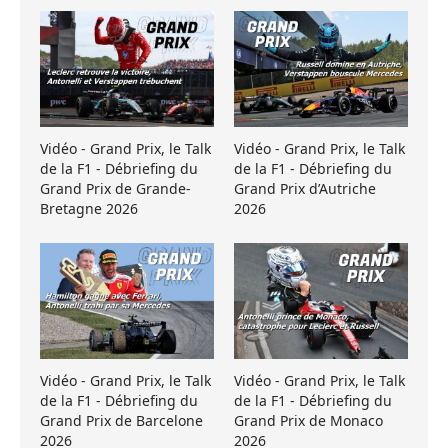
Vidéo - Grand Prix, le Talk
Vidéo - Grand Prix, le Talk
de la F1 - Débriefing du
de la F1 - Débriefing du
Grand Prix de Grande-
Grand Prix d’Autriche
Bretagne 2026
2026
Vidéo - Grand Prix, le Talk
Vidéo - Grand Prix, le Talk
de la F1 - Débriefing du
de la F1 - Débriefing du
Grand Prix de Barcelone
Grand Prix de Monaco
2026
2026