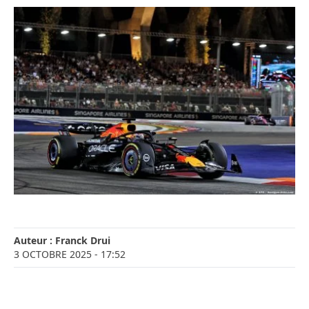
Auteur :
Franck Drui
3 OCTOBRE 2025
- 17:52