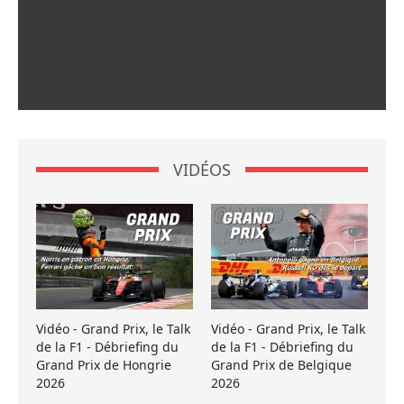
VIDÉOS
Vidéo - Grand Prix, le Talk
Vidéo - Grand Prix, le Talk
de la F1 - Débriefing du
de la F1 - Débriefing du
Grand Prix de Hongrie
Grand Prix de Belgique
2026
2026