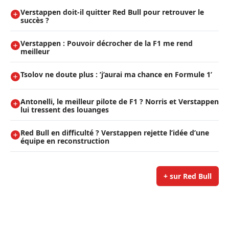
Verstappen doit-il quitter Red Bull pour retrouver le
succès ?
Verstappen : Pouvoir décrocher de la F1 me rend
meilleur
Tsolov ne doute plus : ’j’aurai ma chance en Formule 1’
Antonelli, le meilleur pilote de F1 ? Norris et Verstappen
lui tressent des louanges
Red Bull en difficulté ? Verstappen rejette l’idée d’une
équipe en reconstruction
+ sur Red Bull