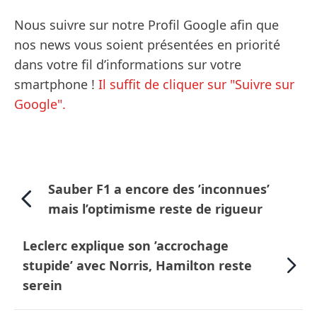
Nous suivre sur notre Profil Google afin que
nos news vous soient présentées en priorité
dans votre fil d’informations sur votre
smartphone !
Il suffit de cliquer sur "Suivre sur
Google".
Sauber F1 a encore des ’inconnues’
mais l’optimisme reste de rigueur
Leclerc explique son ’accrochage
stupide’ avec Norris, Hamilton reste
serein