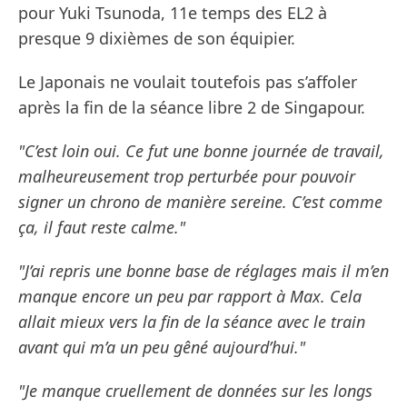
pour Yuki Tsunoda, 11e temps des EL2 à
presque 9 dixièmes de son équipier.
Le Japonais ne voulait toutefois pas s’affoler
après la fin de la séance libre 2 de Singapour.
"C’est loin oui. Ce fut une bonne journée de travail,
malheureusement trop perturbée pour pouvoir
signer un chrono de manière sereine. C’est comme
ça, il faut reste calme."
"J’ai repris une bonne base de réglages mais il m’en
manque encore un peu par rapport à Max. Cela
allait mieux vers la fin de la séance avec le train
avant qui m’a un peu gêné aujourd’hui."
"Je manque cruellement de données sur les longs