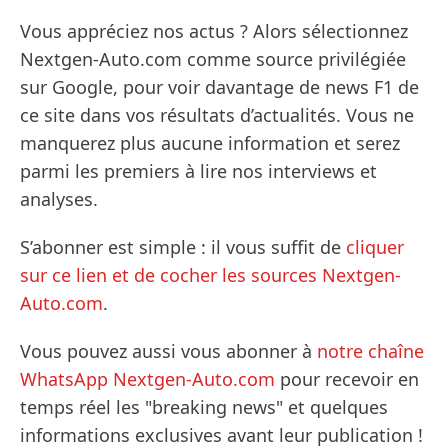
Vous appréciez nos actus ? Alors sélectionnez
Nextgen-Auto.com comme source privilégiée
sur Google, pour voir davantage de news F1 de
ce site dans vos résultats d’actualités. Vous ne
manquerez plus aucune information et serez
parmi les premiers à lire nos interviews et
analyses.
S’abonner est simple : il vous suffit de
cliquer
sur ce lien et de cocher les sources Nextgen-
Auto.com
.
Vous pouvez aussi vous abonner à
notre chaîne
WhatsApp Nextgen-Auto.com
pour recevoir en
temps réel les "breaking news" et quelques
informations exclusives avant leur publication !