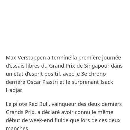
Max Verstappen a terminé la première journée
d’essais libres du Grand Prix de Singapour dans
un état d’esprit positif, avec le 3e chrono
derrière Oscar Piastri et le surprenant Isack
Hadjar.
Le pilote Red Bull, vainqueur des deux derniers
Grands Prix, a déclaré avoir connu le même
début de week-end fluide que lors de ces deux
manches.