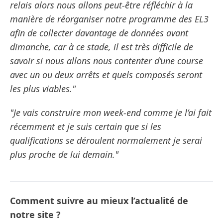
relais alors nous allons peut-être réfléchir à la
manière de réorganiser notre programme des EL3
afin de collecter davantage de données avant
dimanche, car à ce stade, il est très difficile de
savoir si nous allons nous contenter d’une course
avec un ou deux arrêts et quels composés seront
les plus viables."
"Je vais construire mon week-end comme je l’ai fait
récemment et je suis certain que si les
qualifications se déroulent normalement je serai
plus proche de lui demain."
Comment suivre au mieux l’actualité de
notre site ?