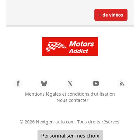
+ de vidéos
Mentions légales et conditions d’utilisation
Nous contacter
© 2026
Nextgen-auto.com
. Tous droits réservés.
Personnaliser mes choix