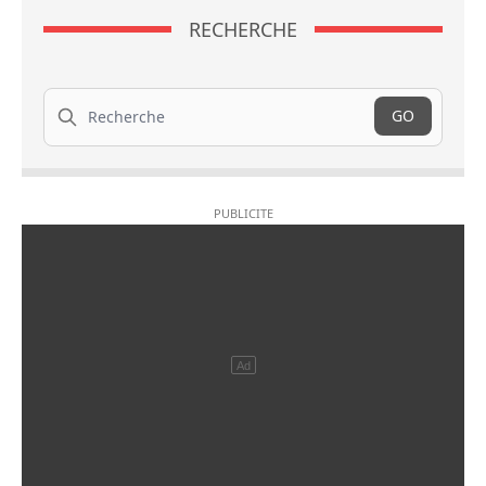
RECHERCHE
Recherche
GO