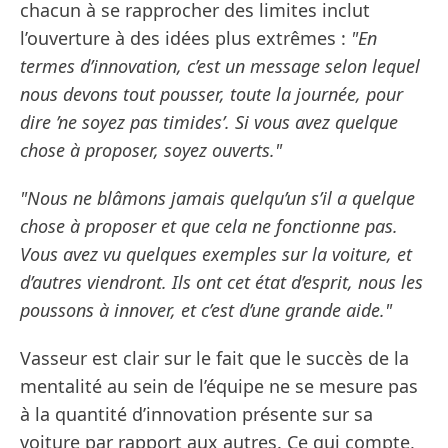
chacun à se rapprocher des limites inclut
l’ouverture à des idées plus extrêmes :
"En
termes d’innovation, c’est un message selon lequel
nous devons tout pousser, toute la journée, pour
dire ’ne soyez pas timides’. Si vous avez quelque
chose à proposer, soyez ouverts."
"Nous ne blâmons jamais quelqu’un s’il a quelque
chose à proposer et que cela ne fonctionne pas.
Vous avez vu quelques exemples sur la voiture, et
d’autres viendront. Ils ont cet état d’esprit, nous les
poussons à innover, et c’est d’une grande aide."
Vasseur est clair sur le fait que le succès de la
mentalité au sein de l’équipe ne se mesure pas
à la quantité d’innovation présente sur sa
voiture par rapport aux autres. Ce qui compte,