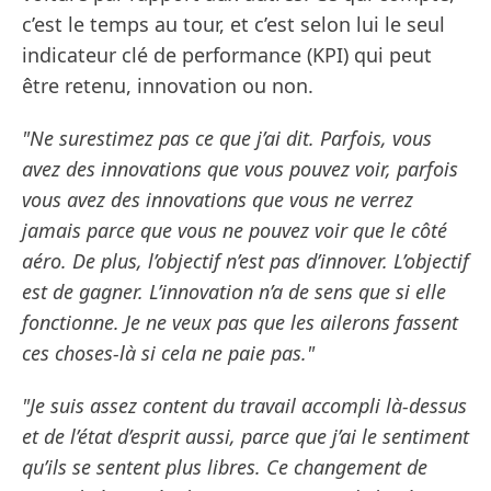
c’est le temps au tour, et c’est selon lui le seul
indicateur clé de performance (KPI) qui peut
être retenu, innovation ou non.
"Ne surestimez pas ce que j’ai dit. Parfois, vous
avez des innovations que vous pouvez voir, parfois
vous avez des innovations que vous ne verrez
jamais parce que vous ne pouvez voir que le côté
aéro. De plus, l’objectif n’est pas d’innover. L’objectif
est de gagner. L’innovation n’a de sens que si elle
fonctionne. Je ne veux pas que les ailerons fassent
ces choses-là si cela ne paie pas."
"Je suis assez content du travail accompli là-dessus
et de l’état d’esprit aussi, parce que j’ai le sentiment
qu’ils se sentent plus libres. Ce changement de