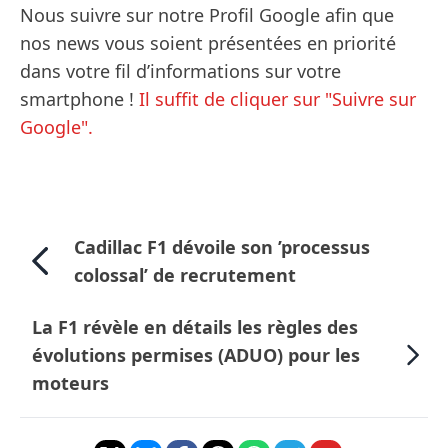
Nous suivre sur notre Profil Google afin que
nos news vous soient présentées en priorité
dans votre fil d’informations sur votre
smartphone !
Il suffit de cliquer sur "Suivre sur
Google".
Cadillac F1 dévoile son ’processus
colossal’ de recrutement
La F1 révèle en détails les règles des
évolutions permises (ADUO) pour les
moteurs