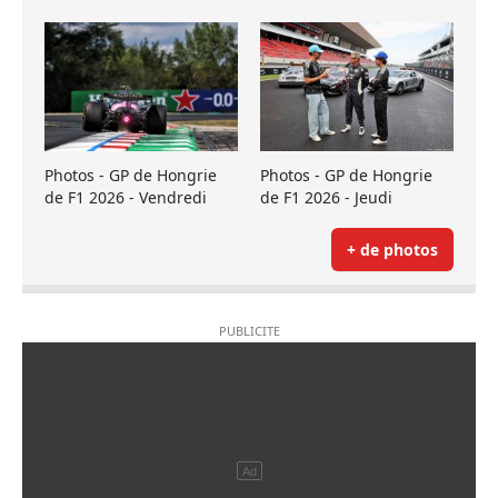
Photos - GP de Hongrie
Photos - GP de Hongrie
de F1 2026 - Vendredi
de F1 2026 - Jeudi
+ de photos