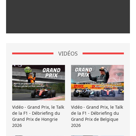
VIDÉOS
Vidéo - Grand Prix, le Talk
Vidéo - Grand Prix, le Talk
de la F1 - Débriefing du
de la F1 - Débriefing du
Grand Prix de Hongrie
Grand Prix de Belgique
2026
2026