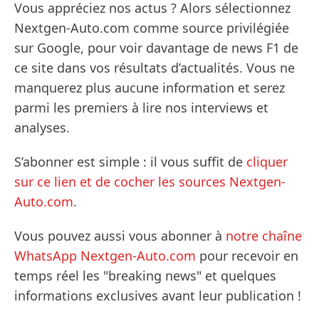
Vous appréciez nos actus ? Alors sélectionnez
Nextgen-Auto.com comme source privilégiée
sur Google, pour voir davantage de news F1 de
ce site dans vos résultats d’actualités. Vous ne
manquerez plus aucune information et serez
parmi les premiers à lire nos interviews et
analyses.
S’abonner est simple : il vous suffit de
cliquer
sur ce lien et de cocher les sources Nextgen-
Auto.com
.
Vous pouvez aussi vous abonner à
notre chaîne
WhatsApp Nextgen-Auto.com
pour recevoir en
temps réel les "breaking news" et quelques
informations exclusives avant leur publication !