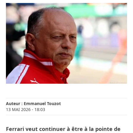
Auteur :
Emmanuel Touzot
13 MAI 2026
- 18:03
Ferrari veut continuer à être à la pointe de