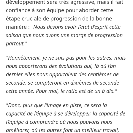
développement sera très agressive, mais il fait
confiance à son équipe pour aborder cette
étape cruciale de progression de la bonne
manière :
"Nous devons avoir l’état d’esprit cette
saison que nous avons une marge de progression
partout."
"Honnêtement, je ne sais pas pour les autres, mais
nous apporterons des évolutions qui, là où l’an
dernier elles nous apportaient des centièmes de
seconde, se compteront en dixièmes de seconde
cette année. Pour moi, le ratio est de un à dix."
"Donc, plus que l’image en piste, ce sera la
capacité de l’équipe à se développer, la capacité de
l’équipe à comprendre où nous pouvons nous
améliorer, où les autres font un meilleur travail,