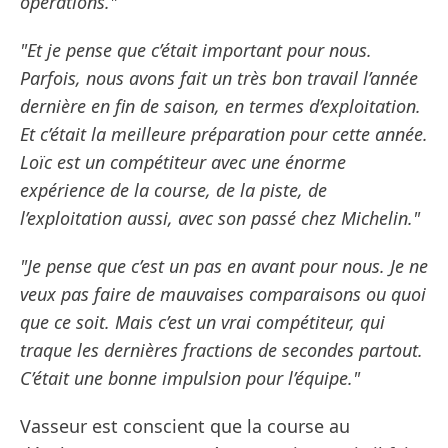
opérations."
"Et je pense que c’était important pour nous.
Parfois, nous avons fait un très bon travail l’année
dernière en fin de saison, en termes d’exploitation.
Et c’était la meilleure préparation pour cette année.
Loïc est un compétiteur avec une énorme
expérience de la course, de la piste, de
l’exploitation aussi, avec son passé chez Michelin."
"Je pense que c’est un pas en avant pour nous. Je ne
veux pas faire de mauvaises comparaisons ou quoi
que ce soit. Mais c’est un vrai compétiteur, qui
traque les dernières fractions de secondes partout.
C’était une bonne impulsion pour l’équipe."
Vasseur est conscient que la course au