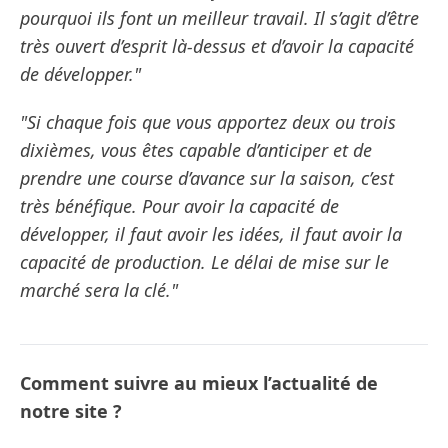
pourquoi ils font un meilleur travail. Il s’agit d’être
très ouvert d’esprit là-dessus et d’avoir la capacité
de développer."
"Si chaque fois que vous apportez deux ou trois
dixièmes, vous êtes capable d’anticiper et de
prendre une course d’avance sur la saison, c’est
très bénéfique. Pour avoir la capacité de
développer, il faut avoir les idées, il faut avoir la
capacité de production. Le délai de mise sur le
marché sera la clé."
Comment suivre au mieux l’actualité de
notre site ?