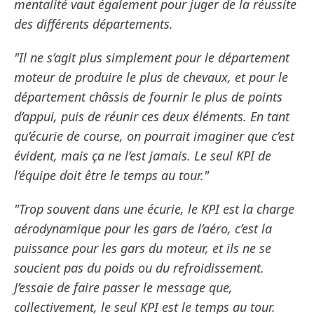
mentalité vaut également pour juger de la réussite
des différents départements.
"Il ne s’agit plus simplement pour le département
moteur de produire le plus de chevaux, et pour le
département châssis de fournir le plus de points
d’appui, puis de réunir ces deux éléments. En tant
qu’écurie de course, on pourrait imaginer que c’est
évident, mais ça ne l’est jamais. Le seul KPI de
l’équipe doit être le temps au tour."
"Trop souvent dans une écurie, le KPI est la charge
aérodynamique pour les gars de l’aéro, c’est la
puissance pour les gars du moteur, et ils ne se
soucient pas du poids ou du refroidissement.
J’essaie de faire passer le message que,
collectivement, le seul KPI est le temps au tour.