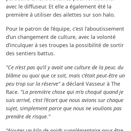
avec le diffuseur. Et elle a également été la
première à utiliser des ailettes sur son halo.
Pour le patron de l’équipe, c’est l’aboutissement
d’un changement de culture, avec la volonté
d’inculquer à ses troupes la possibilité de sortir
des sentiers battus.
"Ce n’est pas qu’il y avait une culture de la peur, du
blâme ou quoi que ce soit, mais c’était peut-être un
peu trop sur la réserve"
a déclaré Vasseur à The
Race.
"La première chose qui m’a choqué quand je
suis arrivé, c’est l’écart que nous avions sur chaque
sujet, simplement parce que nous ne voulions pas
prendre de risque."
"Ajouter un kilo de poids supplémentaire pour être