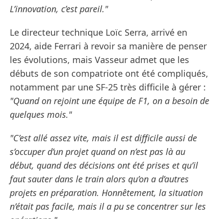
L’innovation, c’est pareil."
Le directeur technique Loïc Serra, arrivé en
2024, aide Ferrari à revoir sa manière de penser
les évolutions, mais Vasseur admet que les
débuts de son compatriote ont été compliqués,
notamment par une SF-25 très difficile à gérer :
"Quand on rejoint une équipe de F1, on a besoin de
quelques mois."
"C’est allé assez vite, mais il est difficile aussi de
s’occuper d’un projet quand on n’est pas là au
début, quand des décisions ont été prises et qu’il
faut sauter dans le train alors qu’on a d’autres
projets en préparation. Honnêtement, la situation
n’était pas facile, mais il a pu se concentrer sur les