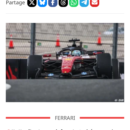
Partage
FERRARI