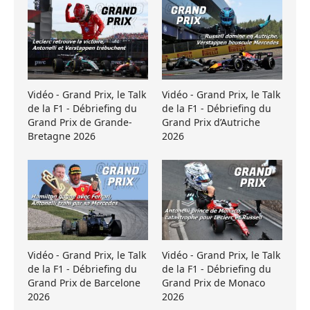
Vidéo - Grand Prix, le Talk
Vidéo - Grand Prix, le Talk
de la F1 - Débriefing du
de la F1 - Débriefing du
Grand Prix de Grande-
Grand Prix d’Autriche
Bretagne 2026
2026
Vidéo - Grand Prix, le Talk
Vidéo - Grand Prix, le Talk
de la F1 - Débriefing du
de la F1 - Débriefing du
Grand Prix de Barcelone
Grand Prix de Monaco
2026
2026