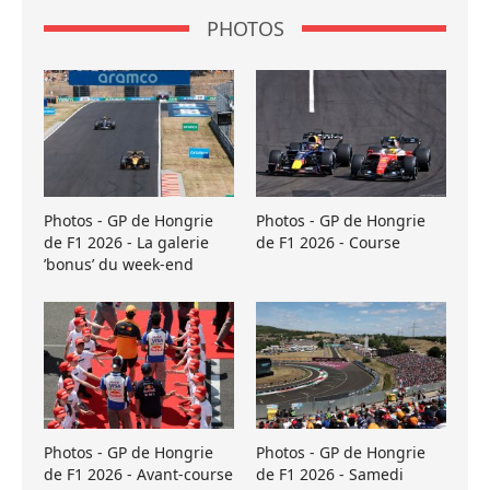
PHOTOS
Photos - GP de Hongrie
Photos - GP de Hongrie
de F1 2026 - La galerie
de F1 2026 - Course
’bonus’ du week-end
Photos - GP de Hongrie
Photos - GP de Hongrie
de F1 2026 - Avant-course
de F1 2026 - Samedi