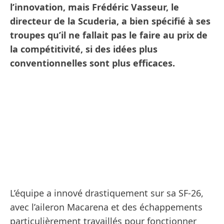
l’innovation, mais Frédéric Vasseur, le
directeur de la Scuderia, a bien spécifié à ses
troupes qu’il ne fallait pas le faire au prix de
la compétitivité, si des idées plus
conventionnelles sont plus efficaces.
L’équipe a innové drastiquement sur sa SF-26,
avec l’aileron Macarena et des échappements
particulièrement travaillés pour fonctionner