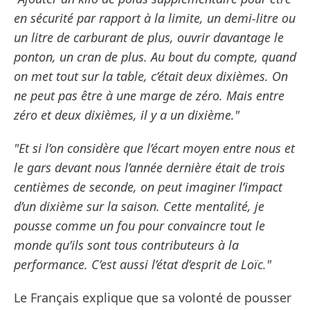
en sécurité par rapport à la limite, un demi-litre ou
un litre de carburant de plus, ouvrir davantage le
ponton, un cran de plus. Au bout du compte, quand
on met tout sur la table, c’était deux dixièmes. On
ne peut pas être à une marge de zéro. Mais entre
zéro et deux dixièmes, il y a un dixième."
"Et si l’on considère que l’écart moyen entre nous et
le gars devant nous l’année dernière était de trois
centièmes de seconde, on peut imaginer l’impact
d’un dixième sur la saison. Cette mentalité, je
pousse comme un fou pour convaincre tout le
monde qu’ils sont tous contributeurs à la
performance. C’est aussi l’état d’esprit de Loïc."
Le Français explique que sa volonté de pousser