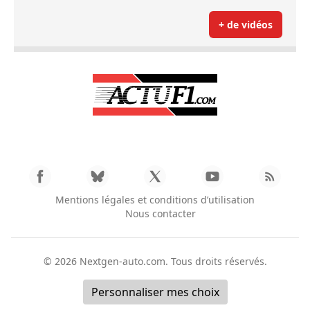
+ de vidéos
Mentions légales et conditions d’utilisation
Nous contacter
© 2026
Nextgen-auto.com
. Tous droits réservés.
Personnaliser mes choix