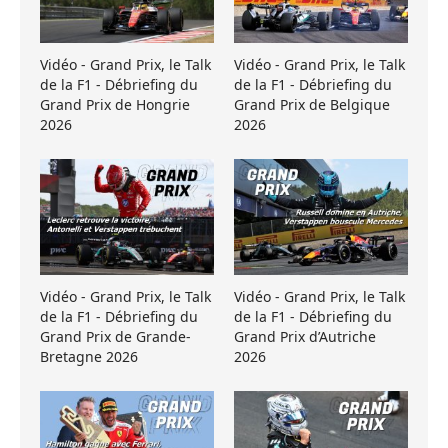
Vidéo - Grand Prix, le Talk
Vidéo - Grand Prix, le Talk
de la F1 - Débriefing du
de la F1 - Débriefing du
Grand Prix de Hongrie
Grand Prix de Belgique
2026
2026
Vidéo - Grand Prix, le Talk
Vidéo - Grand Prix, le Talk
de la F1 - Débriefing du
de la F1 - Débriefing du
Grand Prix de Grande-
Grand Prix d’Autriche
Bretagne 2026
2026