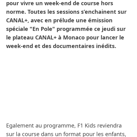
pour vivre un week-end de course hors
norme. Toutes les sessions s’enchainent sur
CANAL+, avec en prélude une émission
spéciale "En Pole" programmée ce jeudi sur
le plateau CANAL+ à Monaco pour lancer le
week-end et des documentaires inédits.
Egalement au programme, F1 Kids reviendra
sur la course dans un format pour les enfants,