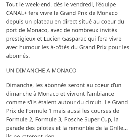
Tout le week-end, dès le vendredi, l’équipe
CANAL+ fera vivre le Grand Prix de Monaco
depuis un plateau en direct situé au coeur du
port de Monaco, avec de nombreux invités
prestigieux et Lucien Gasparac qui fera vivre
avec humour les à-côtés du Grand Prix pour les
abonnés.
UN DIMANCHE A MONACO
Dimanche, les abonnés seront au coeur d’un
dimanche à Monaco et vivront l’ambiance
comme s’ils étaient autour du circuit. Le Grand
Prix de Formule 1 mais aussi les courses de
Formule 2, Formule 3, Posche Super Cup, la
parade des pilotes et la remontée de la Grille...
ils ne rateront rien.