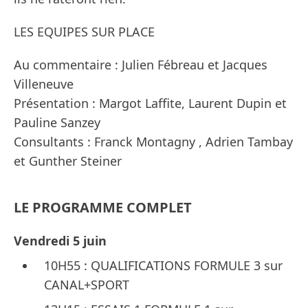
LES EQUIPES SUR PLACE
Au commentaire : Julien Fébreau et Jacques
Villeneuve
Présentation : Margot Laffite, Laurent Dupin et
Pauline Sanzey
Consultants : Franck Montagny , Adrien Tambay
et Gunther Steiner
LE PROGRAMME COMPLET
Vendredi 5 juin
10H55 : QUALIFICATIONS FORMULE 3 sur
CANAL+SPORT