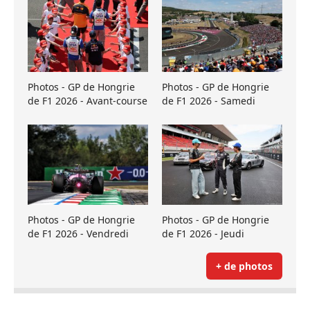
Photos - GP de Hongrie
Photos - GP de Hongrie
de F1 2026 - Avant-course
de F1 2026 - Samedi
Photos - GP de Hongrie
Photos - GP de Hongrie
de F1 2026 - Vendredi
de F1 2026 - Jeudi
+ de photos