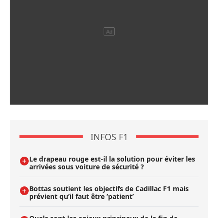
INFOS F1
Le drapeau rouge est-il la solution pour éviter les
arrivées sous voiture de sécurité ?
Bottas soutient les objectifs de Cadillac F1 mais
prévient qu’il faut être ’patient’