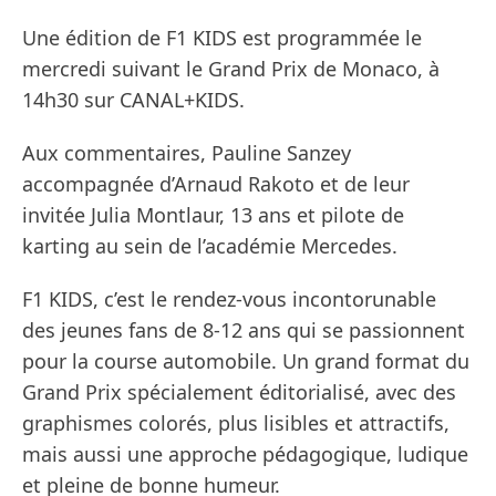
Une édition de F1 KIDS est programmée le
mercredi suivant le Grand Prix de Monaco, à
14h30 sur CANAL+KIDS.
Aux commentaires, Pauline Sanzey
accompagnée d’Arnaud Rakoto et de leur
invitée Julia Montlaur, 13 ans et pilote de
karting au sein de l’académie Mercedes.
F1 KIDS, c’est le rendez-vous incontorunable
des jeunes fans de 8-12 ans qui se passionnent
pour la course automobile. Un grand format du
Grand Prix spécialement éditorialisé, avec des
graphismes colorés, plus lisibles et attractifs,
mais aussi une approche pédagogique, ludique
et pleine de bonne humeur.