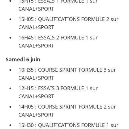
13H15 : ESSAIS 1 FORMULE 1 sur
CANAL+SPORT
15H05 : QUALIFICATIONS FORMULE 2 sur
CANAL+SPORT
16H45 : ESSAIS 2 FORMULE 1 sur
CANAL+SPORT
Samedi 6 juin
10H35 : COURSE SPRINT FORMULE 3 sur
CANAL+SPORT
12H15 : ESSAIS 3 FORMULE 1 sur
CANAL+SPORT
14H05 : COURSE SPRINT FORMULE 2 sur
CANAL+SPORT
15H30 : QUALIFICATIONS FORMULE 1 sur