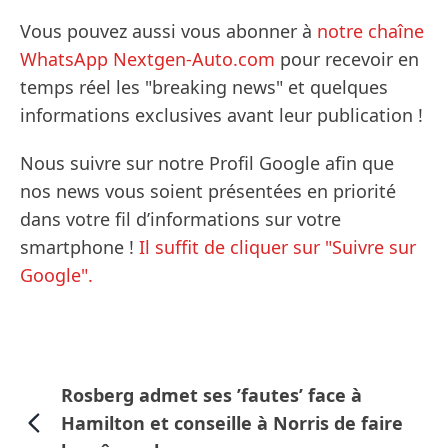
Vous pouvez aussi vous abonner à
notre chaîne
WhatsApp Nextgen-Auto.com
pour recevoir en
temps réel les "breaking news" et quelques
informations exclusives avant leur publication !
Nous suivre sur notre Profil Google afin que
nos news vous soient présentées en priorité
dans votre fil d’informations sur votre
smartphone !
Il suffit de cliquer sur "Suivre sur
Google".
Rosberg admet ses ’fautes’ face à
Hamilton et conseille à Norris de faire