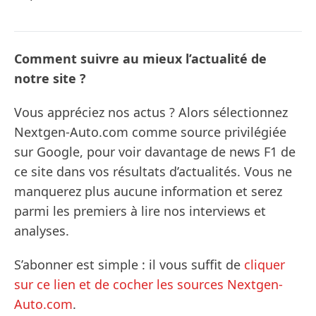
Comment suivre au mieux l’actualité de
notre site ?
Vous appréciez nos actus ? Alors sélectionnez
Nextgen-Auto.com comme source privilégiée
sur Google, pour voir davantage de news F1 de
ce site dans vos résultats d’actualités. Vous ne
manquerez plus aucune information et serez
parmi les premiers à lire nos interviews et
analyses.
S’abonner est simple : il vous suffit de
cliquer
sur ce lien et de cocher les sources Nextgen-
Auto.com
.