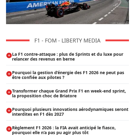
F1 - FOM - LIBERTY MEDIA
La F1 contre-attaque : plus de Sprints et du luxe pour
relancer des revenus en berne
Pourquoi la gestion d’énergie des F1 2026 ne peut pas
être confiée aux pilotes ?
Transformer chaque Grand Prix F1 en week-end sprint,
la proposition choc de Briatore
Pourquoi plusieurs innovations aérodynamiques seront
interdites en F1 dès 2027
Règlement F1 2026 : la FIA avait anticipé le fiasco,
pourquoi elle n’a pas pu agir plus tôt