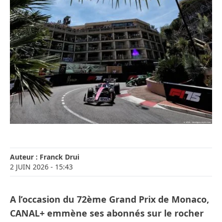
Auteur :
Franck Drui
2 JUIN 2026
- 15:43
A l’occasion du 72ème Grand Prix de Monaco,
CANAL+ emmène ses abonnés sur le rocher