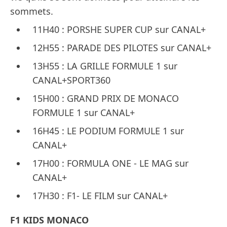
sommets.
11H40 : PORSHE SUPER CUP sur CANAL+
12H55 : PARADE DES PILOTES sur CANAL+
13H55 : LA GRILLE FORMULE 1 sur
CANAL+SPORT360
15H00 : GRAND PRIX DE MONACO
FORMULE 1 sur CANAL+
16H45 : LE PODIUM FORMULE 1 sur
CANAL+
17H00 : FORMULA ONE - LE MAG sur
CANAL+
17H30 : F1- LE FILM sur CANAL+
F1 KIDS MONACO