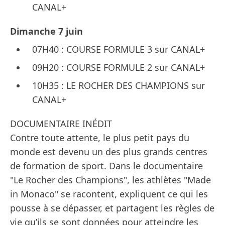
CANAL+
Dimanche 7 juin
07H40 : COURSE FORMULE 3 sur CANAL+
09H20 : COURSE FORMULE 2 sur CANAL+
10H35 : LE ROCHER DES CHAMPIONS sur
CANAL+
DOCUMENTAIRE INÉDIT
Contre toute attente, le plus petit pays du
monde est devenu un des plus grands centres
de formation de sport. Dans le documentaire
"Le Rocher des Champions", les athlètes "Made
in Monaco" se racontent, expliquent ce qui les
pousse à se dépasser, et partagent les règles de
vie qu’ils se sont données pour atteindre les