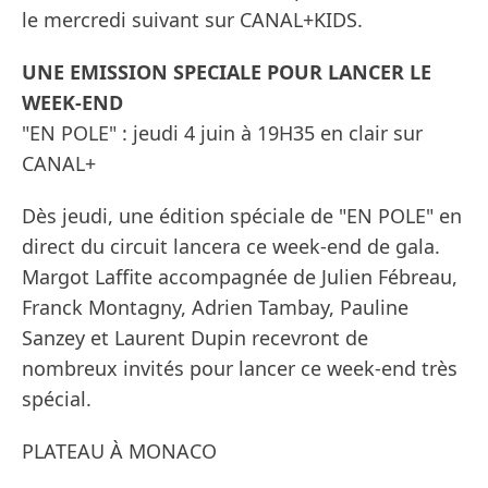
le mercredi suivant sur CANAL+KIDS.
UNE EMISSION SPECIALE POUR LANCER LE
WEEK-END
"EN POLE" : jeudi 4 juin à 19H35 en clair sur
CANAL+
Dès jeudi, une édition spéciale de "EN POLE" en
direct du circuit lancera ce week-end de gala.
Margot Laffite accompagnée de Julien Fébreau,
Franck Montagny, Adrien Tambay, Pauline
Sanzey et Laurent Dupin recevront de
nombreux invités pour lancer ce week-end très
spécial.
PLATEAU À MONACO