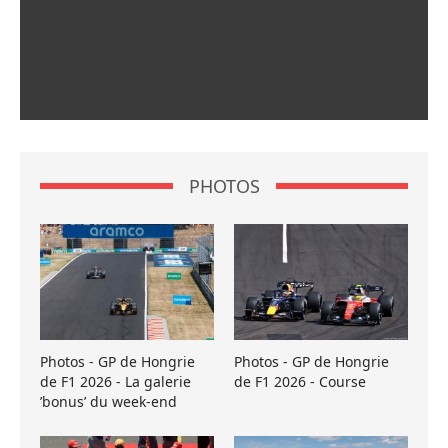
PHOTOS
Photos - GP de Hongrie
Photos - GP de Hongrie
de F1 2026 - La galerie
de F1 2026 - Course
’bonus’ du week-end