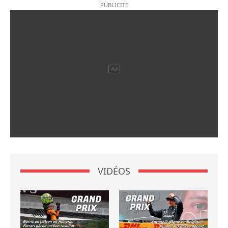
VIDÉOS