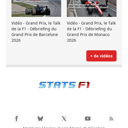
Vidéo - Grand Prix, le Talk
Vidéo - Grand Prix, le Talk
de la F1 - Débriefing du
de la F1 - Débriefing du
Grand Prix de Barcelone
Grand Prix de Monaco
2026
2026
+ de vidéos