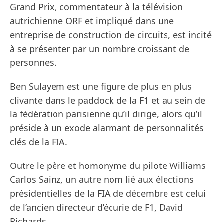
Grand Prix, commentateur à la télévision
autrichienne ORF et impliqué dans une
entreprise de construction de circuits, est incité
à se présenter par un nombre croissant de
personnes.
Ben Sulayem est une figure de plus en plus
clivante dans le paddock de la F1 et au sein de
la fédération parisienne qu’il dirige, alors qu’il
préside à un exode alarmant de personnalités
clés de la FIA.
Outre le père et homonyme du pilote Williams
Carlos Sainz, un autre nom lié aux élections
présidentielles de la FIA de décembre est celui
de l’ancien directeur d’écurie de F1, David
Richards.