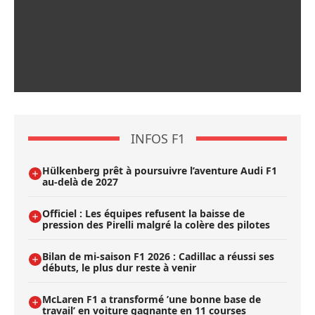
INFOS F1
Hülkenberg prêt à poursuivre l’aventure Audi F1
au-delà de 2027
Officiel : Les équipes refusent la baisse de
pression des Pirelli malgré la colère des pilotes
Bilan de mi-saison F1 2026 : Cadillac a réussi ses
débuts, le plus dur reste à venir
McLaren F1 a transformé ’une bonne base de
travail’ en voiture gagnante en 11 courses