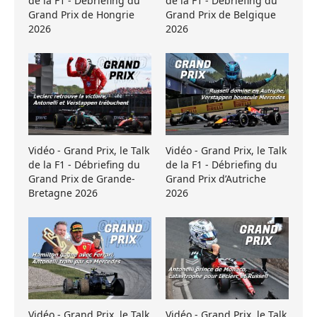
de la F1 - Débriefing du
de la F1 - Débriefing du
Grand Prix de Hongrie
Grand Prix de Belgique
2026
2026
Vidéo - Grand Prix, le Talk
Vidéo - Grand Prix, le Talk
de la F1 - Débriefing du
de la F1 - Débriefing du
Grand Prix de Grande-
Grand Prix d’Autriche
Bretagne 2026
2026
Vidéo - Grand Prix, le Talk
Vidéo - Grand Prix, le Talk