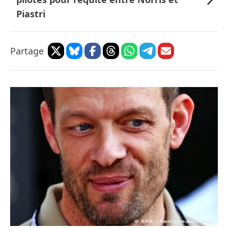
Piastri
Partage