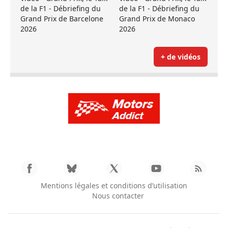
de la F1 - Débriefing du
de la F1 - Débriefing du
Grand Prix de Barcelone
Grand Prix de Monaco
2026
2026
+ de vidéos
Mentions légales et conditions d’utilisation
Nous contacter