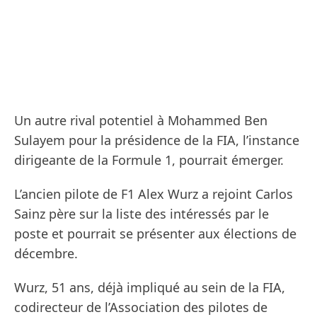
Un autre rival potentiel à Mohammed Ben
Sulayem pour la présidence de la FIA, l’instance
dirigeante de la Formule 1, pourrait émerger.
L’ancien pilote de F1 Alex Wurz a rejoint Carlos
Sainz père sur la liste des intéressés par le
poste et pourrait se présenter aux élections de
décembre.
Wurz, 51 ans, déjà impliqué au sein de la FIA,
codirecteur de l’Association des pilotes de