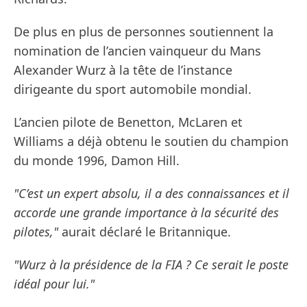
De plus en plus de personnes soutiennent la
nomination de l’ancien vainqueur du Mans
Alexander Wurz à la tête de l’instance
dirigeante du sport automobile mondial.
L’ancien pilote de Benetton, McLaren et
Williams a déjà obtenu le soutien du champion
du monde 1996, Damon Hill.
"C’est un expert absolu, il a des connaissances et il
accorde une grande importance à la sécurité des
pilotes,"
aurait déclaré le Britannique.
"Wurz à la présidence de la FIA ? Ce serait le poste
idéal pour lui."