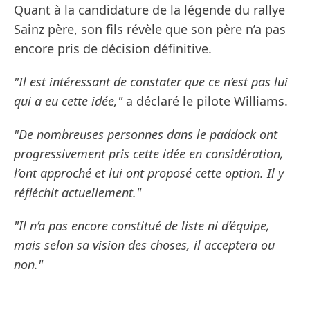
Quant à la candidature de la légende du rallye
Sainz père, son fils révèle que son père n’a pas
encore pris de décision définitive.
"Il est intéressant de constater que ce n’est pas lui
qui a eu cette idée,"
a déclaré le pilote Williams.
"De nombreuses personnes dans le paddock ont ​​
progressivement pris cette idée en considération,
l’ont approché et lui ont proposé cette option. Il y
réfléchit actuellement."
"Il n’a pas encore constitué de liste ni d’équipe,
mais selon sa vision des choses, il acceptera ou
non."