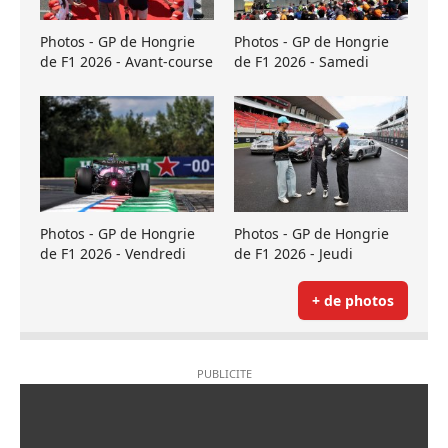
Photos - GP de Hongrie
Photos - GP de Hongrie
de F1 2026 - Avant-course
de F1 2026 - Samedi
Photos - GP de Hongrie
Photos - GP de Hongrie
de F1 2026 - Vendredi
de F1 2026 - Jeudi
+ de photos