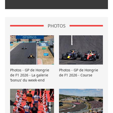
PHOTOS
Photos - GP de Hongrie
Photos - GP de Hongrie
de F1 2026 - La galerie
de F1 2026 - Course
’bonus’ du week-end