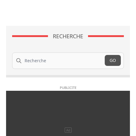
RECHERCHE
Recherche
GO