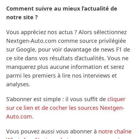
Comment suivre au mieux l’actualité de
notre site ?
Vous appréciez nos actus ? Alors sélectionnez
Nextgen-Auto.com comme source privilégiée
sur Google, pour voir davantage de news F1 de
ce site dans vos résultats d’actualités. Vous ne
manquerez plus aucune information et serez
parmi les premiers à lire nos interviews et
analyses.
S’abonner est simple : il vous suffit de
cliquer
sur ce lien et de cocher les sources Nextgen-
Auto.com
.
Vous pouvez aussi vous abonner à
notre chaîne