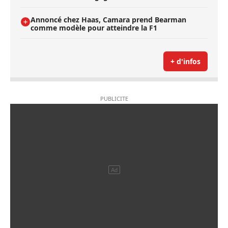
Annoncé chez Haas, Camara prend Bearman
comme modèle pour atteindre la F1
+ d'infos