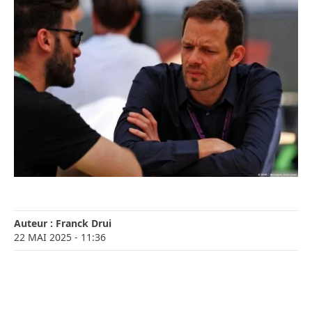
Auteur :
Franck Drui
22 MAI 2025
- 11:36