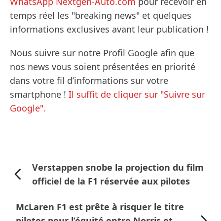
WhatsApp Nextgen-Auto.com
pour recevoir en
temps réel les "breaking news" et quelques
informations exclusives avant leur publication !
Nous suivre sur notre Profil Google afin que
nos news vous soient présentées en priorité
dans votre fil d’informations sur votre
smartphone !
Il suffit de cliquer sur "Suivre sur
Google".
Verstappen snobe la projection du film
officiel de la F1 réservée aux pilotes
McLaren F1 est prête à risquer le titre
pilotes pour l’équité entre Norris et