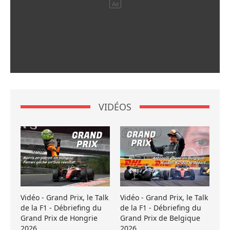
VIDÉOS
Vidéo - Grand Prix, le Talk
Vidéo - Grand Prix, le Talk
de la F1 - Débriefing du
de la F1 - Débriefing du
Grand Prix de Hongrie
Grand Prix de Belgique
2026
2026