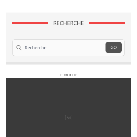
RECHERCHE
Recherche
GO