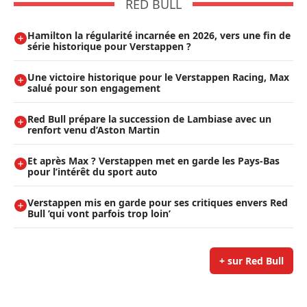
RED BULL
Hamilton la régularité incarnée en 2026, vers une fin de
série historique pour Verstappen ?
Une victoire historique pour le Verstappen Racing, Max
salué pour son engagement
Red Bull prépare la succession de Lambiase avec un
renfort venu d’Aston Martin
Et après Max ? Verstappen met en garde les Pays-Bas
pour l’intérêt du sport auto
Verstappen mis en garde pour ses critiques envers Red
Bull ’qui vont parfois trop loin’
+ sur Red Bull