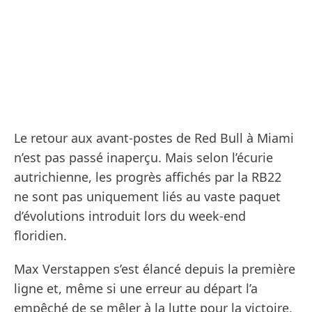
Le retour aux avant-postes de Red Bull à Miami
n’est pas passé inaperçu. Mais selon l’écurie
autrichienne, les progrès affichés par la RB22
ne sont pas uniquement liés au vaste paquet
d’évolutions introduit lors du week-end
floridien.
Max Verstappen s’est élancé depuis la première
ligne et, même si une erreur au départ l’a
empêché de se mêler à la lutte pour la victoire,