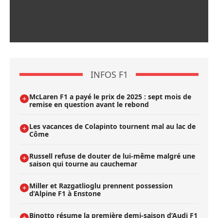
INFOS F1
McLaren F1 a payé le prix de 2025 : sept mois de
remise en question avant le rebond
Les vacances de Colapinto tournent mal au lac de
Côme
Russell refuse de douter de lui-même malgré une
saison qui tourne au cauchemar
Miller et Razgatlioglu prennent possession
d’Alpine F1 à Enstone
Binotto résume la première demi-saison d’Audi F1