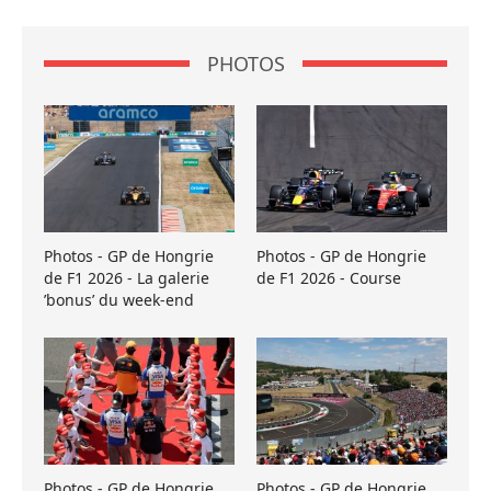
PHOTOS
Photos - GP de Hongrie
Photos - GP de Hongrie
de F1 2026 - La galerie
de F1 2026 - Course
’bonus’ du week-end
Photos - GP de Hongrie
Photos - GP de Hongrie