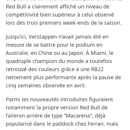
Red Bull a clairement affiché un niveau de
compétitivité bien supérieur à celui observé
lors des trois premiers week-ends de la saison.
Jusqu’ici, Verstappen n’avait jamais été en
mesure de se battre pour le podium en
Australie, en Chine ou au Japon. À Miami, le
quadruple champion du monde a toutefois
retrouvé des couleurs grâce à une RB22
nettement plus performante après la pause de
cinq semaines observée en avril.
Parmi les nouveautés introduites figuraient
notamment la propre version Red Bull de
l’aileron arrière de type "Macarena", déjà
popularisé dans le paddock chez Ferrari, mais