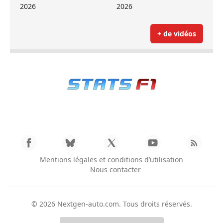
2026
2026
+ de vidéos
Mentions légales et conditions d’utilisation
Nous contacter
© 2026
Nextgen-auto.com
. Tous droits réservés.