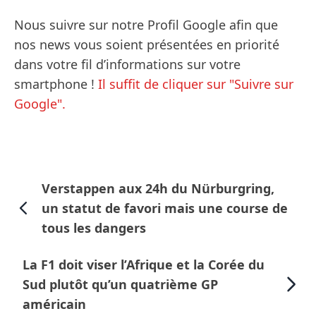
Nous suivre sur notre Profil Google afin que
nos news vous soient présentées en priorité
dans votre fil d’informations sur votre
smartphone !
Il suffit de cliquer sur "Suivre sur
Google".
Verstappen aux 24h du Nürburgring,
un statut de favori mais une course de
tous les dangers
La F1 doit viser l’Afrique et la Corée du
Sud plutôt qu’un quatrième GP
américain