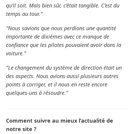
qu’il soit. Mais bien sûr, c’était tangible. C’est du
temps au tour."
"Nous savions que nous perdions une quantité
importante de dixièmes avec ce manque de
confiance que les pilotes pouvaient avoir dans la
voiture."
"Le changement du système de direction était un
des aspects. Nous avions aussi plusieurs autres
points à corriger, et il nous en reste encore
quelques-uns à résoudre."
Comment suivre au mieux l’actualité de
notre site ?