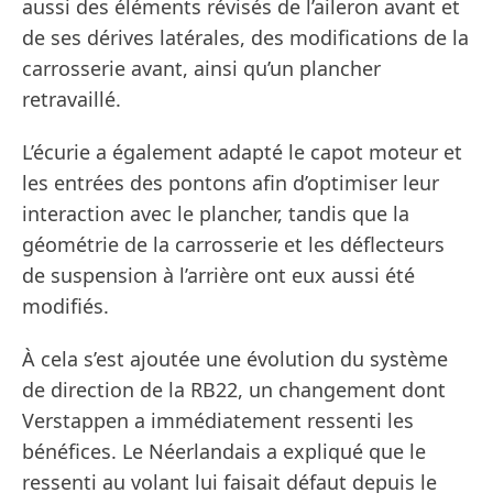
aussi des éléments révisés de l’aileron avant et
de ses dérives latérales, des modifications de la
carrosserie avant, ainsi qu’un plancher
retravaillé.
L’écurie a également adapté le capot moteur et
les entrées des pontons afin d’optimiser leur
interaction avec le plancher, tandis que la
géométrie de la carrosserie et les déflecteurs
de suspension à l’arrière ont eux aussi été
modifiés.
À cela s’est ajoutée une évolution du système
de direction de la RB22, un changement dont
Verstappen a immédiatement ressenti les
bénéfices. Le Néerlandais a expliqué que le
ressenti au volant lui faisait défaut depuis le