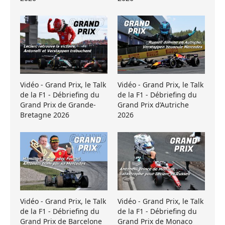
Vidéo - Grand Prix, le Talk
Vidéo - Grand Prix, le Talk
de la F1 - Débriefing du
de la F1 - Débriefing du
Grand Prix de Grande-
Grand Prix d’Autriche
Bretagne 2026
2026
Vidéo - Grand Prix, le Talk
Vidéo - Grand Prix, le Talk
de la F1 - Débriefing du
de la F1 - Débriefing du
Grand Prix de Barcelone
Grand Prix de Monaco