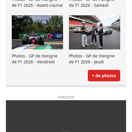
de F1 2026 - Avant-course
de F1 2026 - Samedi
Photos - GP de Hongrie
Photos - GP de Hongrie
de F1 2026 - Vendredi
de F1 2026 - Jeudi
+ de photos