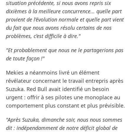
situation précédente, si nous avons repris six
dixièmes à la meilleure concurrence... quelle part
provient de l’évolution normale et quelle part vient
du fait que nous avons résolu certains de nos
problèmes, c’est difficile à dire."
"Et probablement que nous ne le partagerions pas
de toute façon !"
Mekies a néanmoins livré un élément
révélateur concernant le travail entrepris après
Suzuka. Red Bull avait identifié un besoin
urgent : offrir à ses pilotes une monoplace au
comportement plus constant et plus prévisible.
"Après Suzuka, dimanche soir, nous nous sommes
dit : indépendamment de notre déficit global de