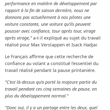
performance en matière de développement par
rapport à la fin de saison dernière, nous ne
donnons pas actuellement à nos pilotes une
voiture constante, une voiture qu’ils peuvent
pousser avec confiance, tour après tour, virage
après virage,"
a-t-il expliqué au sujet du travail
réalisé pour Max Verstappen et Isack Hadjar.
Le Français affirme que cette recherche de
confiance au volant a constitué l’essentiel du
travail réalisé pendant la pause printanière.
"C’est là-dessus qu’a porté la majeure partie du
travail pendant ces cinq semaines de pause, en
plus du développement normal."
"Donc oui, il y a un partage entre les deux, quel