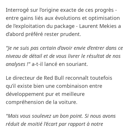
Interrogé sur l’origine exacte de ces progrès -
entre gains liés aux évolutions et optimisation
de l’exploitation du package - Laurent Mekies a
d’abord préféré rester prudent.
"Je ne suis pas certain d’avoir envie d’entrer dans ce
niveau de détail et de vous livrer le résultat de nos
analyses !"
a-t-il lancé en souriant.
Le directeur de Red Bull reconnaît toutefois
qu’il existe bien une combinaison entre
développement pur et meilleure
compréhension de la voiture.
"Mais vous soulevez un bon point. Si nous avons
réduit de moitié l’écart par rapport à notre