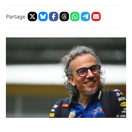
Partage