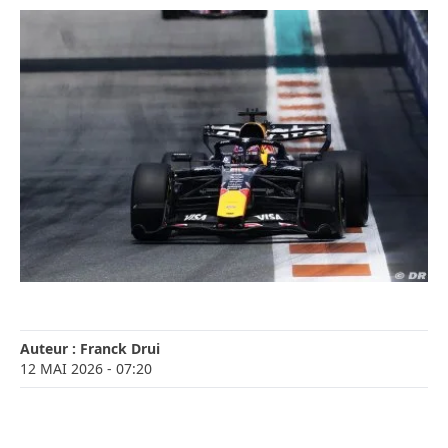
Auteur :
Franck Drui
12 MAI 2026
- 07:20