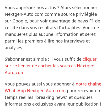
Vous appréciez nos actus ? Alors sélectionnez
Nextgen-Auto.com comme source privilégiée
sur Google, pour voir davantage de news F1 de
ce site dans vos résultats d’actualités. Vous ne
manquerez plus aucune information et serez
parmi les premiers à lire nos interviews et
analyses.
S’abonner est simple : il vous suffit de
cliquer
sur ce lien et de cocher les sources Nextgen-
Auto.com
.
Vous pouvez aussi vous abonner à
notre chaîne
WhatsApp Nextgen-Auto.com
pour recevoir en
temps réel les "breaking news" et quelques
informations exclusives avant leur publication !