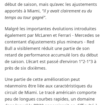
début de saison, mais qu’avec les ajustements
apportés à Miami,
"il y avait clairement eu du
temps au tour gagné"
.
Malgré les importantes évolutions introduites
également par McLaren et Ferrari - Mercedes se
contentant d’ajustements plus mineurs - Red
Bull a visiblement réduit une partie de son
retard de performance accumulé lors du début
de saison. L’écart est passé d’environ 1"2-1"3 à
près de six dixièmes.
Une partie de cette amélioration peut
néanmoins être liée aux caractéristiques du
circuit de Miami. Le tracé américain comporte
peu de longues courbes rapides, un domaine