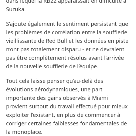
dans lequel la RB22 apparaissait en difficulté à
Suzuka.
S’ajoute également le sentiment persistant que
les problèmes de corrélation entre la soufflerie
vieillissante de Red Bull et les données en piste
n’ont pas totalement disparu - et ne devraient
pas être complètement résolus avant l’arrivée
de la nouvelle soufflerie de l’équipe.
Tout cela laisse penser qu’au-delà des
évolutions aérodynamiques, une part
importante des gains observés à Miami
provient surtout du travail effectué pour mieux
exploiter l’existant, en plus de commencer à
corriger certaines faiblesses fondamentales de
la monoplace.