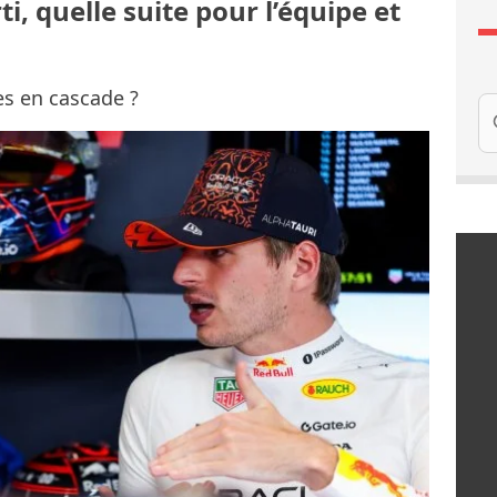
ti, quelle suite pour l’équipe et
es en cascade ?
Re