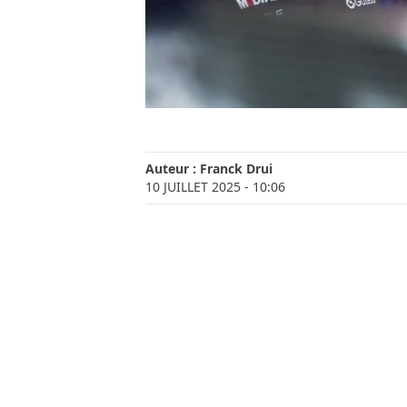
Auteur :
Franck Drui
10 JUILLET 2025
- 10:06