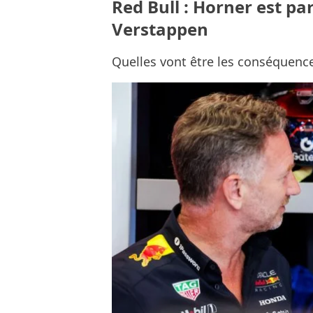
Red Bull : Horner est par
Verstappen
Quelles vont être les conséquenc