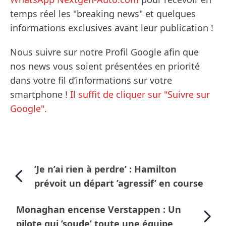
temps réel les "breaking news" et quelques
informations exclusives avant leur publication !
Nous suivre sur notre Profil Google afin que
nos news vous soient présentées en priorité
dans votre fil d’informations sur votre
smartphone !
Il suffit de cliquer sur "Suivre sur
Google".
’Je n’ai rien à perdre’ : Hamilton
prévoit un départ ’agressif’ en course
Monaghan encense Verstappen : Un
pilote qui ’soude’ toute une équipe