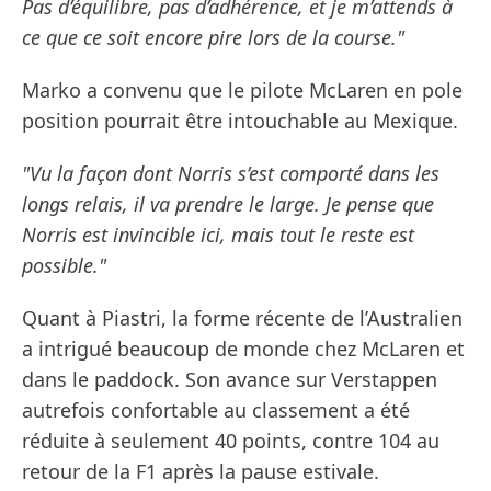
Pas d’équilibre, pas d’adhérence, et je m’attends à
ce que ce soit encore pire lors de la course."
Marko a convenu que le pilote McLaren en pole
position pourrait être intouchable au Mexique.
"Vu la façon dont Norris s’est comporté dans les
longs relais, il va prendre le large. Je pense que
Norris est invincible ici, mais tout le reste est
possible."
Quant à Piastri, la forme récente de l’Australien
a intrigué beaucoup de monde chez McLaren et
dans le paddock. Son avance sur Verstappen
autrefois confortable au classement a été
réduite à seulement 40 points, contre 104 au
retour de la F1 après la pause estivale.