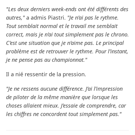
"Les deux derniers week-ends ont été différents des
autres,"
a admis Piastri.
"Je n’ai pas le rythme.
Tout semblait normal et le travail me semblait
correct, mais je n’ai tout simplement pas le chrono.
C’est une situation que je n’aime pas. Le principal
problème est de retrouver le rythme. Pour l’instant,
je ne pense pas au championnat."
Il a nié ressentir de la pression.
"Je ne ressens aucune différence. J’ai l’impression
de piloter de la même manière que lorsque les
choses allaient mieux. J’essaie de comprendre, car
les chiffres ne concordent tout simplement pas."