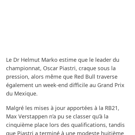
Le Dr Helmut Marko estime que le leader du
championnat, Oscar Piastri, craque sous la
pression, alors même que Red Bull traverse
également un week-end difficile au Grand Prix
du Mexique.
Malgré les mises à jour apportées à la RB21,
Max Verstappen n’a pu se classer qu’à la
cinquième place lors des qualifications, tandis
que Piastri a terminé à une modeste huitième