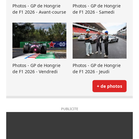
Photos - GP de Hongrie
Photos - GP de Hongrie
de F1 2026 - Avant-course
de F1 2026 - Samedi
Photos - GP de Hongrie
Photos - GP de Hongrie
de F1 2026 - Vendredi
de F1 2026 - Jeudi
+ de photos