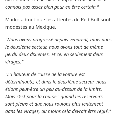
connais pas assez bien pour en être certain."
Marko admet que les attentes de Red Bull sont
modestes au Mexique.
"Nous avons progressé depuis vendredi, mais dans
le deuxième secteur, nous avons tout de même
perdu deux dixièmes. Et ce, en seulement deux
virages."
"La hauteur de caisse de la voiture est
déterminante, et dans le deuxième secteur, nous
étions peut-être un peu au-dessus de la limite.
Mais c’est pour la course : quand les réservoirs
sont pleins et que nous roulons plus lentement
dans les virages, au moins cela devrait être réglé."