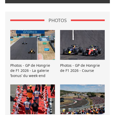
PHOTOS
Photos - GP de Hongrie
Photos - GP de Hongrie
de F1 2026 - La galerie
de F1 2026 - Course
’bonus’ du week-end