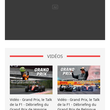
VIDÉOS
Vidéo - Grand Prix, le Talk
Vidéo - Grand Prix, le Talk
de la F1 - Débriefing du
de la F1 - Débriefing du
Grand Prix de Hongrie
Grand Prix de Belgique