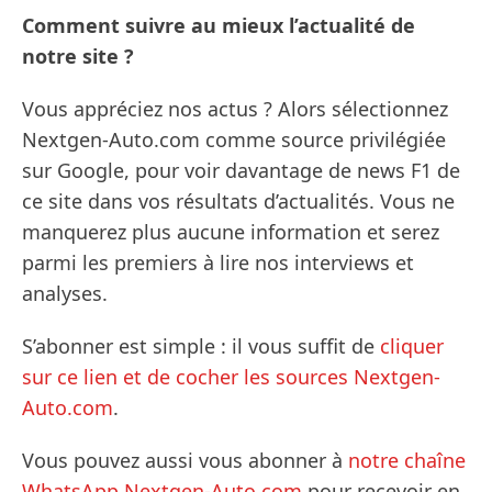
Comment suivre au mieux l’actualité de
notre site ?
Vous appréciez nos actus ? Alors sélectionnez
Nextgen-Auto.com comme source privilégiée
sur Google, pour voir davantage de news F1 de
ce site dans vos résultats d’actualités. Vous ne
manquerez plus aucune information et serez
parmi les premiers à lire nos interviews et
analyses.
S’abonner est simple : il vous suffit de
cliquer
sur ce lien et de cocher les sources Nextgen-
Auto.com
.
Vous pouvez aussi vous abonner à
notre chaîne
WhatsApp Nextgen-Auto.com
pour recevoir en