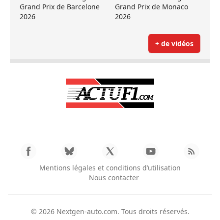
Grand Prix de Barcelone
Grand Prix de Monaco
2026
2026
+ de vidéos
Mentions légales et conditions d’utilisation
Nous contacter
© 2026
Nextgen-auto.com
. Tous droits réservés.