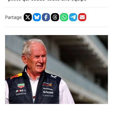
Partage