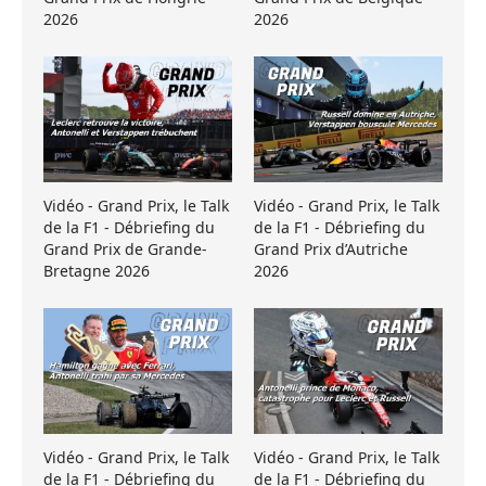
2026
2026
Vidéo - Grand Prix, le Talk
Vidéo - Grand Prix, le Talk
de la F1 - Débriefing du
de la F1 - Débriefing du
Grand Prix de Grande-
Grand Prix d’Autriche
Bretagne 2026
2026
Vidéo - Grand Prix, le Talk
Vidéo - Grand Prix, le Talk
de la F1 - Débriefing du
de la F1 - Débriefing du