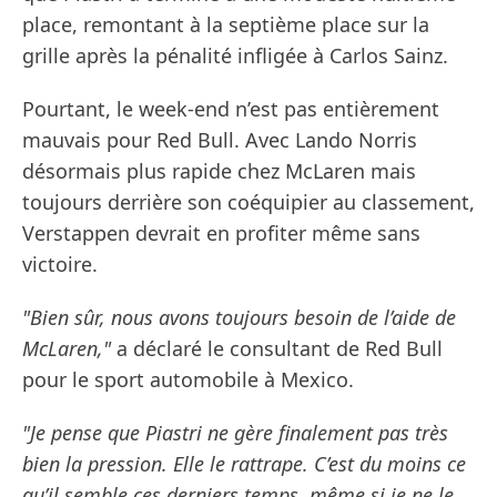
place, remontant à la septième place sur la
grille après la pénalité infligée à Carlos Sainz.
Pourtant, le week-end n’est pas entièrement
mauvais pour Red Bull. Avec Lando Norris
désormais plus rapide chez McLaren mais
toujours derrière son coéquipier au classement,
Verstappen devrait en profiter même sans
victoire.
"Bien sûr, nous avons toujours besoin de l’aide de
McLaren,"
a déclaré le consultant de Red Bull
pour le sport automobile à Mexico.
"Je pense que Piastri ne gère finalement pas très
bien la pression. Elle le rattrape. C’est du moins ce
qu’il semble ces derniers temps, même si je ne le