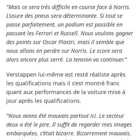
"Mais ce sera très difficile en course face à Norris.
L’usure des pneus sera déterminante. Si tout se
passe parfaitement, un podium est possible en
passant les Ferrari et Russell. Nous voulons gagner
des points sur Oscar Piastri, mais il semble que
nous allons en perdre sur Norris. Le score sera
alors encore plus serré. La tension va continuer."
Verstappen lui-même est resté réaliste après
les qualifications mais il s’est montré franc
quant aux performances de la voiture mise à
jour après les qualifications.
"Nous avons été mauvais partout ici. Le secteur
deux a été le pire. Il suffit de regarder mes images
embarquées, c’était bizarre. Bizarrement mauvais.