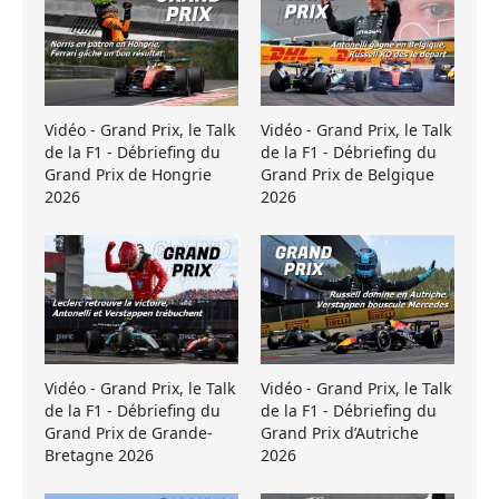
Vidéo - Grand Prix, le Talk
Vidéo - Grand Prix, le Talk
de la F1 - Débriefing du
de la F1 - Débriefing du
Grand Prix de Hongrie
Grand Prix de Belgique
2026
2026
Vidéo - Grand Prix, le Talk
Vidéo - Grand Prix, le Talk
de la F1 - Débriefing du
de la F1 - Débriefing du
Grand Prix de Grande-
Grand Prix d’Autriche
Bretagne 2026
2026