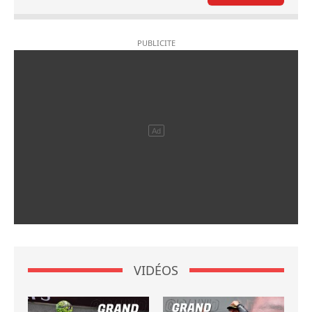
VIDÉOS