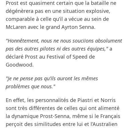
Prost est quasiment certain que la bataille ne
dégénèrera pas en une situation explosive,
comparable à celle qu’il a vécue au sein de
McLaren avec le grand Ayrton Senna.
"Honnêtement, nous ne nous souciions absolument
pas des autres pilotes ni des autres équipes,"
a
déclaré Prost au Festival of Speed de
Goodwood.
"Je ne pense pas qu’ils auront les mêmes
problèmes que nous."
En effet, les personnalités de Piastri et Norris
sont très différentes de celles qui ont alimenté
la dynamique Prost-Senna, même si le Français
perçoit des similitudes entre lui et l’Australien