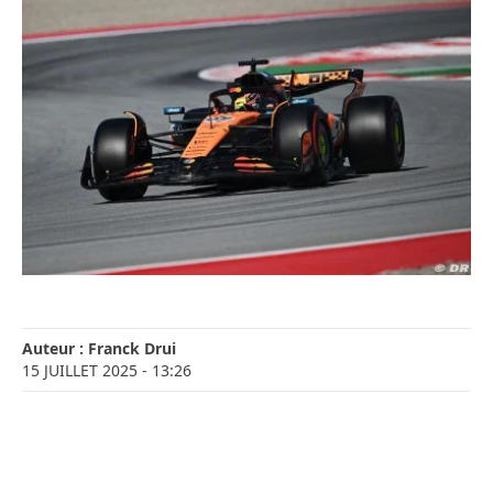
Auteur :
Franck Drui
15 JUILLET 2025
- 13:26