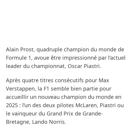
Alain Prost, quadruple champion du monde de
Formule 1, avoue être impressionné par l’actuel
leader du championnat, Oscar Piastri.
Après quatre titres consécutifs pour Max
Verstappen, la F1 semble bien partie pour
accueillir un nouveau champion du monde en
2025 : l’un des deux pilotes McLaren, Piastri ou
le vainqueur du Grand Prix de Grande-
Bretagne, Lando Norris.