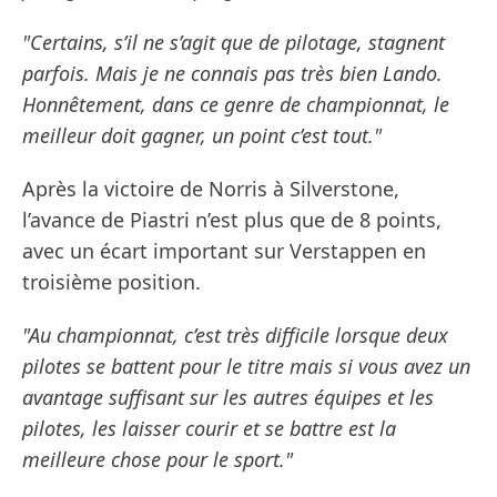
"Certains, s’il ne s’agit que de pilotage, stagnent
parfois. Mais je ne connais pas très bien Lando.
Honnêtement, dans ce genre de championnat, le
meilleur doit gagner, un point c’est tout."
Après la victoire de Norris à Silverstone,
l’avance de Piastri n’est plus que de 8 points,
avec un écart important sur Verstappen en
troisième position.
"Au championnat, c’est très difficile lorsque deux
pilotes se battent pour le titre mais si vous avez un
avantage suffisant sur les autres équipes et les
pilotes, les laisser courir et se battre est la
meilleure chose pour le sport."