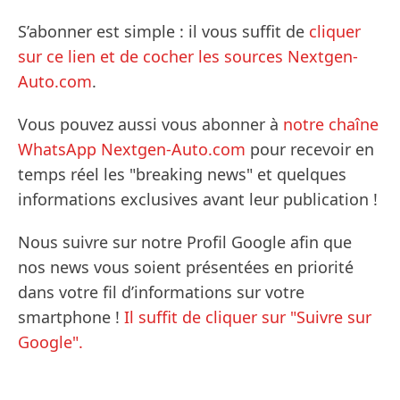
S’abonner est simple : il vous suffit de
cliquer
sur ce lien et de cocher les sources Nextgen-
Auto.com
.
Vous pouvez aussi vous abonner à
notre chaîne
WhatsApp Nextgen-Auto.com
pour recevoir en
temps réel les "breaking news" et quelques
informations exclusives avant leur publication !
Nous suivre sur notre Profil Google afin que
nos news vous soient présentées en priorité
dans votre fil d’informations sur votre
smartphone !
Il suffit de cliquer sur "Suivre sur
Google".