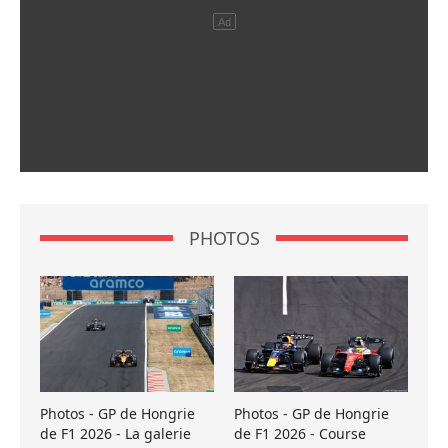
PHOTOS
Photos - GP de Hongrie
Photos - GP de Hongrie
de F1 2026 - La galerie
de F1 2026 - Course