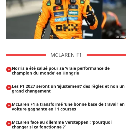
MCLAREN F1
Norris a été salué pour sa ’vraie performance de
champion du monde’ en Hongrie
Les F1 2027 seront un ’ajustement’ des règles et non un
grand changement
McLaren F1 a transformé ’une bonne base de travail’ en
voiture gagnante en 11 courses
McLaren face au dilemme Verstappen : ’pourquoi
changer si ça fonctionne ?’