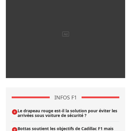
INFOS F1
Le drapeau rouge est-il la solution pour éviter les
arrivées sous voiture de sécurité ?
Bottas soutient les objectifs de Cadillac F1 mais