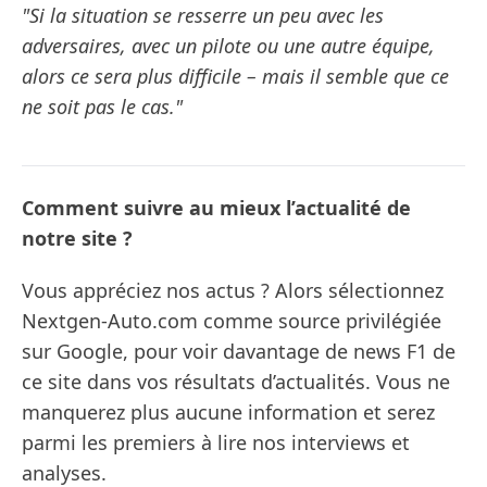
"Si la situation se resserre un peu avec les
adversaires, avec un pilote ou une autre équipe,
alors ce sera plus difficile – mais il semble que ce
ne soit pas le cas."
Comment suivre au mieux l’actualité de
notre site ?
Vous appréciez nos actus ? Alors sélectionnez
Nextgen-Auto.com comme source privilégiée
sur Google, pour voir davantage de news F1 de
ce site dans vos résultats d’actualités. Vous ne
manquerez plus aucune information et serez
parmi les premiers à lire nos interviews et
analyses.