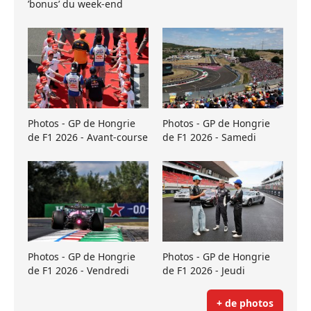
’bonus’ du week-end
Photos - GP de Hongrie
Photos - GP de Hongrie
de F1 2026 - Avant-course
de F1 2026 - Samedi
Photos - GP de Hongrie
Photos - GP de Hongrie
de F1 2026 - Vendredi
de F1 2026 - Jeudi
+ de photos