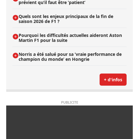
prévient qu’il faut être ’patient’
Quels sont les enjeux principaux de la fin de
saison 2026 de F1 ?
Pourquoi les difficultés actuelles aideront Aston
Martin F1 pour la suite
Norris a été salué pour sa ’vraie performance de
champion du monde’ en Hongrie
+ d'infos