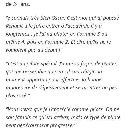
de 24 ans.
"e connais très bien Oscar. C’est moi qui ai poussé
Renault à le faire entrer à l’académie il y a
longtemps ; je l’ai vu piloter en Formule 3 ou
même 4, puis en Formule 2. Et dire qu’ils ne le
voulaient pas au début !"
"C’est un pilote spécial. J’aime sa façon de piloter,
qui me ressemble un peu : il sait réagir au
moment opportun pour effectuer la bonne
manœuvre de dépassement et se montrer un peu
plus rusé."
"Vous savez que je l’apprécie comme pilote. On ne
sait jamais ce qui va arriver, mais ce type de pilote
peut généralement progresser."