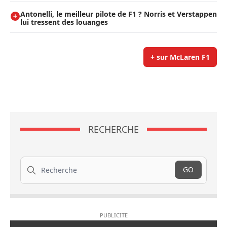
Antonelli, le meilleur pilote de F1 ? Norris et Verstappen
lui tressent des louanges
+ sur McLaren F1
RECHERCHE
Recherche
GO