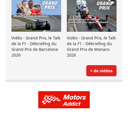
Vidéo - Grand Prix, le Talk
Vidéo - Grand Prix, le Talk
de la F1 - Débriefing du
de la F1 - Débriefing du
Grand Prix de Barcelone
Grand Prix de Monaco
2026
2026
+ de vidéos