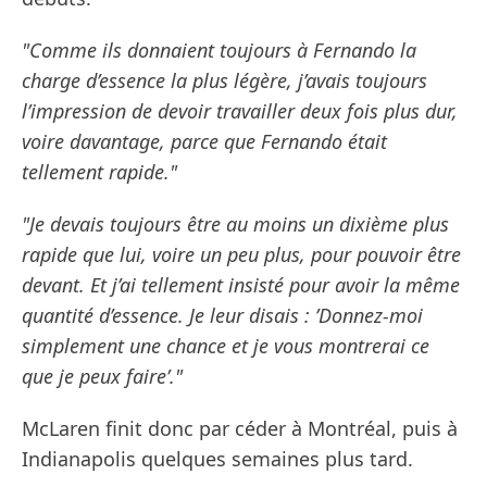
"Comme ils donnaient toujours à Fernando la
charge d’essence la plus légère, j’avais toujours
l’impression de devoir travailler deux fois plus dur,
voire davantage, parce que Fernando était
tellement rapide."
"Je devais toujours être au moins un dixième plus
rapide que lui, voire un peu plus, pour pouvoir être
devant. Et j’ai tellement insisté pour avoir la même
quantité d’essence. Je leur disais : ’Donnez-moi
simplement une chance et je vous montrerai ce
que je peux faire’."
McLaren finit donc par céder à Montréal, puis à
Indianapolis quelques semaines plus tard.