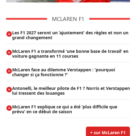
MCLAREN F1
Les F1 2027 seront un ’ajustement’ des règles et non un
grand changement
McLaren F1 a transformé ’une bonne base de travail’ en
voiture gagnante en 11 courses
McLaren face au dilemme Verstappen : ’pourquoi
changer si ça fonctionne ?’
Antonelli, le meilleur pilote de F1 ? Norris et Verstappen
lui tressent des louanges
McLaren F1 explique ce qui a été ’plus difficile que
prévu’ en ce début de saison
+ sur McLaren F1