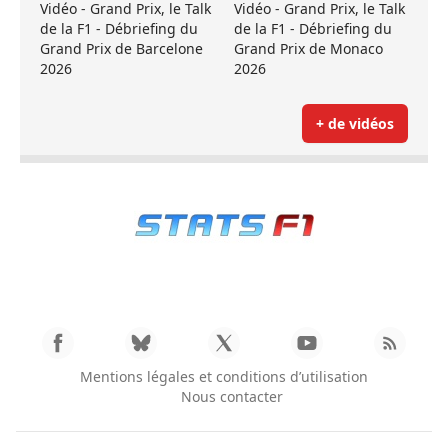
Vidéo - Grand Prix, le Talk
Vidéo - Grand Prix, le Talk
de la F1 - Débriefing du
de la F1 - Débriefing du
Grand Prix de Barcelone
Grand Prix de Monaco
2026
2026
+ de vidéos
Mentions légales et conditions d’utilisation
Nous contacter