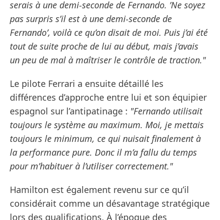
serais à une demi-seconde de Fernando. ’Ne soyez
pas surpris s’il est à une demi-seconde de
Fernando’, voilà ce qu’on disait de moi. Puis j’ai été
tout de suite proche de lui au début, mais j’avais
un peu de mal à maîtriser le contrôle de traction."
Le pilote Ferrari a ensuite détaillé les
différences d’approche entre lui et son équipier
espagnol sur l’antipatinage :
"Fernando utilisait
toujours le système au maximum. Moi, je mettais
toujours le minimum, ce qui nuisait finalement à
la performance pure. Donc il m’a fallu du temps
pour m’habituer à l’utiliser correctement."
Hamilton est également revenu sur ce qu’il
considérait comme un désavantage stratégique
lors des qualifications. À l’époque des