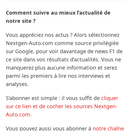
Comment suivre au mieux l’actualité de
notre site ?
Vous appréciez nos actus ? Alors sélectionnez
Nextgen-Auto.com comme source privilégiée
sur Google, pour voir davantage de news F1 de
ce site dans vos résultats d’actualités. Vous ne
manquerez plus aucune information et serez
parmi les premiers à lire nos interviews et
analyses.
S’abonner est simple : il vous suffit de
cliquer
sur ce lien et de cocher les sources Nextgen-
Auto.com
.
Vous pouvez aussi vous abonner à
notre chaîne