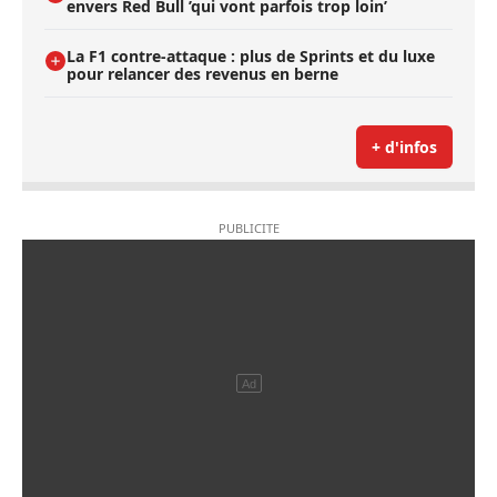
envers Red Bull ’qui vont parfois trop loin’
La F1 contre-attaque : plus de Sprints et du luxe
pour relancer des revenus en berne
+ d'infos