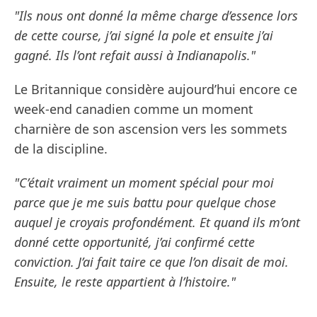
"Ils nous ont donné la même charge d’essence lors
de cette course, j’ai signé la pole et ensuite j’ai
gagné. Ils l’ont refait aussi à Indianapolis."
Le Britannique considère aujourd’hui encore ce
week-end canadien comme un moment
charnière de son ascension vers les sommets
de la discipline.
"C’était vraiment un moment spécial pour moi
parce que je me suis battu pour quelque chose
auquel je croyais profondément. Et quand ils m’ont
donné cette opportunité, j’ai confirmé cette
conviction. J’ai fait taire ce que l’on disait de moi.
Ensuite, le reste appartient à l’histoire."