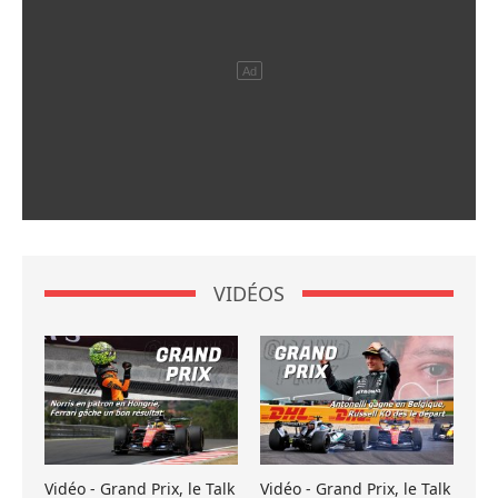
VIDÉOS
Vidéo - Grand Prix, le Talk
Vidéo - Grand Prix, le Talk