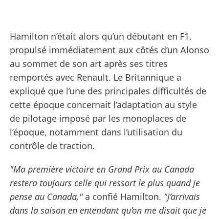
Hamilton n’était alors qu’un débutant en F1,
propulsé immédiatement aux côtés d’un Alonso
au sommet de son art après ses titres
remportés avec Renault. Le Britannique a
expliqué que l’une des principales difficultés de
cette époque concernait l’adaptation au style
de pilotage imposé par les monoplaces de
l’époque, notamment dans l’utilisation du
contrôle de traction.
"Ma première victoire en Grand Prix au Canada
restera toujours celle qui ressort le plus quand je
pense au Canada,"
a confié Hamilton.
"J’arrivais
dans la saison en entendant qu’on me disait que je