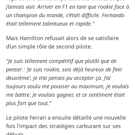
j’aimais voir. Arriver en F1 en tant que rookie face à
un champion du monde, c’était difficile. Fernando
était tellement talentueux et rapide."
Mais Hamilton refusait alors de se satisfaire
d’un simple rôle de second pilote.
"Je suis tellement compétitif que plutôt que de
penser : ’Je suis rookie, sois déjà heureux de finir
deuxième’, je n’ai jamais pu accepter ça. J’ai
toujours voulu me pousser au maximum, je voulais
me battre. Je voulais gagner, et ce sentiment était
plus fort que tout."
Le pilote Ferrari a ensuite détaillé une nouvelle
fois l’impact des stratégies carburant sur ses
débuts.