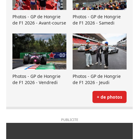
Photos - GP de Hongrie
Photos - GP de Hongrie
de F1 2026 - Avant-course
de F1 2026 - Samedi
Photos - GP de Hongrie
Photos - GP de Hongrie
de F1 2026 - Vendredi
de F1 2026 - Jeudi
+ de photos