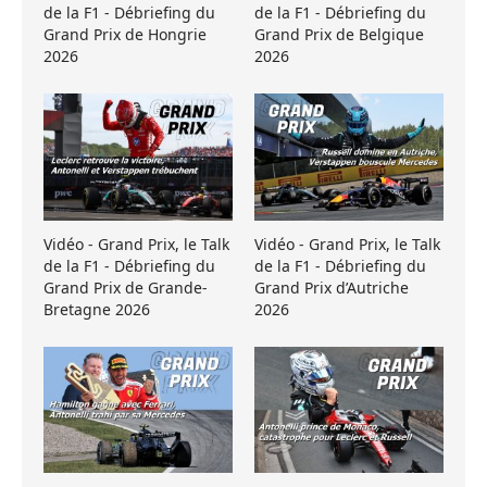
de la F1 - Débriefing du
de la F1 - Débriefing du
Grand Prix de Hongrie
Grand Prix de Belgique
2026
2026
Vidéo - Grand Prix, le Talk
Vidéo - Grand Prix, le Talk
de la F1 - Débriefing du
de la F1 - Débriefing du
Grand Prix de Grande-
Grand Prix d’Autriche
Bretagne 2026
2026