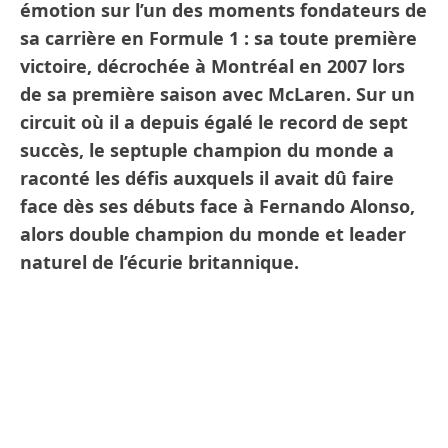
émotion sur l’un des moments fondateurs de
sa carrière en Formule 1 : sa toute première
victoire, décrochée à Montréal en 2007 lors
de sa première saison avec McLaren. Sur un
circuit où il a depuis égalé le record de sept
succès, le septuple champion du monde a
raconté les défis auxquels il avait dû faire
face dès ses débuts face à Fernando Alonso,
alors double champion du monde et leader
naturel de l’écurie britannique.