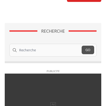
RECHERCHE
Recherche
GO