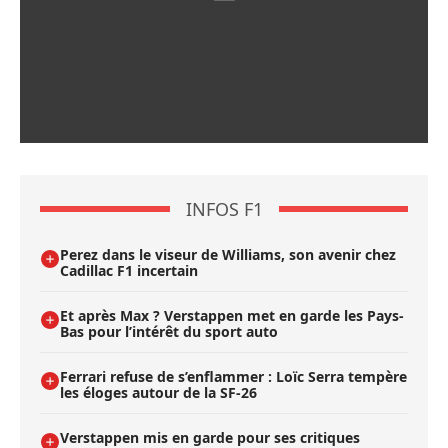
INFOS F1
Perez dans le viseur de Williams, son avenir chez
Cadillac F1 incertain
Et après Max ? Verstappen met en garde les Pays-
Bas pour l’intérêt du sport auto
Ferrari refuse de s’enflammer : Loïc Serra tempère
les éloges autour de la SF-26
Verstappen mis en garde pour ses critiques