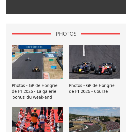
PHOTOS
Photos - GP de Hongrie
Photos - GP de Hongrie
de F1 2026 - La galerie
de F1 2026 - Course
’bonus’ du week-end