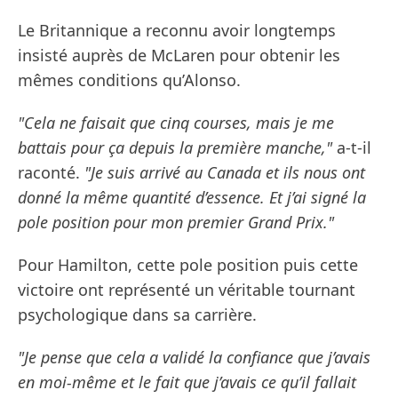
Le Britannique a reconnu avoir longtemps
insisté auprès de McLaren pour obtenir les
mêmes conditions qu’Alonso.
"Cela ne faisait que cinq courses, mais je me
battais pour ça depuis la première manche,"
a-t-il
raconté.
"Je suis arrivé au Canada et ils nous ont
donné la même quantité d’essence. Et j’ai signé la
pole position pour mon premier Grand Prix."
Pour Hamilton, cette pole position puis cette
victoire ont représenté un véritable tournant
psychologique dans sa carrière.
"Je pense que cela a validé la confiance que j’avais
en moi-même et le fait que j’avais ce qu’il fallait