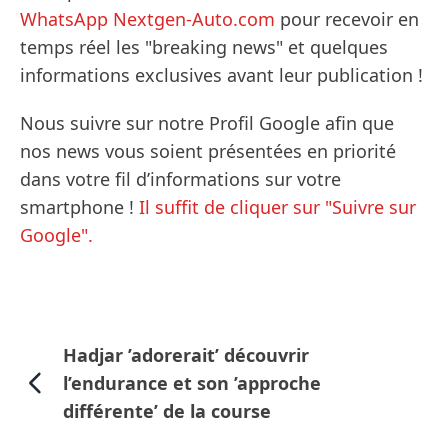
WhatsApp Nextgen-Auto.com
pour recevoir en
temps réel les "breaking news" et quelques
informations exclusives avant leur publication !
Nous suivre sur notre Profil Google afin que
nos news vous soient présentées en priorité
dans votre fil d’informations sur votre
smartphone !
Il suffit de cliquer sur "Suivre sur
Google".
Hadjar ’adorerait’ découvrir
l’endurance et son ’approche
différente’ de la course