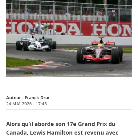
Auteur :
Franck Drui
24 MAI 2026
- 17:45
Alors qu’il aborde son 17e Grand Prix du
Canada, Lewis Hamilton est revenu avec