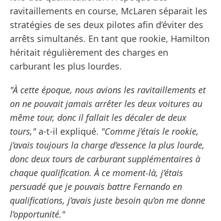
ravitaillements en course, McLaren séparait les
stratégies de ses deux pilotes afin d’éviter des
arrêts simultanés. En tant que rookie, Hamilton
héritait régulièrement des charges en
carburant les plus lourdes.
"À cette époque, nous avions les ravitaillements et
on ne pouvait jamais arrêter les deux voitures au
même tour, donc il fallait les décaler de deux
tours,"
a-t-il expliqué.
"Comme j’étais le rookie,
j’avais toujours la charge d’essence la plus lourde,
donc deux tours de carburant supplémentaires à
chaque qualification. À ce moment-là, j’étais
persuadé que je pouvais battre Fernando en
qualifications, j’avais juste besoin qu’on me donne
l’opportunité."