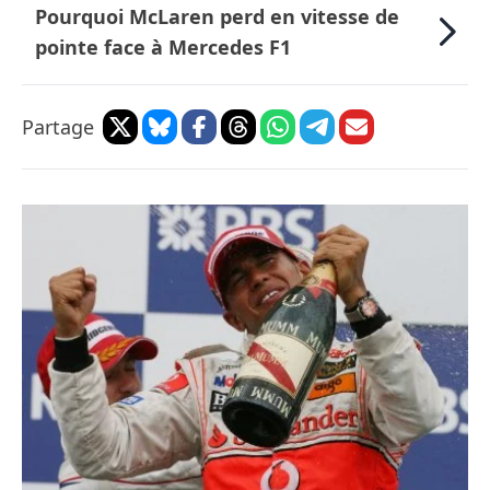
Pourquoi McLaren perd en vitesse de
pointe face à Mercedes F1
Partage