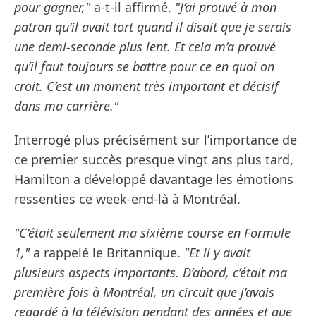
pour gagner,"
a-t-il affirmé.
"J’ai prouvé à mon
patron qu’il avait tort quand il disait que je serais
une demi-seconde plus lent. Et cela m’a prouvé
qu’il faut toujours se battre pour ce en quoi on
croit. C’est un moment très important et décisif
dans ma carrière."
Interrogé plus précisément sur l’importance de
ce premier succès presque vingt ans plus tard,
Hamilton a développé davantage les émotions
ressenties ce week-end-là à Montréal.
"C’était seulement ma sixième course en Formule
1,"
a rappelé le Britannique.
"Et il y avait
plusieurs aspects importants. D’abord, c’était ma
première fois à Montréal, un circuit que j’avais
regardé à la télévision pendant des années et que