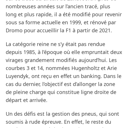
nombreuses années sur l’ancien tracé, plus
long et plus rapide, il a été modifié pour revenir
sous sa forme actuelle en 1999, et rénové par
Dromo pour accueillir la F1 à partir de 2021.
La catégorie reine ne s’y était pas rendue
depuis 1985, à l’époque où elle empruntait deux
virages grandement modifiés aujourd’hui. Les
courbes 3 et 14, nommées Hugenholtz et Arie
Luyendyk, ont reçu en effet un banking. Dans le
cas du dernier, l’objectif est d’allonger la zone
de pleine charge qui constitue ligne droite de
départ et arrivée.
Un des défis est la gestion des pneus, qui sont
soumis à rude épreuve. En effet, le reste du