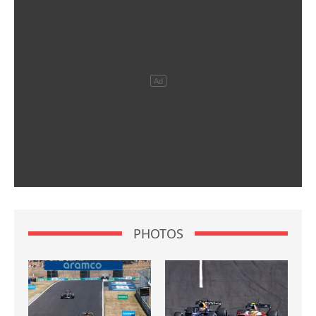
PHOTOS