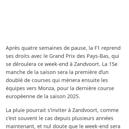
Après quatre semaines de pause, la F1 reprend
ses droits avec le Grand Prix des Pays-Bas, qui
se déroulera ce week-end à Zandvoort. La 15e
manche de la saison sera la première d’un
doublé de courses qui mènera ensuite les
équipes vers Monza, pour la dernière course
européenne de la saison 2025.
La pluie pourrait s’inviter à Zandvoort, comme
c’est souvent le cas depuis plusieurs années
maintenant, et nul doute que le week-end sera