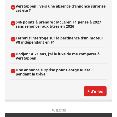
Verstappen : vers une absence d’annonce surprise
cet été ?
546 points à prendre : McLaren F1 pense à 2027
sans renoncer aux titres en 2026
Ferrari s’interroge sur la pertinence d’un moteur
V8 indépendant en F1
Hadjar : À 21 ans, j’ai le luxe de me comparer à
Verstappen
Une annonce surprise pour George Russell
pendant la trêve !
+ d'infos