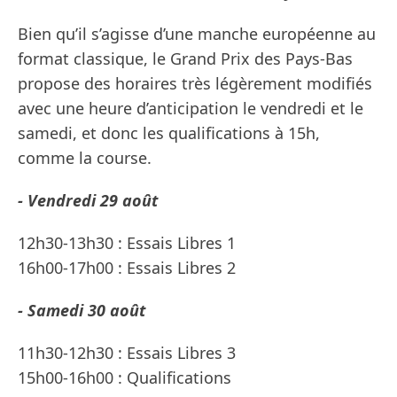
Bien qu’il s’agisse d’une manche européenne au
format classique, le Grand Prix des Pays-Bas
propose des horaires très légèrement modifiés
avec une heure d’anticipation le vendredi et le
samedi, et donc les qualifications à 15h,
comme la course.
- Vendredi 29 août
12h30-13h30 : Essais Libres 1
16h00-17h00 : Essais Libres 2
- Samedi 30 août
11h30-12h30 : Essais Libres 3
15h00-16h00 : Qualifications