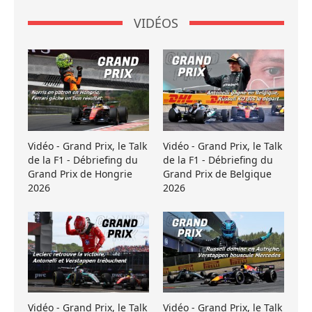
VIDÉOS
Vidéo - Grand Prix, le Talk
Vidéo - Grand Prix, le Talk
de la F1 - Débriefing du
de la F1 - Débriefing du
Grand Prix de Hongrie
Grand Prix de Belgique
2026
2026
Vidéo - Grand Prix, le Talk
Vidéo - Grand Prix, le Talk