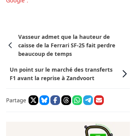
Google".
Vasseur admet que la hauteur de
caisse de la Ferrari SF-25 fait perdre
beaucoup de temps
Un point sur le marché des transferts
F1 avant la reprise à Zandvoort
Partage