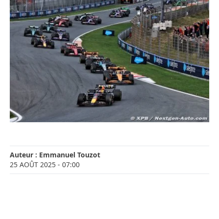
Auteur :
Emmanuel Touzot
25 AOÛT 2025
- 07:00