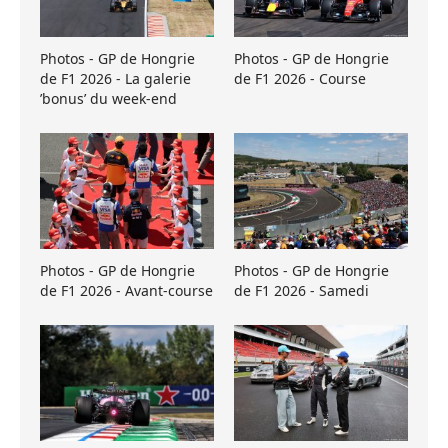
Photos - GP de Hongrie
Photos - GP de Hongrie
de F1 2026 - La galerie
de F1 2026 - Course
’bonus’ du week-end
Photos - GP de Hongrie
Photos - GP de Hongrie
de F1 2026 - Avant-course
de F1 2026 - Samedi