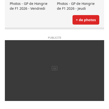
Photos - GP de Hongrie
Photos - GP de Hongrie
de F1 2026 - Vendredi
de F1 2026 - Jeudi
+ de photos