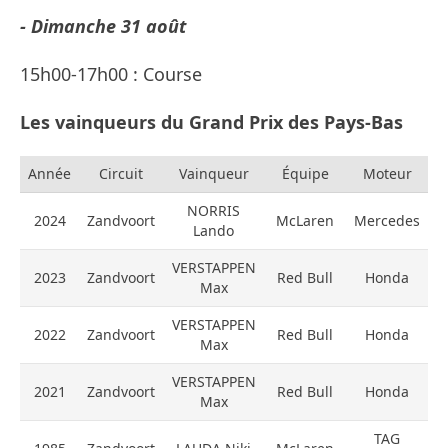
- Dimanche 31 août
15h00-17h00 : Course
Les vainqueurs du Grand Prix des Pays-Bas
Année
Circuit
Vainqueur
Équipe
Moteur
NORRIS
2024
Zandvoort
McLaren
Mercedes
Lando
VERSTAPPEN
2023
Zandvoort
Red Bull
Honda
Max
VERSTAPPEN
2022
Zandvoort
Red Bull
Honda
Max
VERSTAPPEN
2021
Zandvoort
Red Bull
Honda
Max
TAG