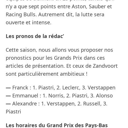
n’y a que sept points entre Aston, Sauber et
Racing Bulls. Autrement dit, la lutte sera
ouverte et intense.
Les pronos de la rédac’
Cette saison, nous allons vous proposer nos
pronostics pour les Grands Prix dans ces
articles de présentation. Et ceux de Zandvoort
sont particulièrement ambitieux !
—
Franck : 1. Piastri, 2. Leclerc, 3. Verstappen
—
Emmanuel : 1. Norris, 2. Piastri, 3. Alonso
—
Alexandre : 1. Verstappen, 2. Russell, 3.
Piastri
Les horaires du Grand Prix des Pays-Bas