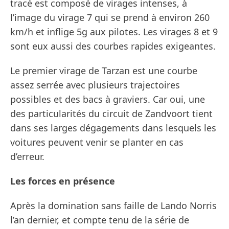
tracé est composé de virages intenses, à
l’image du virage 7 qui se prend à environ 260
km/h et inflige 5g aux pilotes. Les virages 8 et 9
sont eux aussi des courbes rapides exigeantes.
Le premier virage de Tarzan est une courbe
assez serrée avec plusieurs trajectoires
possibles et des bacs à graviers. Car oui, une
des particularités du circuit de Zandvoort tient
dans ses larges dégagements dans lesquels les
voitures peuvent venir se planter en cas
d’erreur.
Les forces en présence
Après la domination sans faille de Lando Norris
l’an dernier, et compte tenu de la série de