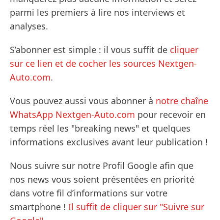
parmi les premiers à lire nos interviews et
analyses.
S’abonner est simple : il vous suffit de
cliquer
sur ce lien et de cocher les sources Nextgen-
Auto.com
.
Vous pouvez aussi vous abonner à
notre chaîne
WhatsApp Nextgen-Auto.com
pour recevoir en
temps réel les "breaking news" et quelques
informations exclusives avant leur publication !
Nous suivre sur notre Profil Google afin que
nos news vous soient présentées en priorité
dans votre fil d’informations sur votre
smartphone !
Il suffit de cliquer sur "Suivre sur