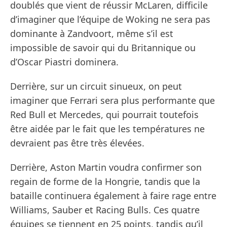
doublés que vient de réussir McLaren, difficile
d’imaginer que l’équipe de Woking ne sera pas
dominante à Zandvoort, même s’il est
impossible de savoir qui du Britannique ou
d’Oscar Piastri dominera.
Derrière, sur un circuit sinueux, on peut
imaginer que Ferrari sera plus performante que
Red Bull et Mercedes, qui pourrait toutefois
être aidée par le fait que les températures ne
devraient pas être très élevées.
Derrière, Aston Martin voudra confirmer son
regain de forme de la Hongrie, tandis que la
bataille continuera également à faire rage entre
Williams, Sauber et Racing Bulls. Ces quatre
équipes se tiennent en 25 points, tandis qu’il