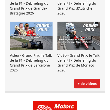
de la F1 - Débriefing du
de la F1 - Débriefing du
Grand Prix de Grande-
Grand Prix d’Autriche
Bretagne 2026
2026
Vidéo - Grand Prix, le Talk
Vidéo - Grand Prix, le Talk
de la F1 - Débriefing du
de la F1 - Débriefing du
Grand Prix de Barcelone
Grand Prix de Monaco
2026
2026
+ de vidéos