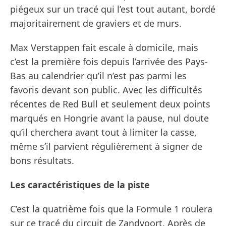
piégeux sur un tracé qui l’est tout autant, bordé
majoritairement de graviers et de murs.
Max Verstappen fait escale à domicile, mais
c’est la première fois depuis l’arrivée des Pays-
Bas au calendrier qu’il n’est pas parmi les
favoris devant son public. Avec les difficultés
récentes de Red Bull et seulement deux points
marqués en Hongrie avant la pause, nul doute
qu’il cherchera avant tout à limiter la casse,
même s’il parvient régulièrement à signer de
bons résultats.
Les caractéristiques de la piste
C’est la quatrième fois que la Formule 1 roulera
sur ce tracé du circuit de Zandvoort. Après de