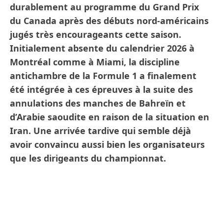
durablement au programme du Grand Prix
du Canada après des débuts nord-américains
jugés très encourageants cette saison.
Initialement absente du calendrier 2026 à
Montréal comme à Miami, la discipline
antichambre de la Formule 1 a finalement
été intégrée à ces épreuves à la suite des
annulations des manches de Bahreïn et
d’Arabie saoudite en raison de la situation en
Iran. Une arrivée tardive qui semble déjà
avoir convaincu aussi bien les organisateurs
que les dirigeants du championnat.