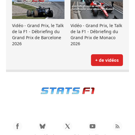
Vidéo - Grand Prix, le Talk
Vidéo - Grand Prix, le Talk
de la F1 - Débriefing du
de la F1 - Débriefing du
Grand Prix de Barcelone
Grand Prix de Monaco
2026
2026
+ de vidéos