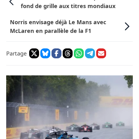
fond de grille aux titres mondiaux
Norris envisage déjà Le Mans avec
McLaren en parallèle de la F1
Partage