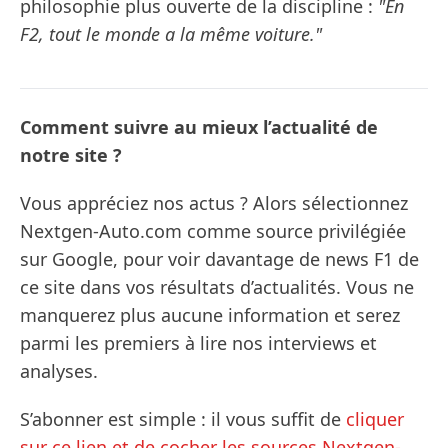
philosophie plus ouverte de la discipline :
"En
F2, tout le monde a la même voiture."
Comment suivre au mieux l’actualité de
notre site ?
Vous appréciez nos actus ? Alors sélectionnez
Nextgen-Auto.com comme source privilégiée
sur Google, pour voir davantage de news F1 de
ce site dans vos résultats d’actualités. Vous ne
manquerez plus aucune information et serez
parmi les premiers à lire nos interviews et
analyses.
S’abonner est simple : il vous suffit de
cliquer
sur ce lien et de cocher les sources Nextgen-