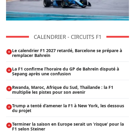
CALENDRIER - CIRCUITS F1
Le calendrier F1 2027 retardé, Barcelone se prépare à
remplacer Bahreïn
La F1 confirme l’horaire du GP de Bahreïn disputé à
Sepang après une confusion
Rwanda, Maroc, Afrique du Sud, Thaïlande : la F1
multiplie les pistes pour son avenir
Trump a tenté d’amener la F1 à New York, les dessous
du projet
Terminer la saison en Europe serait un ’risque’ pour la
F1 selon Steiner