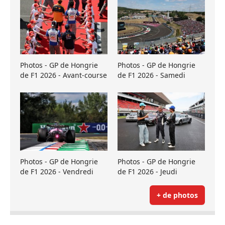
Photos - GP de Hongrie
Photos - GP de Hongrie
de F1 2026 - Avant-course
de F1 2026 - Samedi
Photos - GP de Hongrie
Photos - GP de Hongrie
de F1 2026 - Vendredi
de F1 2026 - Jeudi
+ de photos