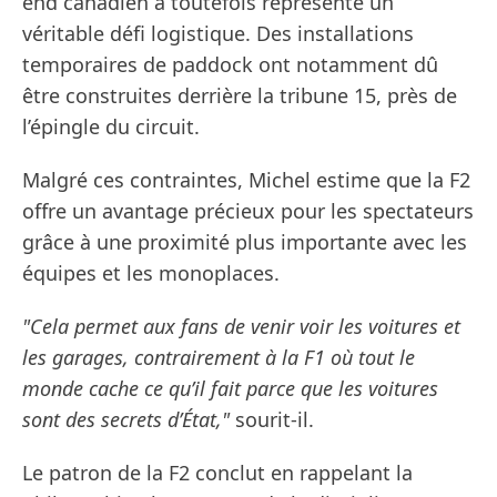
end canadien a toutefois représenté un
véritable défi logistique. Des installations
temporaires de paddock ont notamment dû
être construites derrière la tribune 15, près de
l’épingle du circuit.
Malgré ces contraintes, Michel estime que la F2
offre un avantage précieux pour les spectateurs
grâce à une proximité plus importante avec les
équipes et les monoplaces.
"Cela permet aux fans de venir voir les voitures et
les garages, contrairement à la F1 où tout le
monde cache ce qu’il fait parce que les voitures
sont des secrets d’État,"
sourit-il.
Le patron de la F2 conclut en rappelant la