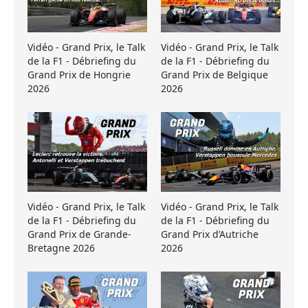
Vidéo - Grand Prix, le Talk
Vidéo - Grand Prix, le Talk
de la F1 - Débriefing du
de la F1 - Débriefing du
Grand Prix de Hongrie
Grand Prix de Belgique
2026
2026
Vidéo - Grand Prix, le Talk
Vidéo - Grand Prix, le Talk
de la F1 - Débriefing du
de la F1 - Débriefing du
Grand Prix de Grande-
Grand Prix d’Autriche
Bretagne 2026
2026