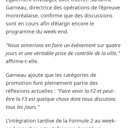
Garneau, directrice des opérations de l’épreuve
montréalaise, confirme que des discussions
sont en cours afin d’élargir encore le
programme du week-end.
"Nous aimerions en faire un événement sur quatre
jours et une véritable prise de contrôle de la ville,"
affirme-t-elle.
Garneau ajoute que les catégories de
promotion font pleinement partie des
réflexions actuelles :
"Faire venir la F2 et peut-
être la F3 est quelque chose dont nous discutons
tous les jours."
L’intégration tardive de la Formule 2 au week-