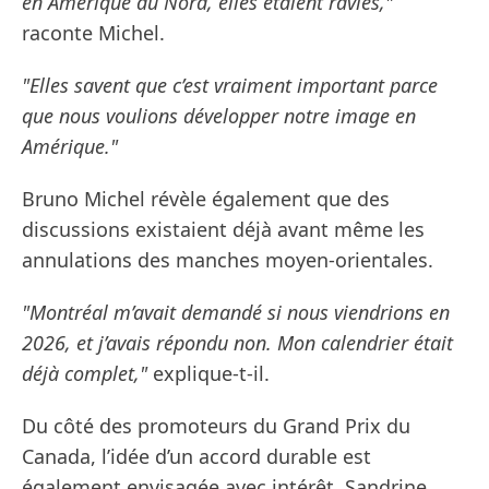
en Amérique du Nord, elles étaient ravies,"
raconte Michel.
"Elles savent que c’est vraiment important parce
que nous voulions développer notre image en
Amérique."
Bruno Michel révèle également que des
discussions existaient déjà avant même les
annulations des manches moyen-orientales.
"Montréal m’avait demandé si nous viendrions en
2026, et j’avais répondu non. Mon calendrier était
déjà complet,"
explique-t-il.
Du côté des promoteurs du Grand Prix du
Canada, l’idée d’un accord durable est
également envisagée avec intérêt. Sandrine