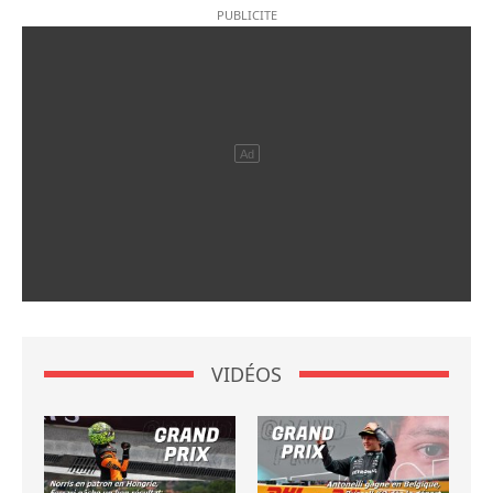
VIDÉOS