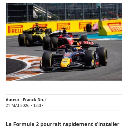
Auteur :
Franck Drui
21 MAI 2026
- 13:37
La Formule 2 pourrait rapidement s’installer