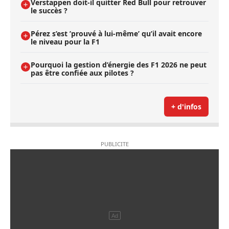
Verstappen doit-il quitter Red Bull pour retrouver
le succès ?
Pérez s’est ’prouvé à lui-même’ qu’il avait encore
le niveau pour la F1
Pourquoi la gestion d’énergie des F1 2026 ne peut
pas être confiée aux pilotes ?
+ d'infos