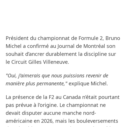
Président du championnat de Formule 2, Bruno
Michel a confirmé au Journal de Montréal son
souhait d’ancrer durablement la discipline sur
le Circuit Gilles Villeneuve.
"Oui, j’aimerais que nous puissions revenir de
manière plus permanente,"
explique Michel.
La présence de la F2 au Canada n’était pourtant
pas prévue à l’origine. Le championnat ne
devait disputer aucune manche nord-
américaine en 2026, mais les bouleversements