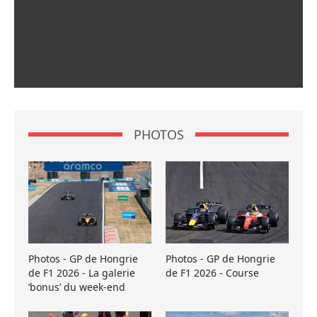
PHOTOS
Photos - GP de Hongrie
Photos - GP de Hongrie
de F1 2026 - La galerie
de F1 2026 - Course
’bonus’ du week-end