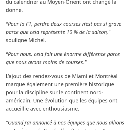
du calendrier au Moyen-Orient ont changé la
donne.
"Pour la F1, perdre deux courses n’est pas si grave
parce que cela représente 10 % de la saison,"
souligne Michel.
"Pour nous, cela fait une énorme différence parce
que nous avons moins de courses."
L’ajout des rendez-vous de Miami et Montréal
marque également une première historique
pour la discipline sur le continent nord-
américain. Une évolution que les équipes ont
accueillie avec enthousiasme.
"Quand j’ai annoncé à nos équipes que nous allions