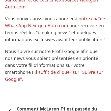
Auto.com
.
Vous pouvez aussi vous abonner à
notre chaîne
WhatsApp Nextgen-Auto.com
pour recevoir en
temps réel les "breaking news" et quelques
informations exclusives avant leur publication !
Nous suivre sur notre Profil Google afin que
nos news vous soient présentées en priorité
dans votre fil d’informations sur votre
smartphone !
Il suffit de cliquer sur "Suivre sur
Google".
Comment McLaren F1 est passée du