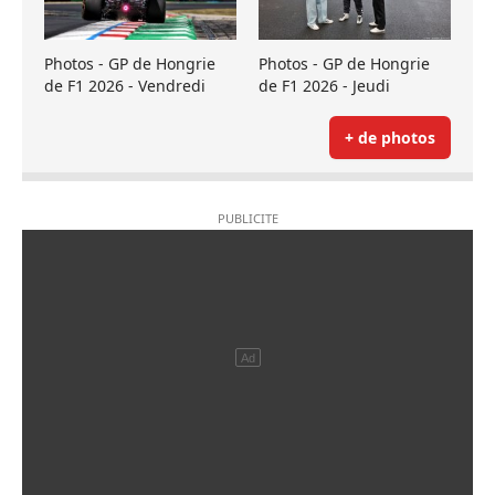
Photos - GP de Hongrie
Photos - GP de Hongrie
de F1 2026 - Vendredi
de F1 2026 - Jeudi
+ de photos