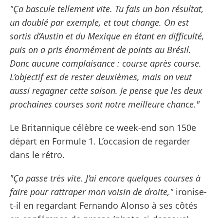
"Ça bascule tellement vite. Tu fais un bon résultat,
un doublé par exemple, et tout change. On est
sortis d’Austin et du Mexique en étant en difficulté,
puis on a pris énormément de points au Brésil.
Donc aucune complaisance : course après course.
L’objectif est de rester deuxièmes, mais on veut
aussi regagner cette saison. Je pense que les deux
prochaines courses sont notre meilleure chance."
Le Britannique célèbre ce week-end son 150e
départ en Formule 1. L’occasion de regarder
dans le rétro.
"Ça passe très vite. J’ai encore quelques courses à
faire pour rattraper mon voisin de droite,"
ironise-
t-il en regardant Fernando Alonso à ses côtés