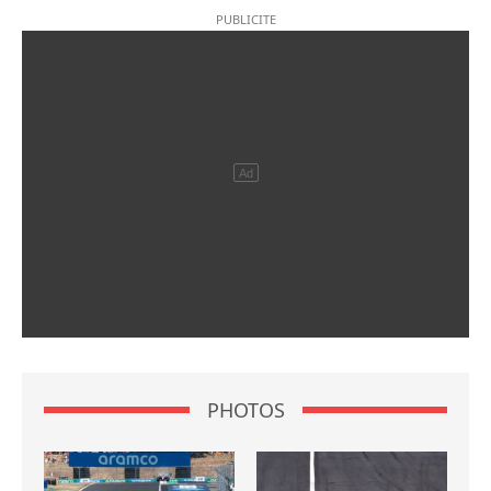
PHOTOS