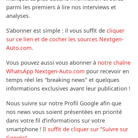
parmi les premiers à lire nos interviews et
analyses.
S’abonner est simple : il vous suffit de
cliquer
sur ce lien et de cocher les sources Nextgen-
Auto.com
.
Vous pouvez aussi vous abonner à
notre chaîne
WhatsApp Nextgen-Auto.com
pour recevoir en
temps réel les "breaking news" et quelques
informations exclusives avant leur publication !
Nous suivre sur notre Profil Google afin que
nos news vous soient présentées en priorité
dans votre fil d’informations sur votre
smartphone !
Il suffit de cliquer sur "Suivre sur
Google".