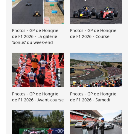
Photos - GP de Hongrie
Photos - GP de Hongrie
de F1 2026 - La galerie
de F1 2026 - Course
’bonus’ du week-end
Photos - GP de Hongrie
Photos - GP de Hongrie
de F1 2026 - Avant-course
de F1 2026 - Samedi