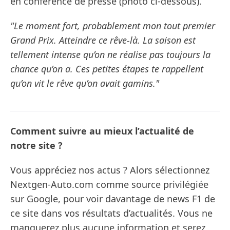
en conférence de presse (photo ci-dessous).
"Le moment fort, probablement mon tout premier
Grand Prix. Atteindre ce rêve-là. La saison est
tellement intense qu’on ne réalise pas toujours la
chance qu’on a. Ces petites étapes te rappellent
qu’on vit le rêve qu’on avait gamins."
Comment suivre au mieux l’actualité de
notre site ?
Vous appréciez nos actus ? Alors sélectionnez
Nextgen-Auto.com comme source privilégiée
sur Google, pour voir davantage de news F1 de
ce site dans vos résultats d’actualités. Vous ne
manquerez plus aucune information et serez