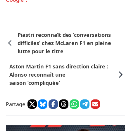
Piastri reconnaît des ’conversations
difficiles’ chez McLaren F1 en pleine
lutte pour le titre
Aston Martin F1 sans direction claire :
Alonso reconnaît une
saison ’compliquée’
Partage