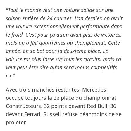
"Tout le monde veut une voiture solide sur une
saison entière de 24 courses. L’an dernier, on avait
une voiture exceptionnellement performante dans
le froid. C’est pour ça qu’on avait plus de victoires,
mais on a fini quatrièmes au championnat. Cette
année, on se bat pour la deuxième place. La
voiture est plus forte sur tous les circuits, mais ça
veut peut-être dire qu’on sera moins compétitifs
ici."
Avec trois manches restantes, Mercedes
occupe toujours la 2e place du championnat
Constructeurs, 32 points devant Red Bull, 36
devant Ferrari. Russell refuse néanmoins de se
projeter.