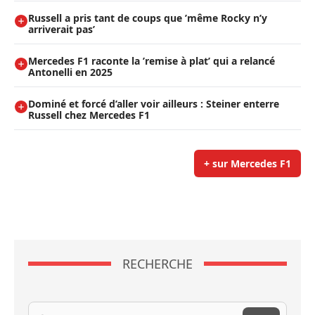
Russell a pris tant de coups que ’même Rocky n’y
arriverait pas’
Mercedes F1 raconte la ’remise à plat’ qui a relancé
Antonelli en 2025
Dominé et forcé d’aller voir ailleurs : Steiner enterre
Russell chez Mercedes F1
+ sur Mercedes F1
RECHERCHE
Recherche