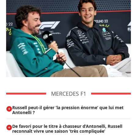
MERCEDES F1
Russell peut-il gérer ’la pression énorme’ que lui met
Antonelli ?
De favori pour le titre à chasseur d’Antonelli, Russell
reconnaît vivre une saison ’très compliquée’