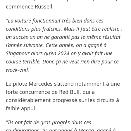
commence Russell.
"La voiture fonctionnait très bien dans ces
conditions plus fraîches. Mais il faut être réaliste :
un succès un an ne garantit pas le même résultat
l’année suivante. Cette année, on a gagné à
Singapour alors qu’en 2024 on y avait fait une
course terrible. Donc ça ne veut rien dire pour ce
week-end."
Le pilote Mercedes s’attend notamment à une
forte concurrence de Red Bull, qui a
considérablement progressé sur les circuits à
faible appui.
"Ils ont fait de gros progrès dans ces
configurations. Ils ont gagné à Monza, gagné à