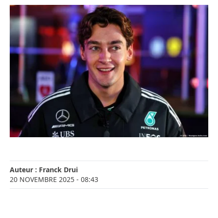
Auteur :
Franck Drui
20 NOVEMBRE 2025
- 08:43