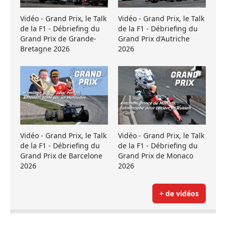
Vidéo - Grand Prix, le Talk
Vidéo - Grand Prix, le Talk
de la F1 - Débriefing du
de la F1 - Débriefing du
Grand Prix de Grande-
Grand Prix d’Autriche
Bretagne 2026
2026
Vidéo - Grand Prix, le Talk
Vidéo - Grand Prix, le Talk
de la F1 - Débriefing du
de la F1 - Débriefing du
Grand Prix de Barcelone
Grand Prix de Monaco
2026
2026
+ de vidéos