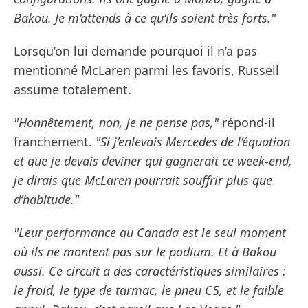
Bakou. Je m’attends à ce qu’ils soient très forts."
Lorsqu’on lui demande pourquoi il n’a pas
mentionné McLaren parmi les favoris, Russell
assume totalement.
"Honnêtement, non, je ne pense pas,"
répond-il
franchement.
"Si j’enlevais Mercedes de l’équation
et que je devais deviner qui gagnerait ce week-end,
je dirais que McLaren pourrait souffrir plus que
d’habitude."
"Leur performance au Canada est le seul moment
où ils ne montent pas sur le podium. Et à Bakou
aussi. Ce circuit a des caractéristiques similaires :
le froid, le type de tarmac, le pneu C5, et le faible