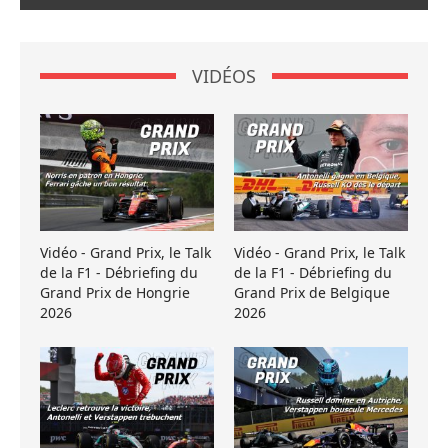
VIDÉOS
Vidéo - Grand Prix, le Talk
Vidéo - Grand Prix, le Talk
de la F1 - Débriefing du
de la F1 - Débriefing du
Grand Prix de Hongrie
Grand Prix de Belgique
2026
2026