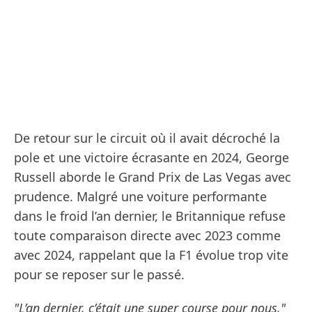
De retour sur le circuit où il avait décroché la
pole et une victoire écrasante en 2024, George
Russell aborde le Grand Prix de Las Vegas avec
prudence. Malgré une voiture performante
dans le froid l’an dernier, le Britannique refuse
toute comparaison directe avec 2023 comme
avec 2024, rappelant que la F1 évolue trop vite
pour se reposer sur le passé.
"L’an dernier, c’était une super course pour nous,"