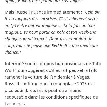
appui, Bakou, c’est pareil que Las Vegas."
Mais Russell nuance immédiatement :
"Cela dit,
il y a toujours des surprises. C’est tellement serré
en Q3 entre autant d’équipes… Si tu fais un tour
magique, tu peux partir en pole et ton week-end
change complètement. Donc ils seront dans le
coup, mais je pense que Red Bull a une meilleure
chance."
Interrogé sur les propos humoristiques de Toto
Wolff, qui suggérait qu’il aurait peut-être fallu
ramener la voiture de l’an dernier à Vegas,
Russell confirme que la monoplace 2025 est
plus équilibrée, mais peut-être moins
redoutable dans les conditions spécifiques de
Las Vegas.