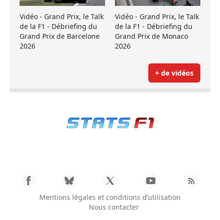
Vidéo - Grand Prix, le Talk
Vidéo - Grand Prix, le Talk
de la F1 - Débriefing du
de la F1 - Débriefing du
Grand Prix de Barcelone
Grand Prix de Monaco
2026
2026
+ de vidéos
Mentions légales et conditions d’utilisation
Nous contacter