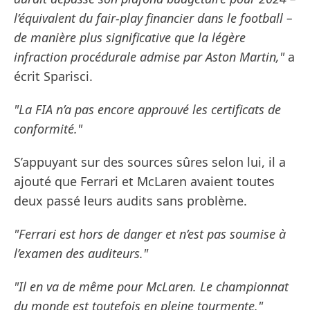
l’équivalent du fair-play financier dans le football –
de manière plus significative que la légère
infraction procédurale admise par Aston Martin,"
a
écrit Sparisci.
"La FIA n’a pas encore approuvé les certificats de
conformité."
S’appuyant sur des sources sûres selon lui, il a
ajouté que Ferrari et McLaren avaient toutes
deux passé leurs audits sans problème.
"Ferrari est hors de danger et n’est pas soumise à
l’examen des auditeurs."
"Il en va de même pour McLaren. Le championnat
du monde est toutefois en pleine tourmente."