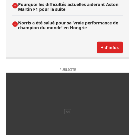
Pourquoi les difficultés actuelles aideront Aston
Martin F1 pour la suite
Norris a été salué pour sa ’vraie performance de
champion du monde’ en Hongrie
+ d'infos