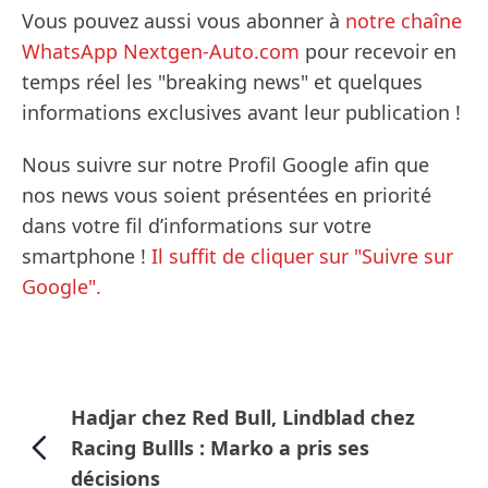
Vous pouvez aussi vous abonner à
notre chaîne
WhatsApp Nextgen-Auto.com
pour recevoir en
temps réel les "breaking news" et quelques
informations exclusives avant leur publication !
Nous suivre sur notre Profil Google afin que
nos news vous soient présentées en priorité
dans votre fil d’informations sur votre
smartphone !
Il suffit de cliquer sur "Suivre sur
Google".
Hadjar chez Red Bull, Lindblad chez
Racing Bullls : Marko a pris ses
décisions