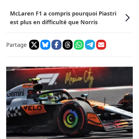
McLaren F1 a compris pourquoi Piastri
est plus en difficulté que Norris
Partage