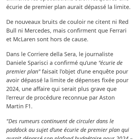
écurie de premier plan aurait dépassé la limite.
De nouveaux bruits de couloir ne citent ni Red
Bull ni Mercedes, mais confirment que Ferrari
et McLaren sont hors de cause.
Dans le Corriere della Sera, le journaliste
Daniele Sparisci a confirmé qu’une
"écurie de
premier plan"
faisait l’objet d’une enquête pour
avoir dépassé la limite de dépenses fixée pour
2024, une affaire qui serait plus grave que
l’erreur de procédure reconnue par Aston
Martin F1.
"Des rumeurs continuent de circuler dans le
paddock au sujet d’une écurie de premier plan qui
aurait dépassé son plafond budgétaire pour 2024 –