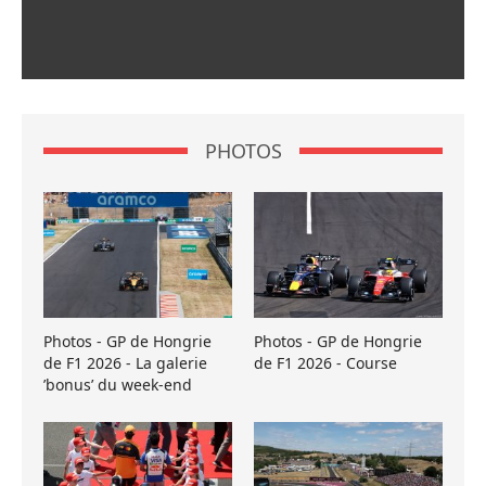
PHOTOS
Photos - GP de Hongrie
Photos - GP de Hongrie
de F1 2026 - La galerie
de F1 2026 - Course
’bonus’ du week-end