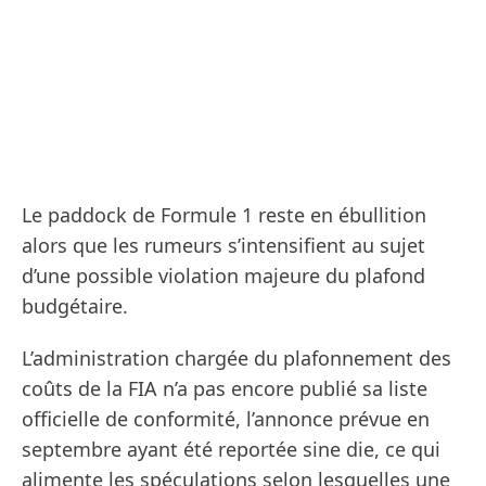
Le paddock de Formule 1 reste en ébullition
alors que les rumeurs s’intensifient au sujet
d’une possible violation majeure du plafond
budgétaire.
L’administration chargée du plafonnement des
coûts de la FIA n’a pas encore publié sa liste
officielle de conformité, l’annonce prévue en
septembre ayant été reportée sine die, ce qui
alimente les spéculations selon lesquelles une