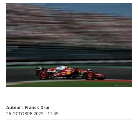
Auteur :
Franck Drui
26 OCTOBRE 2025
- 11:49