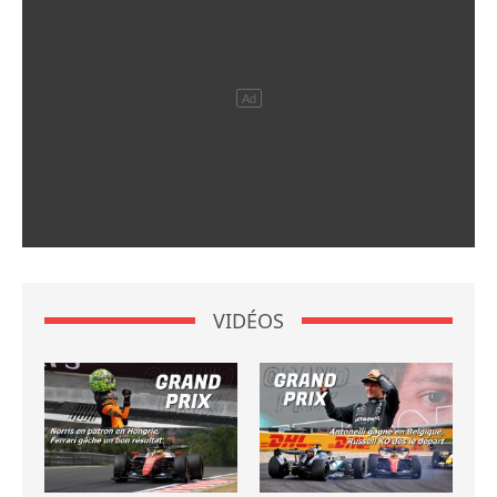
VIDÉOS