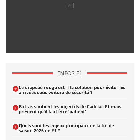
INFOS F1
Le drapeau rouge est-il la solution pour éviter les
arrivées sous voiture de sécurité ?
Bottas soutient les objectifs de Cadillac F1 mais
prévient qu’il faut être ’patient’
Quels sont les enjeux principaux de la fin de
saison 2026 de F1 ?