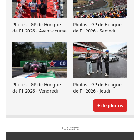
Photos - GP de Hongrie
Photos - GP de Hongrie
de F1 2026 - Avant-course
de F1 2026 - Samedi
Photos - GP de Hongrie
Photos - GP de Hongrie
de F1 2026 - Vendredi
de F1 2026 - Jeudi
+ de photos