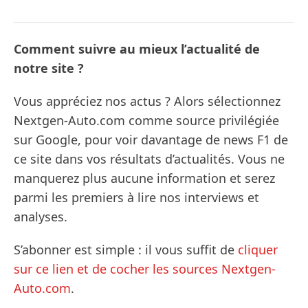
Comment suivre au mieux l’actualité de
notre site ?
Vous appréciez nos actus ? Alors sélectionnez
Nextgen-Auto.com comme source privilégiée
sur Google, pour voir davantage de news F1 de
ce site dans vos résultats d’actualités. Vous ne
manquerez plus aucune information et serez
parmi les premiers à lire nos interviews et
analyses.
S’abonner est simple : il vous suffit de
cliquer
sur ce lien et de cocher les sources Nextgen-
Auto.com
.