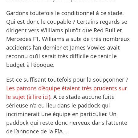
Gardons toutefois le conditionnel à ce stade.
Qui est donc le coupable ? Certains regards se
dirigent vers Williams plutôt que Red Bull et
Mercedes F1. Williams a subi de très nombreux
accidents l’an dernier et James Vowles avait
reconnu qu’il serait très difficile de tenir le
budget à l’époque.
Est-ce suffisant toutefois pour la soupçonner ?
Les patrons d’équipe étaient très prudents sur
le sujet (à lire ici)
. A ce stade aucune fuite
sérieuse n’a eu lieu dans le paddock qui
incriminerait une équipe en particulier. Un
paddock qui reste donc nerveux dans l’attente
de l’annonce de la FIA...