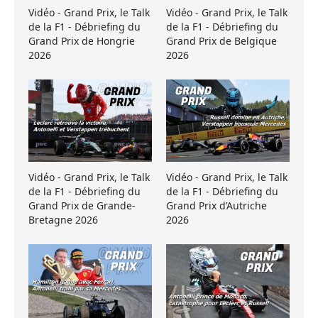
Vidéo - Grand Prix, le Talk
Vidéo - Grand Prix, le Talk
de la F1 - Débriefing du
de la F1 - Débriefing du
Grand Prix de Hongrie
Grand Prix de Belgique
2026
2026
Vidéo - Grand Prix, le Talk
Vidéo - Grand Prix, le Talk
de la F1 - Débriefing du
de la F1 - Débriefing du
Grand Prix de Grande-
Grand Prix d’Autriche
Bretagne 2026
2026