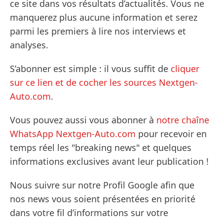
ce site dans vos résultats d’actualités. Vous ne
manquerez plus aucune information et serez
parmi les premiers à lire nos interviews et
analyses.
S’abonner est simple : il vous suffit de
cliquer
sur ce lien et de cocher les sources Nextgen-
Auto.com
.
Vous pouvez aussi vous abonner à
notre chaîne
WhatsApp Nextgen-Auto.com
pour recevoir en
temps réel les "breaking news" et quelques
informations exclusives avant leur publication !
Nous suivre sur notre Profil Google afin que
nos news vous soient présentées en priorité
dans votre fil d’informations sur votre