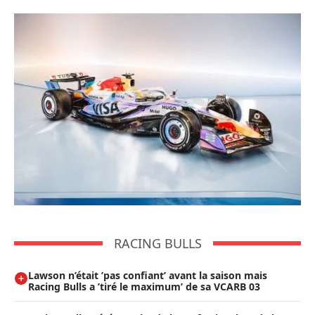
RACING BULLS
Lawson n’était ’pas confiant’ avant la saison mais
Racing Bulls a ’tiré le maximum’ de sa VCARB 03