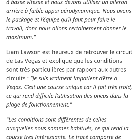
à basse vitesse et nous devons utiliser un aileron
arrière à faible appui aérodynamique. Nous avons
le package et l’équipe qu’il faut pour faire le
travail, donc nous allons certainement donner le
maximum."
Liam Lawson est heureux de retrouver le circuit
de Las Vegas et explique que les conditions
sont très particulières par rapport aux autres
circuits :
"Je suis vraiment impatient d’être à
Vegas. C’est une course unique car il fait très froid,
ce qui rend difficile l’utilisation des pneus dans la
plage de fonctionnement."
"Les conditions sont différentes de celles
auxquelles nous sommes habitués, ce qui rend la
course très intéressante. Le tracé comporte de