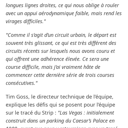
longues lignes droites, ce qui nous oblige à rouler
avec un appui aérodynamique faible, mais rend les
virages difficiles."
"Comme il s’agit d’un circuit urbain, le départ est
souvent très glissant, ce qui est très différent des
circuits récents sur lesquels nous avons couru et
qui offrent une adhérence élevée. Ce sera une
course difficile, mais j’ai vraiment hâte de
commencer cette dernière série de trois courses
consécutives."
Tim Goss, le directeur technique de l’équipe,
explique les défis qui se posent pour l’équipe
sur le tracé du Strip :
"Las Vegas : initialement
construit dans un parking du Caesar’s Palace en