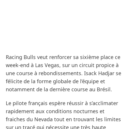
Racing Bulls veut renforcer sa sixième place ce
week-end à Las Vegas, sur un circuit propice à
une course à rebondissements. Isack Hadjar se
félicite de la forme globale de l’équipe et
notamment de la dernière course au Brésil.
Le pilote français espère réussir à s’acclimater
rapidement aux conditions nocturnes et
fraiches du Nevada tout en trouvant les limites
sur un tracé qui nécessite une très haute