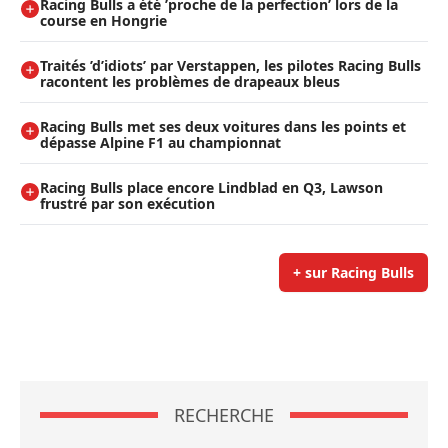
Racing Bulls a été ’proche de la perfection’ lors de la
course en Hongrie
Traités ’d’idiots’ par Verstappen, les pilotes Racing Bulls
racontent les problèmes de drapeaux bleus
Racing Bulls met ses deux voitures dans les points et
dépasse Alpine F1 au championnat
Racing Bulls place encore Lindblad en Q3, Lawson
frustré par son exécution
+ sur Racing Bulls
RECHERCHE