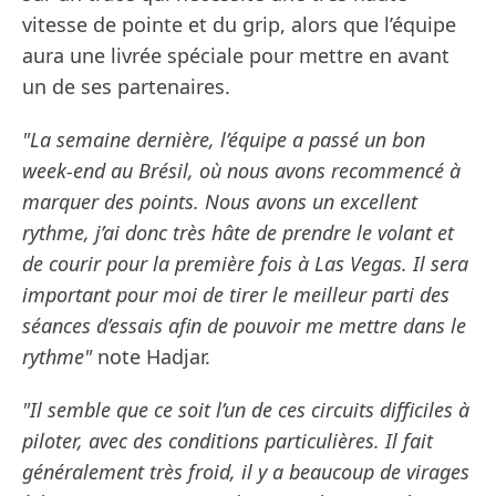
vitesse de pointe et du grip, alors que l’équipe
aura une livrée spéciale pour mettre en avant
un de ses partenaires.
"La semaine dernière, l’équipe a passé un bon
week-end au Brésil, où nous avons recommencé à
marquer des points. Nous avons un excellent
rythme, j’ai donc très hâte de prendre le volant et
de courir pour la première fois à Las Vegas. Il sera
important pour moi de tirer le meilleur parti des
séances d’essais afin de pouvoir me mettre dans le
rythme"
note Hadjar.
"Il semble que ce soit l’un de ces circuits difficiles à
piloter, avec des conditions particulières. Il fait
généralement très froid, il y a beaucoup de virages