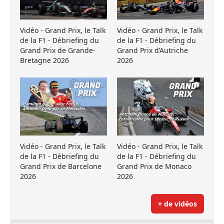
Vidéo - Grand Prix, le Talk
Vidéo - Grand Prix, le Talk
de la F1 - Débriefing du
de la F1 - Débriefing du
Grand Prix de Grande-
Grand Prix d’Autriche
Bretagne 2026
2026
Vidéo - Grand Prix, le Talk
Vidéo - Grand Prix, le Talk
de la F1 - Débriefing du
de la F1 - Débriefing du
Grand Prix de Barcelone
Grand Prix de Monaco
2026
2026
+ de vidéos