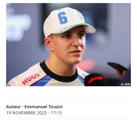
Auteur :
Emmanuel Touzot
19 NOVEMBRE 2025
- 17:15