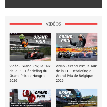
VIDÉOS
Vidéo - Grand Prix, le Talk
Vidéo - Grand Prix, le Talk
de la F1 - Débriefing du
de la F1 - Débriefing du
Grand Prix de Hongrie
Grand Prix de Belgique
2026
2026