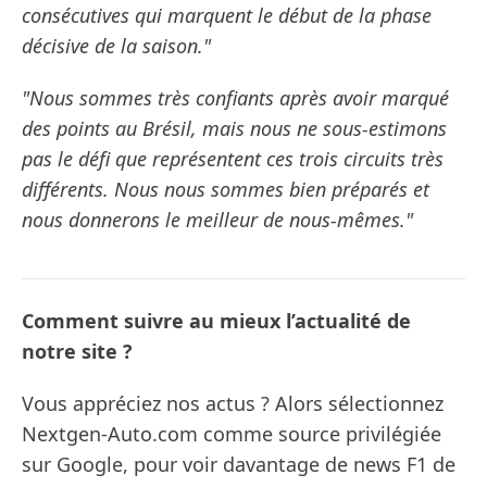
consécutives qui marquent le début de la phase
décisive de la saison."
"Nous sommes très confiants après avoir marqué
des points au Brésil, mais nous ne sous-estimons
pas le défi que représentent ces trois circuits très
différents. Nous nous sommes bien préparés et
nous donnerons le meilleur de nous-mêmes."
Comment suivre au mieux l’actualité de
notre site ?
Vous appréciez nos actus ? Alors sélectionnez
Nextgen-Auto.com comme source privilégiée
sur Google, pour voir davantage de news F1 de