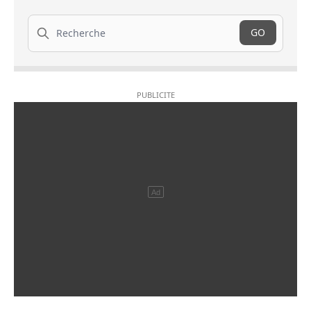
Recherche
GO