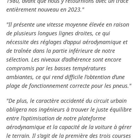
1980, avant que nous y retournions avec un tracé
entièrement nouveau en 2023."
"Il présente une vitesse moyenne élevée en raison
de plusieurs longues lignes droites, ce qui
nécessite des réglages d’appui aérodynamique et
de traînée dans la partie inférieure de notre
sélection. Les niveaux d’adhérence sont encore
compromis par les basses températures
ambiantes, ce qui rend difficile l’obtention d’une
plage de fonctionnement correcte pour les pneus."
"De plus, le caractère accidenté du circuit urbain
obligera nos ingénieurs à trouver le juste équilibre
entre l’optimisation de notre plateforme
aérodynamique et la capacité de la voiture à gérer
le terrain. Il s’agit de la première des trois courses