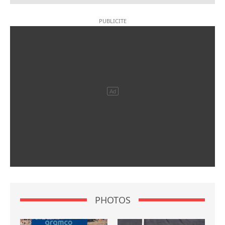
PHOTOS