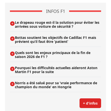
INFOS F1
Le drapeau rouge est-il la solution pour éviter les
arrivées sous voiture de sécurité ?
Bottas soutient les objectifs de Cadillac F1 mais
prévient qu’il faut être ’patient’
Quels sont les enjeux principaux de la fin de
saison 2026 de F1 ?
Pourquoi les difficultés actuelles aideront Aston
Martin F1 pour la suite
Norris a été salué pour sa ’vraie performance de
champion du monde’ en Hongrie
+ d'infos