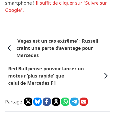
smartphone !
Il suffit de cliquer sur "Suivre sur
Google".
’Vegas est un cas extrême’ : Russell
craint une perte d’avantage pour
Mercedes
Red Bull pense pouvoir lancer un
moteur ’plus rapide’ que
celui de Mercedes F1
Partage