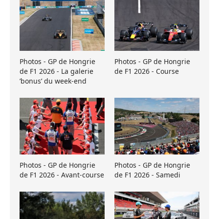
Photos - GP de Hongrie
Photos - GP de Hongrie
de F1 2026 - La galerie
de F1 2026 - Course
’bonus’ du week-end
Photos - GP de Hongrie
Photos - GP de Hongrie
de F1 2026 - Avant-course
de F1 2026 - Samedi