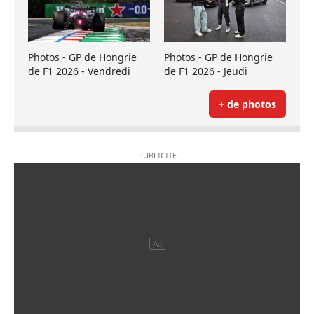
Photos - GP de Hongrie
Photos - GP de Hongrie
de F1 2026 - Vendredi
de F1 2026 - Jeudi
+ de photos