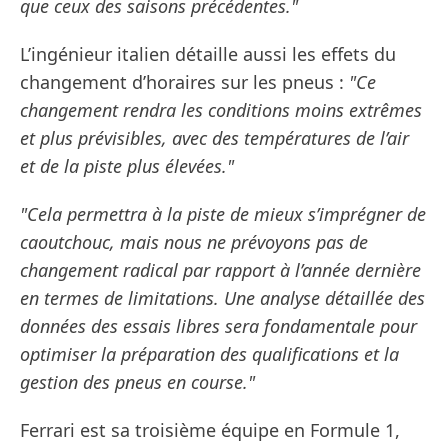
que ceux des saisons précédentes."
L’ingénieur italien détaille aussi les effets du
changement d’horaires sur les pneus :
"Ce
changement rendra les conditions moins extrêmes
et plus prévisibles, avec des températures de l’air
et de la piste plus élevées."
"Cela permettra à la piste de mieux s’imprégner de
caoutchouc, mais nous ne prévoyons pas de
changement radical par rapport à l’année dernière
en termes de limitations. Une analyse détaillée des
données des essais libres sera fondamentale pour
optimiser la préparation des qualifications et la
gestion des pneus en course."
Ferrari est sa troisième équipe en Formule 1,