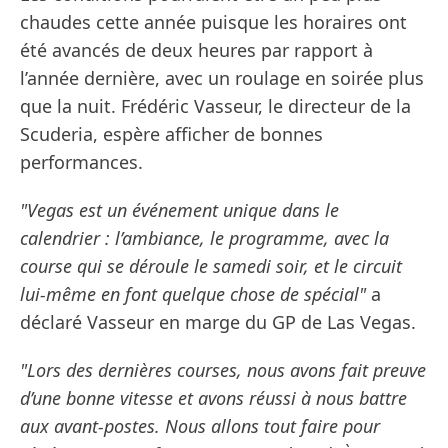
chaudes cette année puisque les horaires ont
été avancés de deux heures par rapport à
l’année dernière, avec un roulage en soirée plus
que la nuit. Frédéric Vasseur, le directeur de la
Scuderia, espère afficher de bonnes
performances.
"Vegas est un événement unique dans le
calendrier : l’ambiance, le programme, avec la
course qui se déroule le samedi soir, et le circuit
lui-même en font quelque chose de spécial"
a
déclaré Vasseur en marge du GP de Las Vegas.
"Lors des dernières courses, nous avons fait preuve
d’une bonne vitesse et avons réussi à nous battre
aux avant-postes. Nous allons tout faire pour