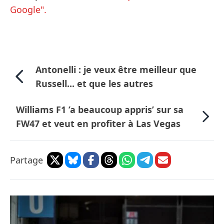
Google".
Antonelli : je veux être meilleur que
Russell... et que les autres
Williams F1 ’a beaucoup appris’ sur sa
FW47 et veut en profiter à Las Vegas
Partage