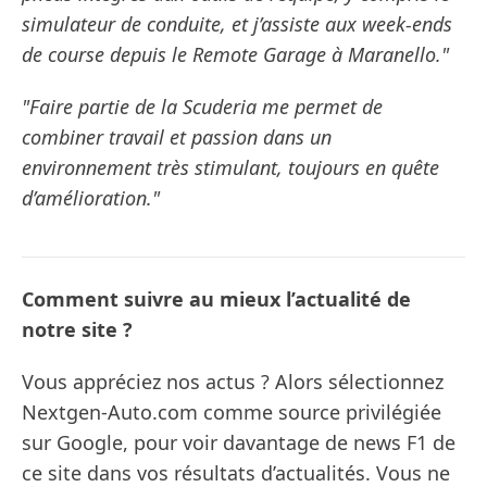
simulateur de conduite, et j’assiste aux week-ends
de course depuis le Remote Garage à Maranello."
"Faire partie de la Scuderia me permet de
combiner travail et passion dans un
environnement très stimulant, toujours en quête
d’amélioration."
Comment suivre au mieux l’actualité de
notre site ?
Vous appréciez nos actus ? Alors sélectionnez
Nextgen-Auto.com comme source privilégiée
sur Google, pour voir davantage de news F1 de
ce site dans vos résultats d’actualités. Vous ne