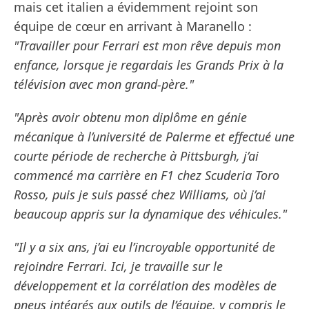
mais cet italien a évidemment rejoint son
équipe de cœur en arrivant à Maranello :
"Travailler pour Ferrari est mon rêve depuis mon
enfance, lorsque je regardais les Grands Prix à la
télévision avec mon grand-père."
"Après avoir obtenu mon diplôme en génie
mécanique à l’université de Palerme et effectué une
courte période de recherche à Pittsburgh, j’ai
commencé ma carrière en F1 chez Scuderia Toro
Rosso, puis je suis passé chez Williams, où j’ai
beaucoup appris sur la dynamique des véhicules."
"Il y a six ans, j’ai eu l’incroyable opportunité de
rejoindre Ferrari. Ici, je travaille sur le
développement et la corrélation des modèles de
pneus intégrés aux outils de l’équipe, y compris le