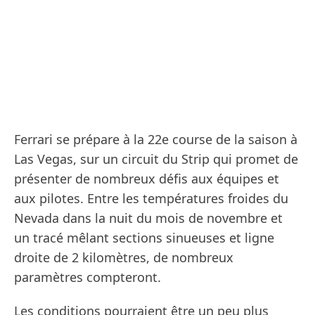
Ferrari se prépare à la 22e course de la saison à
Las Vegas, sur un circuit du Strip qui promet de
présenter de nombreux défis aux équipes et
aux pilotes. Entre les températures froides du
Nevada dans la nuit du mois de novembre et
un tracé mêlant sections sinueuses et ligne
droite de 2 kilomètres, de nombreux
paramètres compteront.
Les conditions pourraient être un peu plus