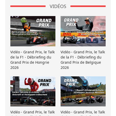
VIDÉOS
Vidéo - Grand Prix, le Talk
Vidéo - Grand Prix, le Talk
de la F1 - Débriefing du
de la F1 - Débriefing du
Grand Prix de Hongrie
Grand Prix de Belgique
2026
2026
Vidéo - Grand Prix, le Talk
Vidéo - Grand Prix, le Talk