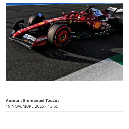
Auteur :
Emmanuel Touzot
19 NOVEMBRE 2025
- 13:55