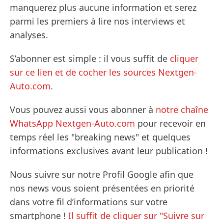
manquerez plus aucune information et serez
parmi les premiers à lire nos interviews et
analyses.
S’abonner est simple : il vous suffit de
cliquer
sur ce lien et de cocher les sources Nextgen-
Auto.com
.
Vous pouvez aussi vous abonner à
notre chaîne
WhatsApp Nextgen-Auto.com
pour recevoir en
temps réel les "breaking news" et quelques
informations exclusives avant leur publication !
Nous suivre sur notre Profil Google afin que
nos news vous soient présentées en priorité
dans votre fil d’informations sur votre
smartphone !
Il suffit de cliquer sur "Suivre sur