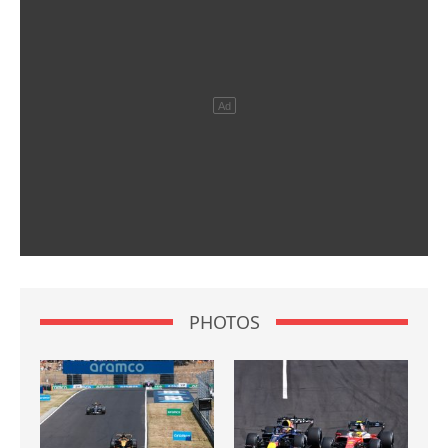
PHOTOS