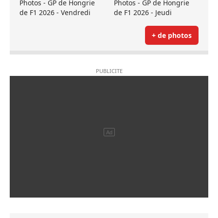
Photos - GP de Hongrie
Photos - GP de Hongrie
de F1 2026 - Vendredi
de F1 2026 - Jeudi
+ de photos