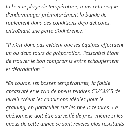
la bonne plage de température, mais cela risque
d’endommager prématurément la bande de
roulement dans des conditions déjà délicates,
entraînant une perte d’adhérence."
"Il n’est donc pas évident que les équipes effectuent
un ou deux tours de préparation, l’essentiel étant
de trouver le bon compromis entre échauffement
et dégradation."
"En course, les basses températures, la faible
abrasivité et le trio de pneus tendres C3/C4/C5 de
Pirelli créent les conditions idéales pour le
graining, en particulier sur les pneus tendres. Ce
phénomène doit être surveillé de près, même si les
pneus de cette année se sont révélés plus résistants