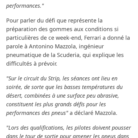
performances."
Pour parler du défi que représente la
préparation des gommes aux conditions si
particulières de ce week-end, Ferrari a donné la
parole à Antonino Mazzola, ingénieur
pneumatique de la Scuderia, qui explique les
difficultés à prévoir.
"Sur le circuit du Strip, les séances ont lieu en
soirée, de sorte que les basses températures du
désert, combinées à une surface peu abrasive,
constituent les plus grands défis pour les
performances des pneus"
a déclaré Mazzola.
"Lors des qualifications, les pilotes doivent pousser
dans le tour de sortie pour amener les pneus dans