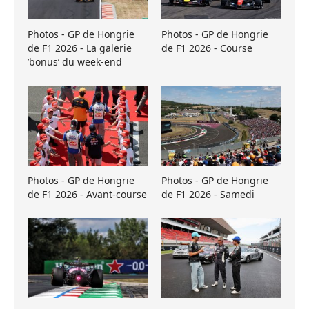
Photos - GP de Hongrie
Photos - GP de Hongrie
de F1 2026 - La galerie
de F1 2026 - Course
’bonus’ du week-end
Photos - GP de Hongrie
Photos - GP de Hongrie
de F1 2026 - Avant-course
de F1 2026 - Samedi