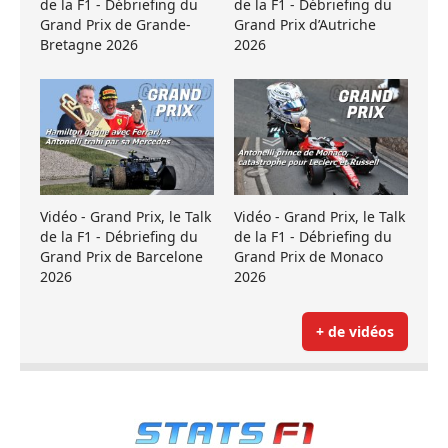
de la F1 - Débriefing du
de la F1 - Débriefing du
Grand Prix de Grande-
Grand Prix d’Autriche
Bretagne 2026
2026
Vidéo - Grand Prix, le Talk
Vidéo - Grand Prix, le Talk
de la F1 - Débriefing du
de la F1 - Débriefing du
Grand Prix de Barcelone
Grand Prix de Monaco
2026
2026
+ de vidéos