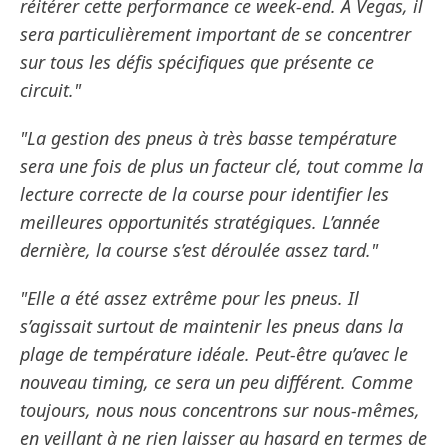
réitérer cette performance ce week-end. À Vegas, il
sera particulièrement important de se concentrer
sur tous les défis spécifiques que présente ce
circuit."
"La gestion des pneus à très basse température
sera une fois de plus un facteur clé, tout comme la
lecture correcte de la course pour identifier les
meilleures opportunités stratégiques. L’année
dernière, la course s’est déroulée assez tard."
"Elle a été assez extrême pour les pneus. Il
s’agissait surtout de maintenir les pneus dans la
plage de température idéale. Peut-être qu’avec le
nouveau timing, ce sera un peu différent. Comme
toujours, nous nous concentrons sur nous-mêmes,
en veillant à ne rien laisser au hasard en termes de