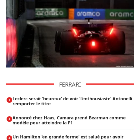
FERRARI
Leclerc serait ’heureux’ de voir ’l’enthousiaste’ Antonelli
remporter le titre
Annoncé chez Haas, Camara prend Bearman comme
modèle pour atteindre la F1
Un Hamilton ’en grande forme’ est salué pour avoir