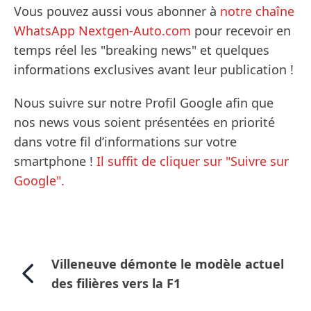
Vous pouvez aussi vous abonner à
notre chaîne
WhatsApp Nextgen-Auto.com
pour recevoir en
temps réel les "breaking news" et quelques
informations exclusives avant leur publication !
Nous suivre sur notre Profil Google afin que
nos news vous soient présentées en priorité
dans votre fil d’informations sur votre
smartphone !
Il suffit de cliquer sur "Suivre sur
Google".
Villeneuve démonte le modèle actuel
des filières vers la F1