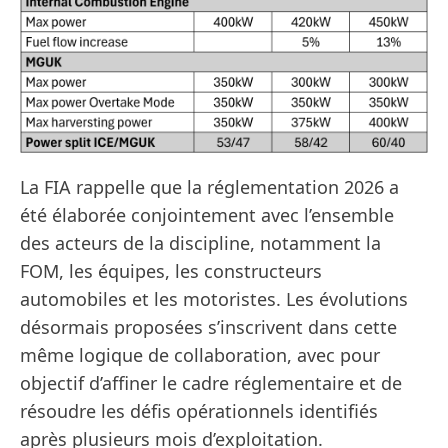
La FIA rappelle que la réglementation 2026 a
été élaborée conjointement avec l’ensemble
des acteurs de la discipline, notamment la
FOM, les équipes, les constructeurs
automobiles et les motoristes. Les évolutions
désormais proposées s’inscrivent dans cette
même logique de collaboration, avec pour
objectif d’affiner le cadre réglementaire et de
résoudre les défis opérationnels identifiés
après plusieurs mois d’exploitation.