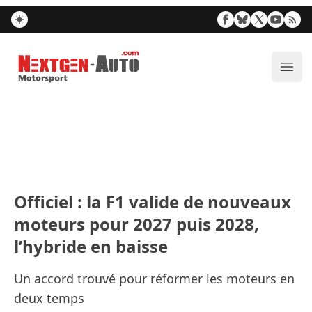
Nextgen-Auto.com
Ouvr
Officiel : la F1 valide de nouveaux
moteurs pour 2027 puis 2028,
l’hybride en baisse
Un accord trouvé pour réformer les moteurs en
deux temps