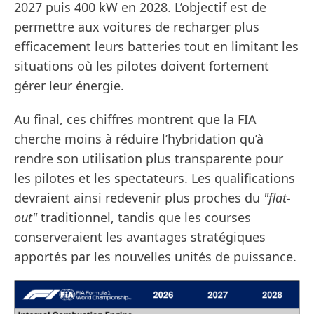
2027 puis 400 kW en 2028. L’objectif est de
permettre aux voitures de recharger plus
efficacement leurs batteries tout en limitant les
situations où les pilotes doivent fortement
gérer leur énergie.
Au final, ces chiffres montrent que la FIA
cherche moins à réduire l’hybridation qu’à
rendre son utilisation plus transparente pour
les pilotes et les spectateurs. Les qualifications
devraient ainsi redevenir plus proches du
"flat-
out"
traditionnel, tandis que les courses
conserveraient les avantages stratégiques
apportés par les nouvelles unités de puissance.