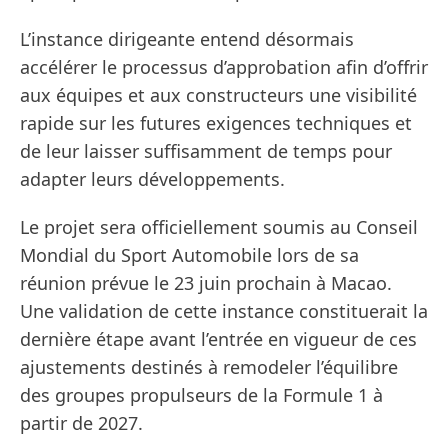
L’instance dirigeante entend désormais
accélérer le processus d’approbation afin d’offrir
aux équipes et aux constructeurs une visibilité
rapide sur les futures exigences techniques et
de leur laisser suffisamment de temps pour
adapter leurs développements.
Le projet sera officiellement soumis au Conseil
Mondial du Sport Automobile lors de sa
réunion prévue le 23 juin prochain à Macao.
Une validation de cette instance constituerait la
dernière étape avant l’entrée en vigueur de ces
ajustements destinés à remodeler l’équilibre
des groupes propulseurs de la Formule 1 à
partir de 2027.