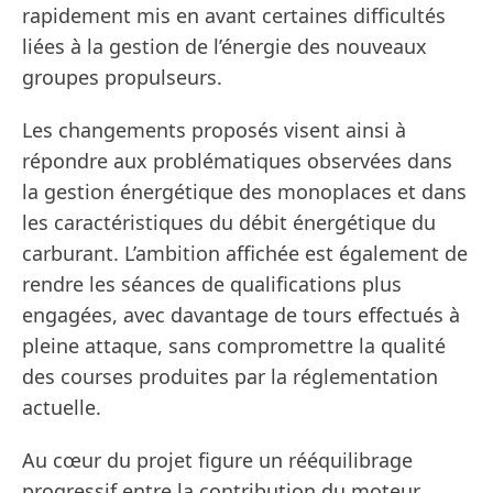
rapidement mis en avant certaines difficultés
liées à la gestion de l’énergie des nouveaux
groupes propulseurs.
Les changements proposés visent ainsi à
répondre aux problématiques observées dans
la gestion énergétique des monoplaces et dans
les caractéristiques du débit énergétique du
carburant. L’ambition affichée est également de
rendre les séances de qualifications plus
engagées, avec davantage de tours effectués à
pleine attaque, sans compromettre la qualité
des courses produites par la réglementation
actuelle.
Au cœur du projet figure un rééquilibrage
progressif entre la contribution du moteur