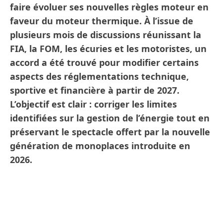
faire évoluer ses nouvelles règles moteur en
faveur du moteur thermique. À l’issue de
plusieurs mois de discussions réunissant la
FIA, la FOM, les écuries et les motoristes, un
accord a été trouvé pour modifier certains
aspects des réglementations technique,
sportive et financière à partir de 2027.
L’objectif est clair : corriger les limites
identifiées sur la gestion de l’énergie tout en
préservant le spectacle offert par la nouvelle
génération de monoplaces introduite en
2026.