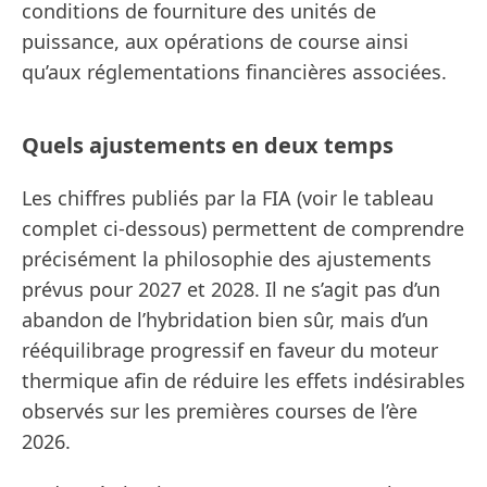
conditions de fourniture des unités de
puissance, aux opérations de course ainsi
qu’aux réglementations financières associées.
Quels ajustements en deux temps
Les chiffres publiés par la FIA (voir le tableau
complet ci-dessous) permettent de comprendre
précisément la philosophie des ajustements
prévus pour 2027 et 2028. Il ne s’agit pas d’un
abandon de l’hybridation bien sûr, mais d’un
rééquilibrage progressif en faveur du moteur
thermique afin de réduire les effets indésirables
observés sur les premières courses de l’ère
2026.