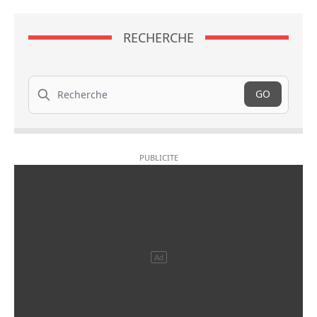
RECHERCHE
Recherche
GO