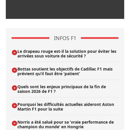
INFOS F1
Le drapeau rouge est-il la solution pour éviter les
arrivées sous voiture de sécurité ?
Bottas soutient les objectifs de Cadillac F1 mais
prévient qu’il faut être ’patient’
Quels sont les enjeux principaux de la fin de
saison 2026 de F1 ?
Pourquoi les difficultés actuelles aideront Aston
Martin F1 pour la suite
Norris a été salué pour sa ’vraie performance de
champion du monde’ en Hongrie