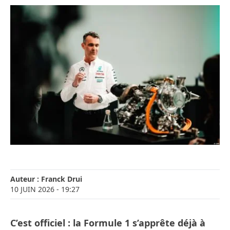
Auteur :
Franck Drui
10 JUIN 2026
- 19:27
C’est officiel : la Formule 1 s’apprête déjà à