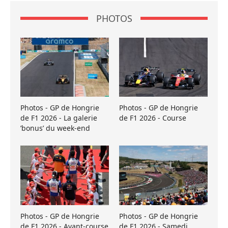
PHOTOS
Photos - GP de Hongrie
Photos - GP de Hongrie
de F1 2026 - La galerie
de F1 2026 - Course
’bonus’ du week-end
Photos - GP de Hongrie
Photos - GP de Hongrie
de F1 2026 - Avant-course
de F1 2026 - Samedi