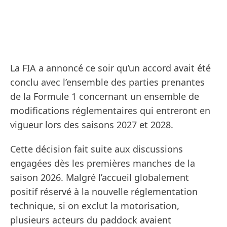
La FIA a annoncé ce soir qu’un accord avait été
conclu avec l’ensemble des parties prenantes
de la Formule 1 concernant un ensemble de
modifications réglementaires qui entreront en
vigueur lors des saisons 2027 et 2028.
Cette décision fait suite aux discussions
engagées dès les premières manches de la
saison 2026. Malgré l’accueil globalement
positif réservé à la nouvelle réglementation
technique, si on exclut la motorisation,
plusieurs acteurs du paddock avaient