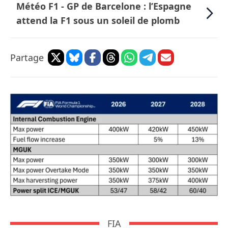
Météo F1 - GP de Barcelone : l’Espagne
attend la F1 sous un soleil de plomb
Partage
FIA