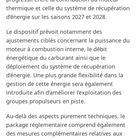
thermique et celle du système de récupération
d’énergie sur les saisons 2027 et 2028.
Le dispositif prévoit notamment des
ajustements ciblés concernant la puissance du
moteur à combustion interne, le débit
énergétique du carburant ainsi que le
déploiement du système de récupération
d’énergie. Une plus grande flexibilité dans la
gestion de cette énergie sera également
introduite afin d’améliorer l’exploitation des
groupes propulseurs en piste.
Au-delà des aspects purement techniques, le
package réglementaire comprend également
des mesures complémentaires relatives aux