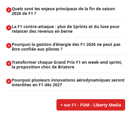
Quels sont les enjeux principaux de la fin de saison
2026 de F1 ?
La F1 contre-attaque : plus de Sprints et du luxe pour
relancer des revenus en berne
Pourquoi la gestion d’énergie des F1 2026 ne peut pas
être confiée aux pilotes ?
Transformer chaque Grand Prix F1 en week-end sprint,
la proposition choc de Briatore
Pourquoi plusieurs innovations aérodynamiques seront
interdites en F1 dès 2027
+ sur F1 - FOM - Liberty Media