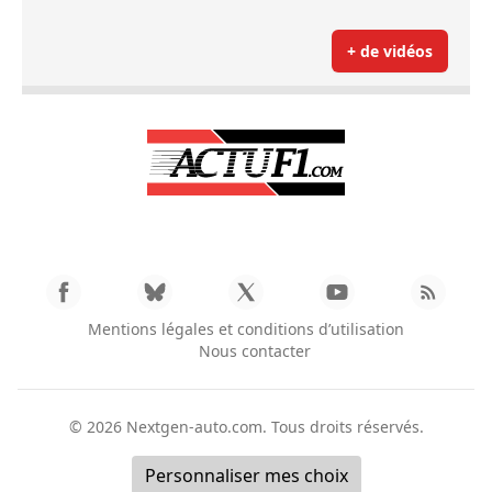
+ de vidéos
Mentions légales et conditions d’utilisation
Nous contacter
© 2026
Nextgen-auto.com
. Tous droits réservés.
Personnaliser mes choix