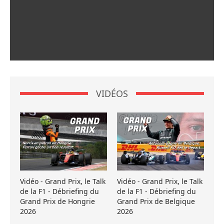
VIDÉOS
Vidéo - Grand Prix, le Talk
Vidéo - Grand Prix, le Talk
de la F1 - Débriefing du
de la F1 - Débriefing du
Grand Prix de Hongrie
Grand Prix de Belgique
2026
2026