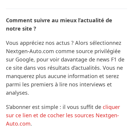
Comment suivre au mieux l’actualité de
notre site ?
Vous appréciez nos actus ? Alors sélectionnez
Nextgen-Auto.com comme source privilégiée
sur Google, pour voir davantage de news F1 de
ce site dans vos résultats d’actualités. Vous ne
manquerez plus aucune information et serez
parmi les premiers à lire nos interviews et
analyses.
S’abonner est simple : il vous suffit de
cliquer
sur ce lien et de cocher les sources Nextgen-
Auto.com
.