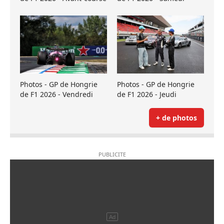
Photos - GP de Hongrie
Photos - GP de Hongrie
de F1 2026 - Vendredi
de F1 2026 - Jeudi
+ de photos