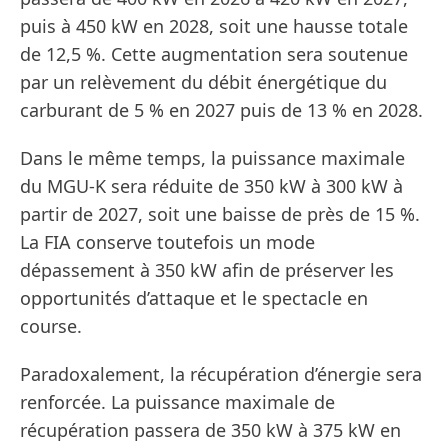
puis à 450 kW en 2028, soit une hausse totale
de 12,5 %. Cette augmentation sera soutenue
par un relèvement du débit énergétique du
carburant de 5 % en 2027 puis de 13 % en 2028.
Dans le même temps, la puissance maximale
du MGU-K sera réduite de 350 kW à 300 kW à
partir de 2027, soit une baisse de près de 15 %.
La FIA conserve toutefois un mode
dépassement à 350 kW afin de préserver les
opportunités d’attaque et le spectacle en
course.
Paradoxalement, la récupération d’énergie sera
renforcée. La puissance maximale de
récupération passera de 350 kW à 375 kW en