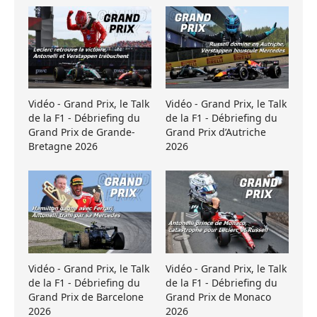
Vidéo - Grand Prix, le Talk
Vidéo - Grand Prix, le Talk
de la F1 - Débriefing du
de la F1 - Débriefing du
Grand Prix de Grande-
Grand Prix d’Autriche
Bretagne 2026
2026
Vidéo - Grand Prix, le Talk
Vidéo - Grand Prix, le Talk
de la F1 - Débriefing du
de la F1 - Débriefing du
Grand Prix de Barcelone
Grand Prix de Monaco
2026
2026