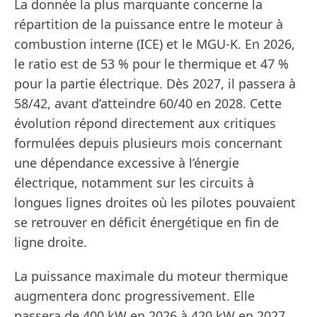
La donnée la plus marquante concerne la
répartition de la puissance entre le moteur à
combustion interne (ICE) et le MGU-K. En 2026,
le ratio est de 53 % pour le thermique et 47 %
pour la partie électrique. Dès 2027, il passera à
58/42, avant d’atteindre 60/40 en 2028. Cette
évolution répond directement aux critiques
formulées depuis plusieurs mois concernant
une dépendance excessive à l’énergie
électrique, notamment sur les circuits à
longues lignes droites où les pilotes pouvaient
se retrouver en déficit énergétique en fin de
ligne droite.
La puissance maximale du moteur thermique
augmentera donc progressivement. Elle
passera de 400 kW en 2026 à 420 kW en 2027,