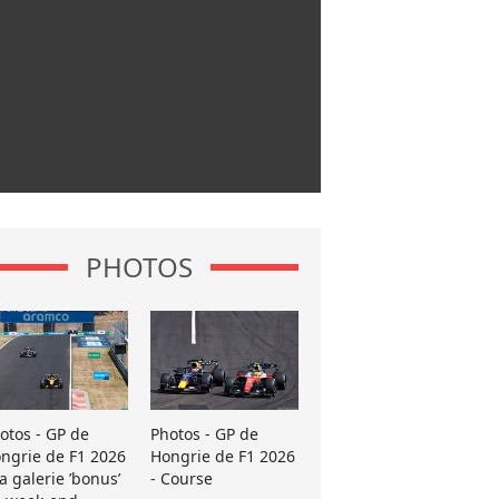
PHOTOS
otos - GP de
Photos - GP de
ngrie de F1 2026
Hongrie de F1 2026
La galerie ’bonus’
- Course