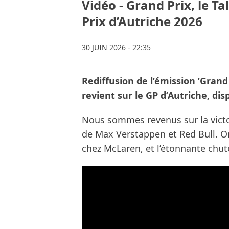
Vidéo - Grand Prix, le Ta
Prix d’Autriche 2026
30 JUIN 2026
- 22:35
Rediffusion de l’émission ’Grand P
revient sur le GP d’Autriche, dis
Nous sommes revenus sur la victoi
de Max Verstappen et Red Bull. On
chez McLaren, et l’étonnante chut