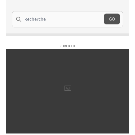
Recherche
GO