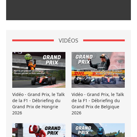
VIDÉOS
Vidéo - Grand Prix, le Talk
Vidéo - Grand Prix, le Talk
de la F1 - Débriefing du
de la F1 - Débriefing du
Grand Prix de Hongrie
Grand Prix de Belgique
2026
2026