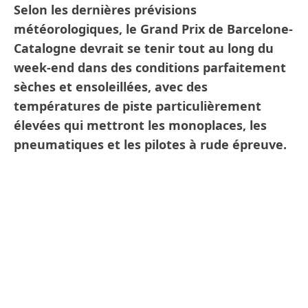
Selon les dernières prévisions
météorologiques, le Grand Prix de Barcelone-
Catalogne devrait se tenir tout au long du
week-end dans des conditions parfaitement
sèches et ensoleillées, avec des
températures de piste particulièrement
élevées qui mettront les monoplaces, les
pneumatiques et les pilotes à rude épreuve.