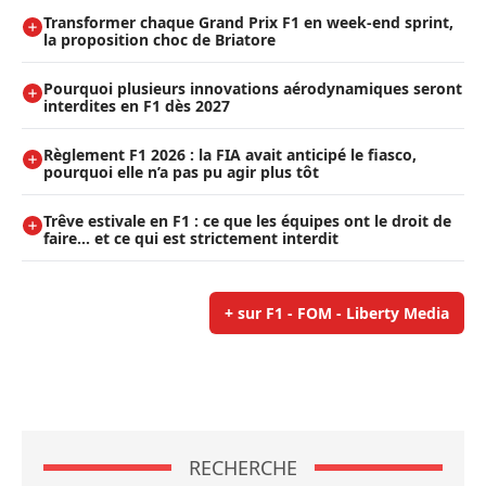
Transformer chaque Grand Prix F1 en week-end sprint,
la proposition choc de Briatore
Pourquoi plusieurs innovations aérodynamiques seront
interdites en F1 dès 2027
Règlement F1 2026 : la FIA avait anticipé le fiasco,
pourquoi elle n’a pas pu agir plus tôt
Trêve estivale en F1 : ce que les équipes ont le droit de
faire... et ce qui est strictement interdit
+ sur F1 - FOM - Liberty Media
RECHERCHE