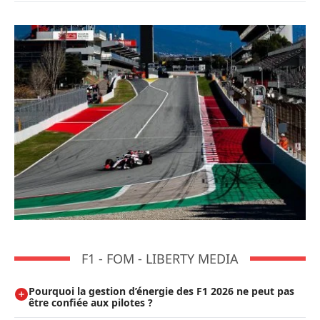
F1 - FOM - LIBERTY MEDIA
Pourquoi la gestion d’énergie des F1 2026 ne peut pas
être confiée aux pilotes ?