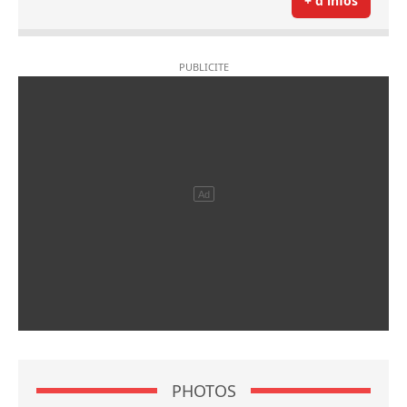
+ d'infos
PHOTOS