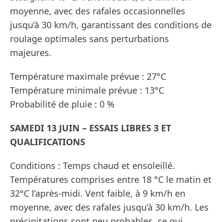
moyenne, avec des rafales occasionnelles
jusqu’à 30 km/h, garantissant des conditions de
roulage optimales sans perturbations
majeures.
Température maximale prévue : 27°C
Température minimale prévue : 13°C
Probabilité de pluie : 0 %
SAMEDI 13 JUIN – ESSAIS LIBRES 3 ET
QUALIFICATIONS
Conditions : Temps chaud et ensoleillé.
Températures comprises entre 18 °C le matin et
32​​°C l’après-midi. Vent faible, à 9 km/h en
moyenne, avec des rafales jusqu’à 30 km/h. Les
précipitations sont peu probables, ce qui