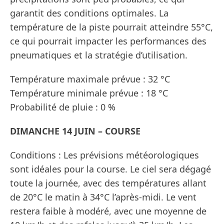
garantit des conditions optimales. La
température de la piste pourrait atteindre 55°C,
ce qui pourrait impacter les performances des
pneumatiques et la stratégie d’utilisation.
Température maximale prévue : 32 °C
Température minimale prévue : 18 °C
Probabilité de pluie : 0 %
DIMANCHE 14 JUIN – COURSE
Conditions : Les prévisions météorologiques
sont idéales pour la course. Le ciel sera dégagé
toute la journée, avec des températures allant
de 20°C le matin à 34°C l’après-midi. Le vent
restera faible à modéré, avec une moyenne de