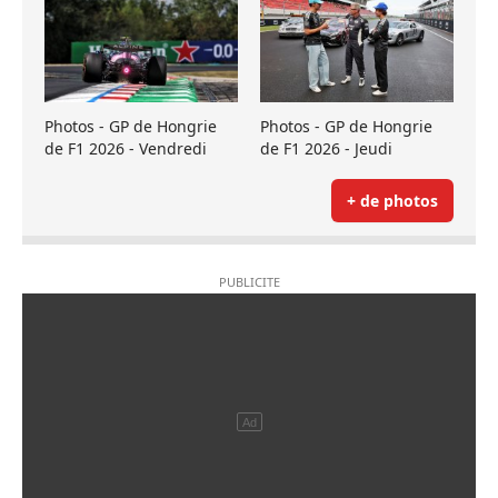
Photos - GP de Hongrie
Photos - GP de Hongrie
de F1 2026 - Vendredi
de F1 2026 - Jeudi
+ de photos