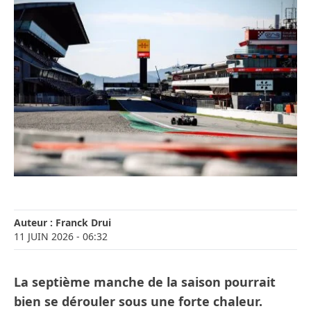
Auteur :
Franck Drui
11 JUIN 2026
- 06:32
La septième manche de la saison pourrait
bien se dérouler sous une forte chaleur.