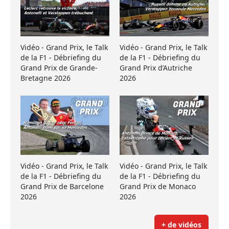
Vidéo - Grand Prix, le Talk
Vidéo - Grand Prix, le Talk
de la F1 - Débriefing du
de la F1 - Débriefing du
Grand Prix de Grande-
Grand Prix d’Autriche
Bretagne 2026
2026
Vidéo - Grand Prix, le Talk
Vidéo - Grand Prix, le Talk
de la F1 - Débriefing du
de la F1 - Débriefing du
Grand Prix de Barcelone
Grand Prix de Monaco
2026
2026
+ de vidéos