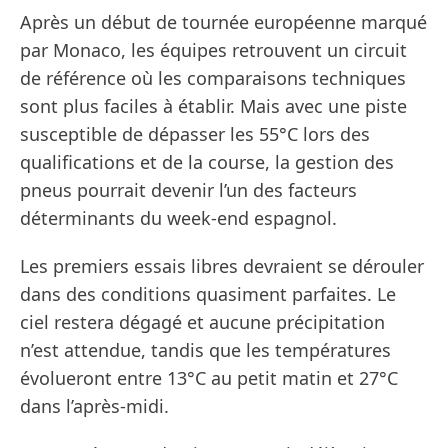
Après un début de tournée européenne marqué
par Monaco, les équipes retrouvent un circuit
de référence où les comparaisons techniques
sont plus faciles à établir. Mais avec une piste
susceptible de dépasser les 55°C lors des
qualifications et de la course, la gestion des
pneus pourrait devenir l’un des facteurs
déterminants du week-end espagnol.
Les premiers essais libres devraient se dérouler
dans des conditions quasiment parfaites. Le
ciel restera dégagé et aucune précipitation
n’est attendue, tandis que les températures
évolueront entre 13°C au petit matin et 27°C
dans l’après-midi.