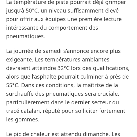
La température de piste pourrait déjà grimper
jusqu’à 50°C, un niveau suffisamment élevé
pour offrir aux équipes une première lecture
intéressante du comportement des
pneumatiques.
La journée de samedi s’annonce encore plus
exigeante. Les températures ambiantes
devraient atteindre 32°C lors des qualifications,
alors que l’asphalte pourrait culminer à près de
55°C. Dans ces conditions, la maîtrise de la
surchauffe des pneumatiques sera cruciale,
particulièrement dans le dernier secteur du
tracé catalan, réputé pour solliciter fortement
les gommes.
Le pic de chaleur est attendu dimanche. Les