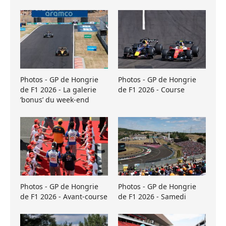
Photos - GP de Hongrie
Photos - GP de Hongrie
de F1 2026 - La galerie
de F1 2026 - Course
’bonus’ du week-end
Photos - GP de Hongrie
Photos - GP de Hongrie
de F1 2026 - Avant-course
de F1 2026 - Samedi