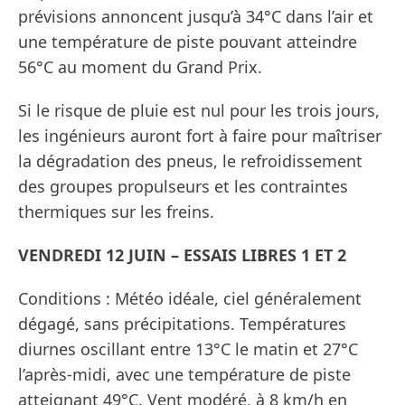
prévisions annoncent jusqu’à 34°C dans l’air et
une température de piste pouvant atteindre
56°C au moment du Grand Prix.
Si le risque de pluie est nul pour les trois jours,
les ingénieurs auront fort à faire pour maîtriser
la dégradation des pneus, le refroidissement
des groupes propulseurs et les contraintes
thermiques sur les freins.
VENDREDI 12 JUIN – ESSAIS LIBRES 1 ET 2
Conditions : Météo idéale, ciel généralement
dégagé, sans précipitations. Températures
diurnes oscillant entre 13°C le matin et 27°C
l’après-midi, avec une température de piste
atteignant 49°C. Vent modéré, à 8 km/h en