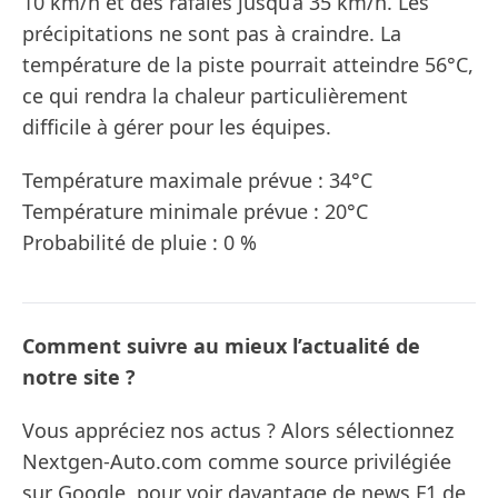
10 km/h et des rafales jusqu’à 35 km/h. Les
précipitations ne sont pas à craindre. La
température de la piste pourrait atteindre 56°C,
ce qui rendra la chaleur particulièrement
difficile à gérer pour les équipes.
Température maximale prévue : 34°C
Température minimale prévue : 20°C
Probabilité de pluie : 0 %
Comment suivre au mieux l’actualité de
notre site ?
Vous appréciez nos actus ? Alors sélectionnez
Nextgen-Auto.com comme source privilégiée
sur Google, pour voir davantage de news F1 de