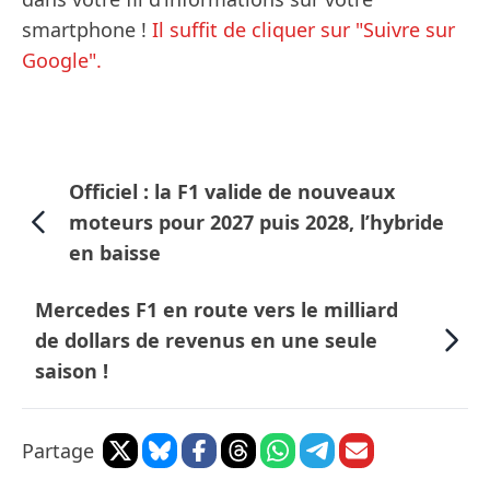
smartphone !
Il suffit de cliquer sur "Suivre sur
Google".
Officiel : la F1 valide de nouveaux
moteurs pour 2027 puis 2028, l’hybride
en baisse
Mercedes F1 en route vers le milliard
de dollars de revenus en une seule
saison !
Partage