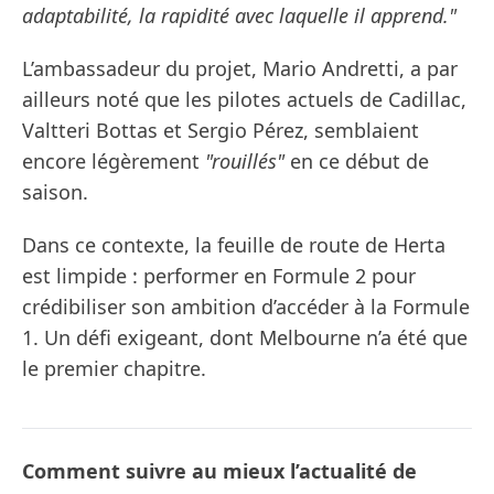
adaptabilité, la rapidité avec laquelle il apprend."
L’ambassadeur du projet, Mario Andretti, a par
ailleurs noté que les pilotes actuels de Cadillac,
Valtteri Bottas et Sergio Pérez, semblaient
encore légèrement
"rouillés"
en ce début de
saison.
Dans ce contexte, la feuille de route de Herta
est limpide : performer en Formule 2 pour
crédibiliser son ambition d’accéder à la Formule
1. Un défi exigeant, dont Melbourne n’a été que
le premier chapitre.
Comment suivre au mieux l’actualité de