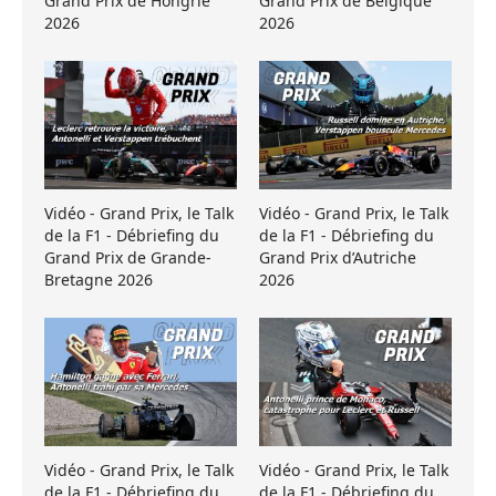
Grand Prix de Hongrie
Grand Prix de Belgique
2026
2026
Vidéo - Grand Prix, le Talk
Vidéo - Grand Prix, le Talk
de la F1 - Débriefing du
de la F1 - Débriefing du
Grand Prix de Grande-
Grand Prix d’Autriche
Bretagne 2026
2026
Vidéo - Grand Prix, le Talk
Vidéo - Grand Prix, le Talk
de la F1 - Débriefing du
de la F1 - Débriefing du