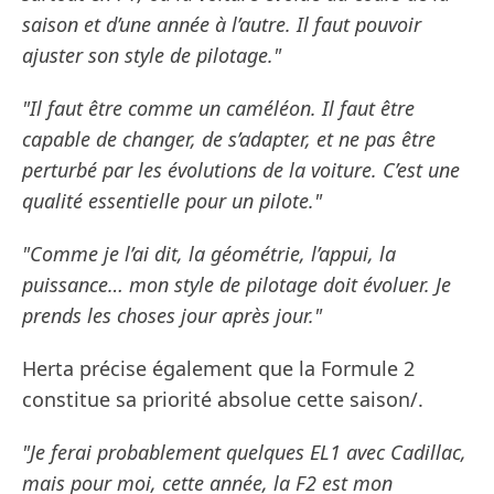
saison et d’une année à l’autre. Il faut pouvoir
ajuster son style de pilotage."
"Il faut être comme un caméléon. Il faut être
capable de changer, de s’adapter, et ne pas être
perturbé par les évolutions de la voiture. C’est une
qualité essentielle pour un pilote."
"Comme je l’ai dit, la géométrie, l’appui, la
puissance… mon style de pilotage doit évoluer. Je
prends les choses jour après jour."
Herta précise également que la Formule 2
constitue sa priorité absolue cette saison/.
"Je ferai probablement quelques EL1 avec Cadillac,
mais pour moi, cette année, la F2 est mon