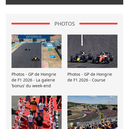
PHOTOS
Photos - GP de Hongrie
Photos - GP de Hongrie
de F1 2026 - La galerie
de F1 2026 - Course
’bonus’ du week-end