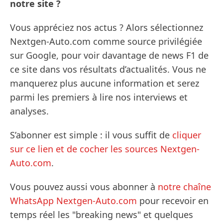
notre site ?
Vous appréciez nos actus ? Alors sélectionnez
Nextgen-Auto.com comme source privilégiée
sur Google, pour voir davantage de news F1 de
ce site dans vos résultats d’actualités. Vous ne
manquerez plus aucune information et serez
parmi les premiers à lire nos interviews et
analyses.
S’abonner est simple : il vous suffit de
cliquer
sur ce lien et de cocher les sources Nextgen-
Auto.com
.
Vous pouvez aussi vous abonner à
notre chaîne
WhatsApp Nextgen-Auto.com
pour recevoir en
temps réel les "breaking news" et quelques