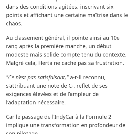
dans des conditions agitées, inscrivant six
points et affichant une certaine maîtrise dans le
chaos.
Au classement général, il pointe ainsi au 10e
rang après la première manche, un début
modeste mais solide compte tenu du contexte.
Malgré cela, Herta ne cache pas sa frustration.
"Ce n’est pas satisfaisant,"
a-t-il reconnu,
s’attribuant une note de C-, reflet de ses
exigences élevées et de l’ampleur de
l’adaptation nécessaire.
Car le passage de l’IndyCar à la Formule 2
implique une transformation en profondeur de
son pilotage.