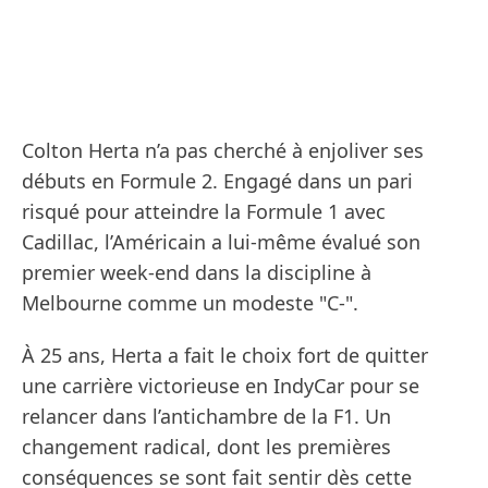
Colton Herta n’a pas cherché à enjoliver ses
débuts en Formule 2. Engagé dans un pari
risqué pour atteindre la Formule 1 avec
Cadillac, l’Américain a lui-même évalué son
premier week-end dans la discipline à
Melbourne comme un modeste "C-".
À 25 ans, Herta a fait le choix fort de quitter
une carrière victorieuse en IndyCar pour se
relancer dans l’antichambre de la F1. Un
changement radical, dont les premières
conséquences se sont fait sentir dès cette