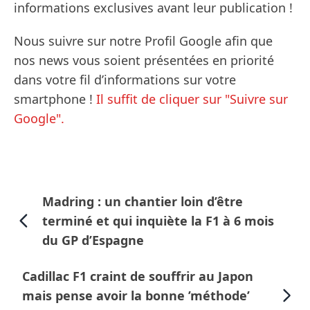
informations exclusives avant leur publication !
Nous suivre sur notre Profil Google afin que
nos news vous soient présentées en priorité
dans votre fil d’informations sur votre
smartphone !
Il suffit de cliquer sur "Suivre sur
Google".
Madring : un chantier loin d’être
terminé et qui inquiète la F1 à 6 mois
du GP d’Espagne
Cadillac F1 craint de souffrir au Japon
mais pense avoir la bonne ’méthode’