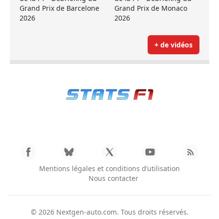
Grand Prix de Barcelone
Grand Prix de Monaco
2026
2026
+ de vidéos
Mentions légales et conditions d’utilisation
Nous contacter
© 2026
Nextgen-auto.com
. Tous droits réservés.