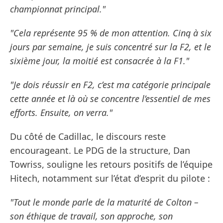
championnat principal."
"Cela représente 95 % de mon attention. Cinq à six
jours par semaine, je suis concentré sur la F2, et le
sixième jour, la moitié est consacrée à la F1."
"Je dois réussir en F2, c’est ma catégorie principale
cette année et là où se concentre l’essentiel de mes
efforts. Ensuite, on verra."
Du côté de Cadillac, le discours reste
encourageant. Le PDG de la structure, Dan
Towriss, souligne les retours positifs de l’équipe
Hitech, notamment sur l’état d’esprit du pilote :
"Tout le monde parle de la maturité de Colton –
son éthique de travail, son approche, son