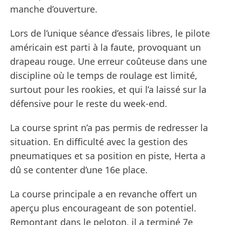
manche d’ouverture.
Lors de l’unique séance d’essais libres, le pilote
américain est parti à la faute, provoquant un
drapeau rouge. Une erreur coûteuse dans une
discipline où le temps de roulage est limité,
surtout pour les rookies, et qui l’a laissé sur la
défensive pour le reste du week-end.
La course sprint n’a pas permis de redresser la
situation. En difficulté avec la gestion des
pneumatiques et sa position en piste, Herta a
dû se contenter d’une 16e place.
La course principale a en revanche offert un
aperçu plus encourageant de son potentiel.
Remontant dans le peloton, il a terminé 7e