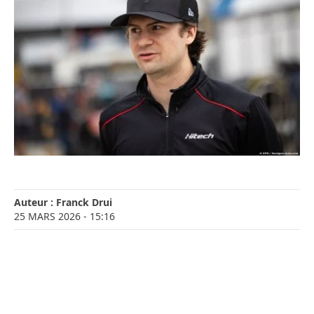
Auteur :
Franck Drui
25 MARS 2026
- 15:16