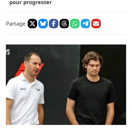
pour progresser
Partage