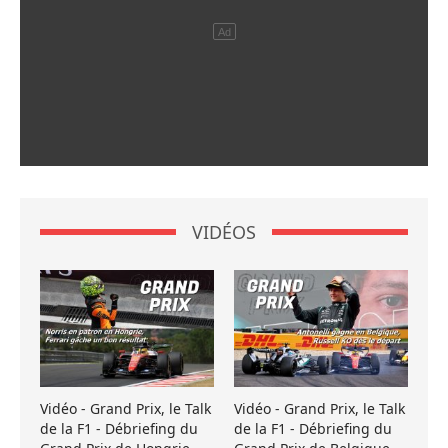
VIDÉOS
Vidéo - Grand Prix, le Talk
Vidéo - Grand Prix, le Talk
de la F1 - Débriefing du
de la F1 - Débriefing du