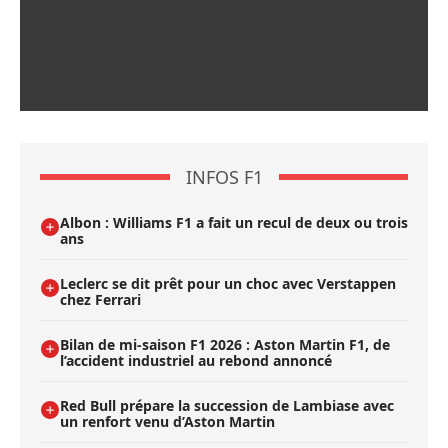
INFOS F1
Albon : Williams F1 a fait un recul de deux ou trois
ans
Leclerc se dit prêt pour un choc avec Verstappen
chez Ferrari
Bilan de mi-saison F1 2026 : Aston Martin F1, de
l’accident industriel au rebond annoncé
Red Bull prépare la succession de Lambiase avec
un renfort venu d’Aston Martin