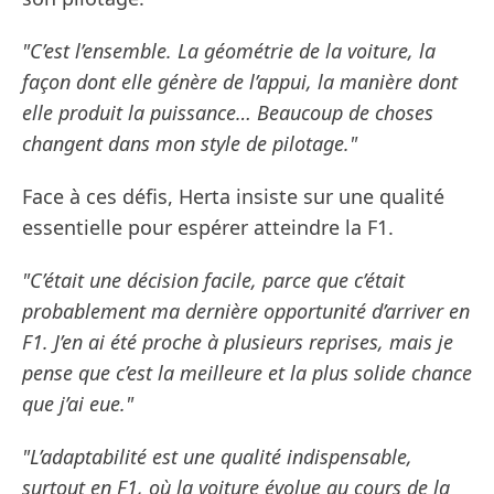
"C’est l’ensemble. La géométrie de la voiture, la
façon dont elle génère de l’appui, la manière dont
elle produit la puissance… Beaucoup de choses
changent dans mon style de pilotage."
Face à ces défis, Herta insiste sur une qualité
essentielle pour espérer atteindre la F1.
"C’était une décision facile, parce que c’était
probablement ma dernière opportunité d’arriver en
F1. J’en ai été proche à plusieurs reprises, mais je
pense que c’est la meilleure et la plus solide chance
que j’ai eue."
"L’adaptabilité est une qualité indispensable,
surtout en F1, où la voiture évolue au cours de la