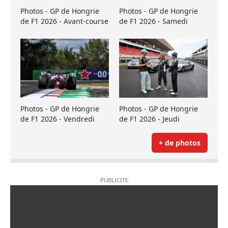
Photos - GP de Hongrie
Photos - GP de Hongrie
de F1 2026 - Avant-course
de F1 2026 - Samedi
Photos - GP de Hongrie
Photos - GP de Hongrie
de F1 2026 - Vendredi
de F1 2026 - Jeudi
+ de photos