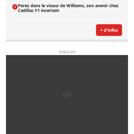
Perez dans le viseur de Williams, son avenir chez
Cadillac F1 incertain
+ d'infos