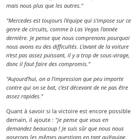
mais nous plus que les autres."
"Mercedes est toujours l’équipe qui s’impose sur ce
genre de circuits, comme à Las Vegas l’année
dernière. Je pense que nous comprenons pourquoi
nous avons eu des difficultés. L’avant de la voiture
n’est pas assez puissant, il y a trop de sous-virage,
donc il faut faire des compromis."
"Aujourd’hui, on a l’impression que peu importe
contre qui on se bat, c’est décevant de ne pas être
assez rapides."
Quant à savoir si la victoire est encore possible
demain, il ajoute :
"je pense que vous en
demandez beaucoup ! Je suis sûr que nous nous
poserons les mêmes questions en tant qu’équipe,