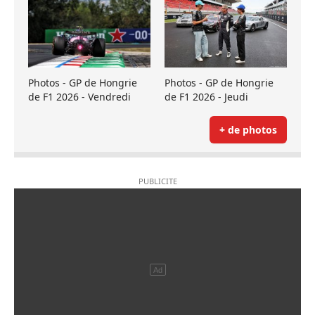
Photos - GP de Hongrie
Photos - GP de Hongrie
de F1 2026 - Vendredi
de F1 2026 - Jeudi
+ de photos