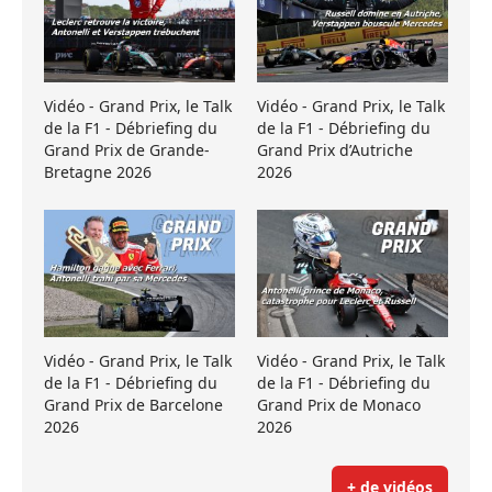
Vidéo - Grand Prix, le Talk
Vidéo - Grand Prix, le Talk
de la F1 - Débriefing du
de la F1 - Débriefing du
Grand Prix de Grande-
Grand Prix d’Autriche
Bretagne 2026
2026
Vidéo - Grand Prix, le Talk
Vidéo - Grand Prix, le Talk
de la F1 - Débriefing du
de la F1 - Débriefing du
Grand Prix de Barcelone
Grand Prix de Monaco
2026
2026
+ de vidéos