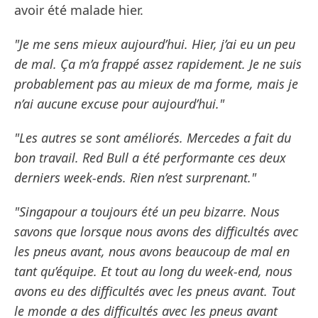
avoir été malade hier.
"Je me sens mieux aujourd’hui. Hier, j’ai eu un peu
de mal. Ça m’a frappé assez rapidement. Je ne suis
probablement pas au mieux de ma forme, mais je
n’ai aucune excuse pour aujourd’hui."
"Les autres se sont améliorés. Mercedes a fait du
bon travail. Red Bull a été performante ces deux
derniers week-ends. Rien n’est surprenant."
"Singapour a toujours été un peu bizarre. Nous
savons que lorsque nous avons des difficultés avec
les pneus avant, nous avons beaucoup de mal en
tant qu’équipe. Et tout au long du week-end, nous
avons eu des difficultés avec les pneus avant. Tout
le monde a des difficultés avec les pneus avant