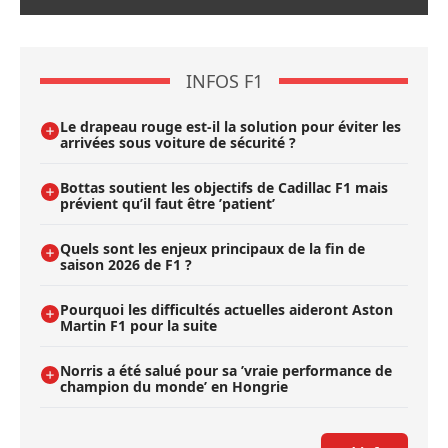
INFOS F1
Le drapeau rouge est-il la solution pour éviter les
arrivées sous voiture de sécurité ?
Bottas soutient les objectifs de Cadillac F1 mais
prévient qu’il faut être ’patient’
Quels sont les enjeux principaux de la fin de
saison 2026 de F1 ?
Pourquoi les difficultés actuelles aideront Aston
Martin F1 pour la suite
Norris a été salué pour sa ’vraie performance de
champion du monde’ en Hongrie