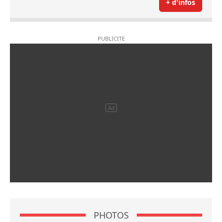
+ d'infos
PHOTOS