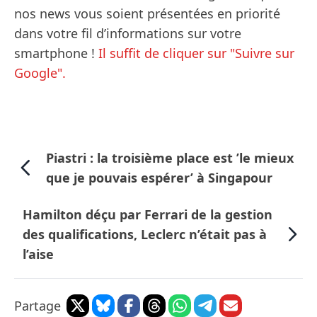
nos news vous soient présentées en priorité
dans votre fil d’informations sur votre
smartphone !
Il suffit de cliquer sur "Suivre sur
Google".
Piastri : la troisième place est ’le mieux
que je pouvais espérer’ à Singapour
Hamilton déçu par Ferrari de la gestion
des qualifications, Leclerc n’était pas à
l’aise
Partage