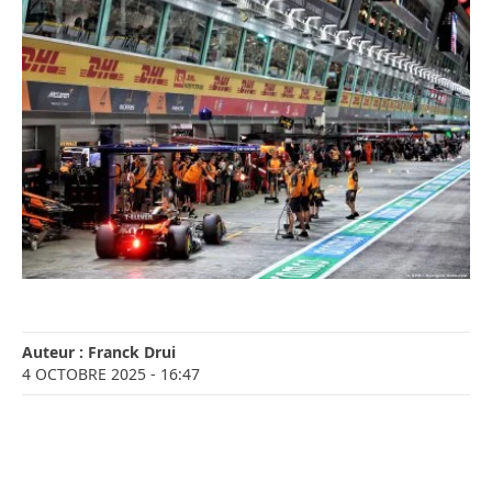
Auteur :
Franck Drui
4 OCTOBRE 2025
- 16:47