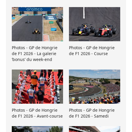
Photos - GP de Hongrie
Photos - GP de Hongrie
de F1 2026 - La galerie
de F1 2026 - Course
’bonus’ du week-end
Photos - GP de Hongrie
Photos - GP de Hongrie
de F1 2026 - Avant-course
de F1 2026 - Samedi