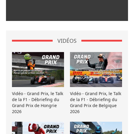
VIDÉOS
Vidéo - Grand Prix, le Talk
Vidéo - Grand Prix, le Talk
de la F1 - Débriefing du
de la F1 - Débriefing du
Grand Prix de Hongrie
Grand Prix de Belgique
2026
2026