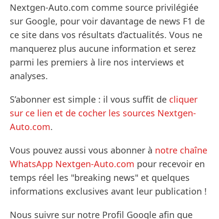
Nextgen-Auto.com comme source privilégiée
sur Google, pour voir davantage de news F1 de
ce site dans vos résultats d’actualités. Vous ne
manquerez plus aucune information et serez
parmi les premiers à lire nos interviews et
analyses.
S’abonner est simple : il vous suffit de
cliquer
sur ce lien et de cocher les sources Nextgen-
Auto.com
.
Vous pouvez aussi vous abonner à
notre chaîne
WhatsApp Nextgen-Auto.com
pour recevoir en
temps réel les "breaking news" et quelques
informations exclusives avant leur publication !
Nous suivre sur notre Profil Google afin que