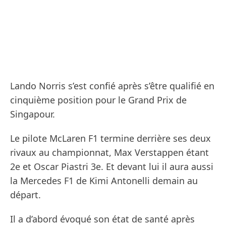
Lando Norris s’est confié après s’être qualifié en
cinquième position pour le Grand Prix de
Singapour.
Le pilote McLaren F1 termine derrière ses deux
rivaux au championnat, Max Verstappen étant
2e et Oscar Piastri 3e. Et devant lui il aura aussi
la Mercedes F1 de Kimi Antonelli demain au
départ.
Il a d’abord évoqué son état de santé après