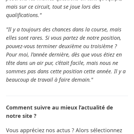
mais sur ce circuit, tout se joue lors des
qualifications."
"Il y a toujours des chances dans la course, mais
elles sont rares. Si vous partez de notre position,
pouvez-vous terminer deuxième ou troisième ?
Pour moi, l’année dernière, dès que vous étiez en
tête dans un air pur, c’était facile, mais nous ne
sommes pas dans cette position cette année. Il y a
beaucoup de travail à faire demain."
Comment suivre au mieux l’actualité de
notre site ?
Vous appréciez nos actus ? Alors sélectionnez