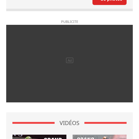
VIDÉOS