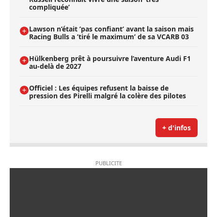
compliquée’
Lawson n’était ’pas confiant’ avant la saison mais
Racing Bulls a ’tiré le maximum’ de sa VCARB 03
Hülkenberg prêt à poursuivre l’aventure Audi F1
au-delà de 2027
Officiel : Les équipes refusent la baisse de
pression des Pirelli malgré la colère des pilotes
+ d'infos