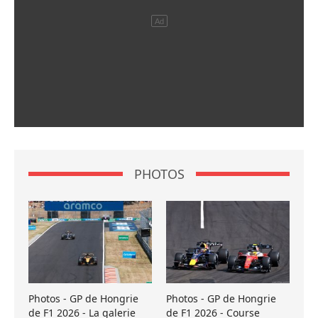
PHOTOS
Photos - GP de Hongrie
Photos - GP de Hongrie
de F1 2026 - La galerie
de F1 2026 - Course