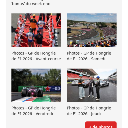
’bonus’ du week-end
Photos - GP de Hongrie
Photos - GP de Hongrie
de F1 2026 - Avant-course
de F1 2026 - Samedi
Photos - GP de Hongrie
Photos - GP de Hongrie
de F1 2026 - Vendredi
de F1 2026 - Jeudi
+ de photos