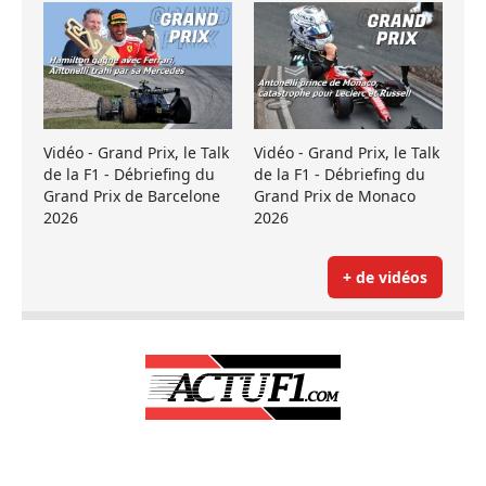
Vidéo - Grand Prix, le Talk
Vidéo - Grand Prix, le Talk
de la F1 - Débriefing du
de la F1 - Débriefing du
Grand Prix de Barcelone
Grand Prix de Monaco
2026
2026
+ de vidéos