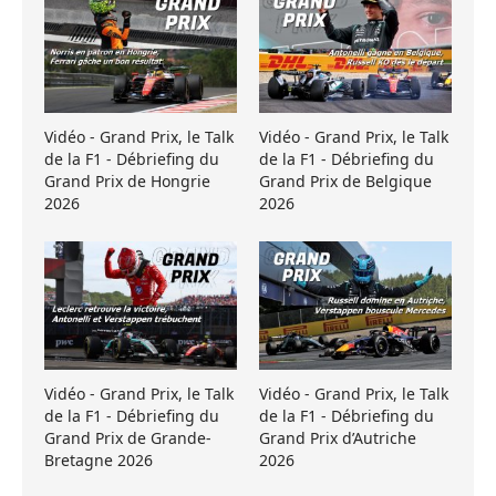
Vidéo - Grand Prix, le Talk
Vidéo - Grand Prix, le Talk
de la F1 - Débriefing du
de la F1 - Débriefing du
Grand Prix de Hongrie
Grand Prix de Belgique
2026
2026
Vidéo - Grand Prix, le Talk
Vidéo - Grand Prix, le Talk
de la F1 - Débriefing du
de la F1 - Débriefing du
Grand Prix de Grande-
Grand Prix d’Autriche
Bretagne 2026
2026