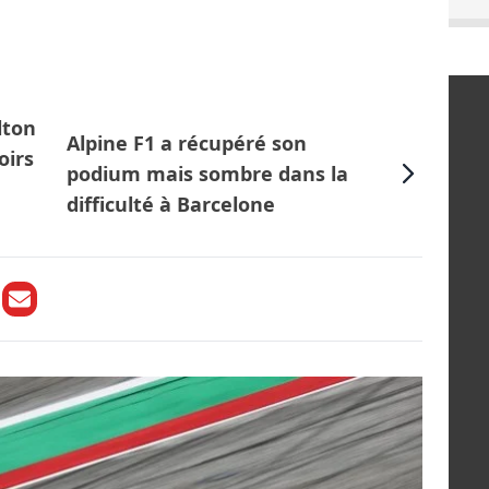
lton
Alpine F1 a récupéré son
oirs
podium mais sombre dans la
difficulté à Barcelone