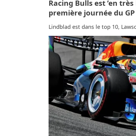
Racing Bulls est ’en très
première journée du GP
Lindblad est dans le top 10, Lawso