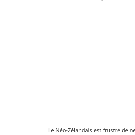
Le Néo-Zélandais est frustré de ne