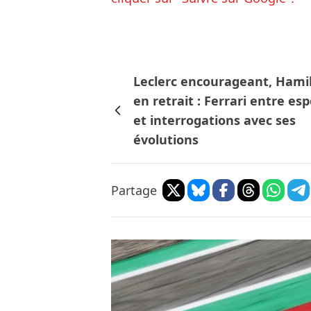
Leclerc encourageant, Hami
en retrait : Ferrari entre esp
et interrogations avec ses
évolutions
Partage