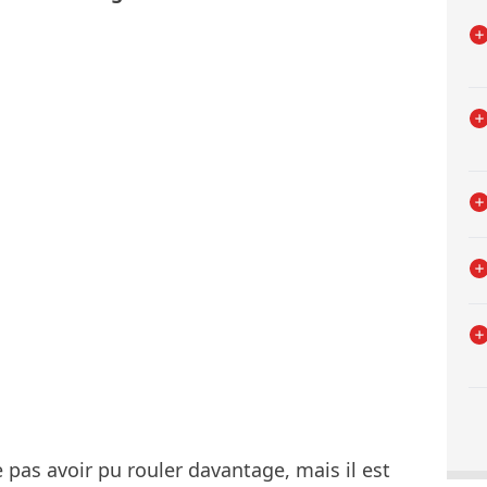
 pas avoir pu rouler davantage, mais il est