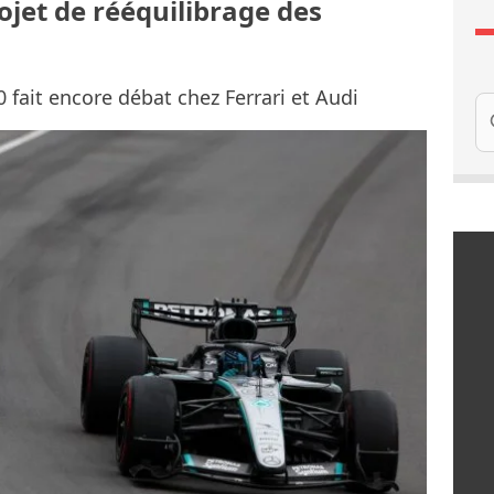
ojet de rééquilibrage des
 fait encore débat chez Ferrari et Audi
Re