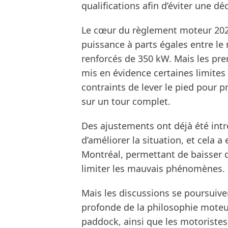
qualifications afin d’éviter une d
Le cœur du règlement moteur 2026
puissance à parts égales entre l
renforcés de 350 kW. Mais les pr
mis en évidence certaines limites
contraints de lever le pied pour 
sur un tour complet.
Des ajustements ont déjà été intr
d’améliorer la situation, et cela a 
Montréal, permettant de baisser d
limiter les mauvais phénomènes.
Mais les discussions se poursuiv
profonde de la philosophie moteu
paddock, ainsi que les motoriste