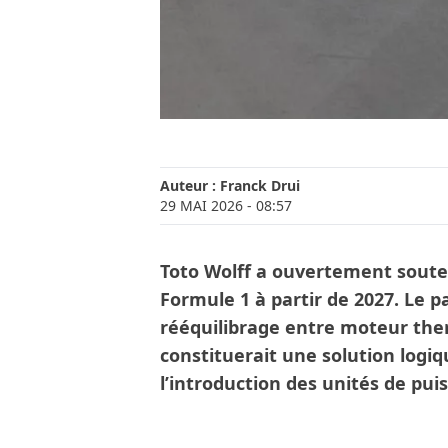
Auteur :
Franck Drui
29 MAI 2026
- 08:57
Toto Wolff a ouvertement sout
Formule 1 à partir de 2027. Le 
rééquilibrage entre moteur the
constituerait une solution logiq
l’introduction des unités de pui