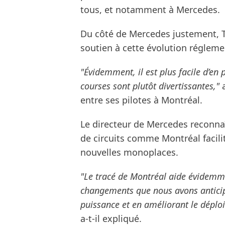
tous, et notamment à Mercedes.
Du côté de Mercedes justement, T
soutien à cette évolution régleme
"Évidemment, il est plus facile d’en
courses sont plutôt divertissantes,"
a
entre ses pilotes à Montréal.
Le directeur de Mercedes reconna
de circuits comme Montréal facili
nouvelles monoplaces.
"Le tracé de Montréal aide évidemme
changements que nous avons anticip
puissance et en améliorant le déploi
a-t-il expliqué.