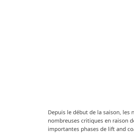
Depuis le début de la saison, les 
nombreuses critiques en raison
importantes phases de lift and c