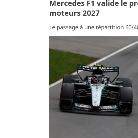
Mercedes F1 valide le pr
moteurs 2027
Le passage à une répartition 60/40