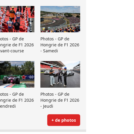
otos - GP de
Photos - GP de
ngrie de F1 2026
Hongrie de F1 2026
Avant-course
- Samedi
otos - GP de
Photos - GP de
ngrie de F1 2026
Hongrie de F1 2026
Vendredi
- Jeudi
+ de photos