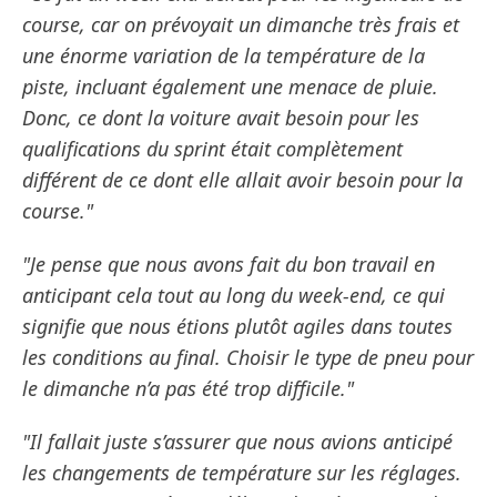
course, car on prévoyait un dimanche très frais et
une énorme variation de la température de la
piste, incluant également une menace de pluie.
Donc, ce dont la voiture avait besoin pour les
qualifications du sprint était complètement
différent de ce dont elle allait avoir besoin pour la
course."
"Je pense que nous avons fait du bon travail en
anticipant cela tout au long du week-end, ce qui
signifie que nous étions plutôt agiles dans toutes
les conditions au final. Choisir le type de pneu pour
le dimanche n’a pas été trop difficile."
"Il fallait juste s’assurer que nous avions anticipé
les changements de température sur les réglages.