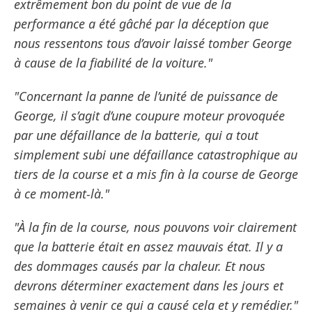
extrêmement bon du point de vue de la
performance a été gâché par la déception que
nous ressentons tous d’avoir laissé tomber George
à cause de la fiabilité de la voiture."
"Concernant la panne de l’unité de puissance de
George, il s’agit d’une coupure moteur provoquée
par une défaillance de la batterie, qui a tout
simplement subi une défaillance catastrophique au
tiers de la course et a mis fin à la course de George
à ce moment-là."
"À la fin de la course, nous pouvons voir clairement
que la batterie était en assez mauvais état. Il y a
des dommages causés par la chaleur. Et nous
devrons déterminer exactement dans les jours et
semaines à venir ce qui a causé cela et y remédier."