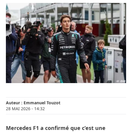
Auteur :
Emmanuel Touzot
28 MAI 2026
- 14:32
Mercedes F1 a confirmé que c’est une