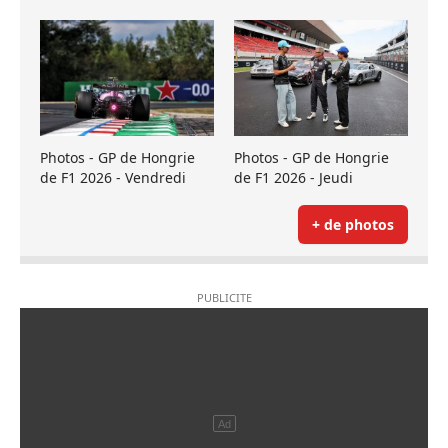
Photos - GP de Hongrie
Photos - GP de Hongrie
de F1 2026 - Vendredi
de F1 2026 - Jeudi
+ de photos