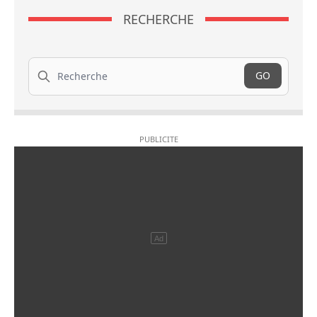
RECHERCHE
Recherche
GO