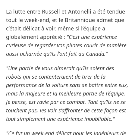
La lutte entre Russell et Antonelli a été tendue
tout le week-end, et le Britannique admet que
c’était délicat à voir, même si l’équipe a
globalement apprécié :
"C’est une expérience
curieuse de regarder vos pilotes courir de manière
aussi acharnée qu’ils l’ont fait au Canada."
"Une partie de vous aimerait qu’ils soient des
robots qui se contenteraient de tirer de la
performance de la voiture sans se battre entre eux,
mais la majeure et la meilleure partie de l’équipe,
je pense, est ravie par ce combat. Tant qu’ils ne se
touchent pas, les voir s’affronter de cette façon est
tout simplement une expérience inoubliable."
"Ce fut un week-end délicat pour les ingénieurs de