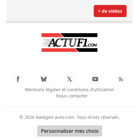
+ de vidéos
Mentions légales et conditions d’utilisation
Nous contacter
© 2026
Nextgen-auto.com
. Tous droits réservés.
Personnaliser mes choix