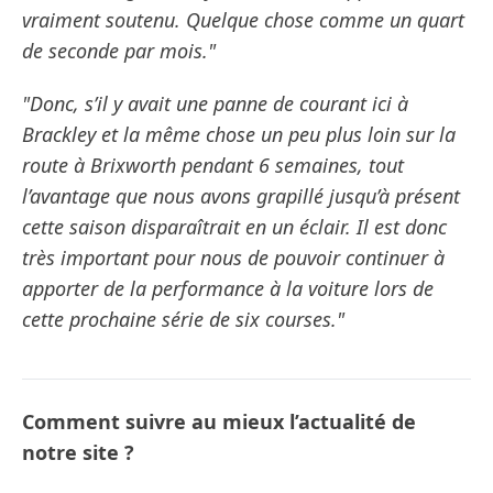
vraiment soutenu. Quelque chose comme un quart
de seconde par mois."
"Donc, s’il y avait une panne de courant ici à
Brackley et la même chose un peu plus loin sur la
route à Brixworth pendant 6 semaines, tout
l’avantage que nous avons grapillé jusqu’à présent
cette saison disparaîtrait en un éclair. Il est donc
très important pour nous de pouvoir continuer à
apporter de la performance à la voiture lors de
cette prochaine série de six courses."
Comment suivre au mieux l’actualité de
notre site ?