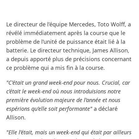
Le directeur de l’équipe Mercedes, Toto Wolff, a
révélé immédiatement après la course que le
problème de l’unité de puissance était lié à la
batterie. Le directeur technique, James Allison,
a depuis apporté plus de précisions concernant
ce problème qui a mis fin à la course.
"C’était un grand week-end pour nous. Crucial, car
c’était le week-end où nous introduisions notre
première évolution majeure de l’année et nous
espérions qu’elle soit performante"
a déclaré
Allison.
"Elle l’était, mais un week-end qui était par ailleurs