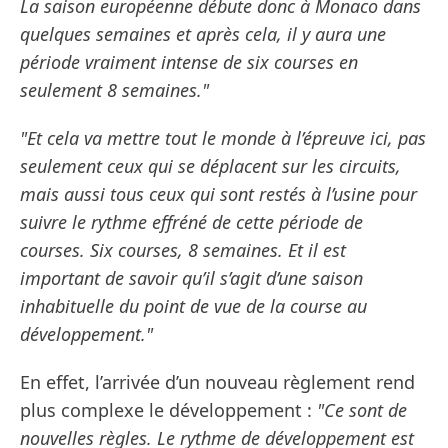
La saison européenne débute donc à Monaco dans
quelques semaines et après cela, il y aura une
période vraiment intense de six courses en
seulement 8 semaines."
"Et cela va mettre tout le monde à l’épreuve ici, pas
seulement ceux qui se déplacent sur les circuits,
mais aussi tous ceux qui sont restés à l’usine pour
suivre le rythme effréné de cette période de
courses. Six courses, 8 semaines. Et il est
important de savoir qu’il s’agit d’une saison
inhabituelle du point de vue de la course au
développement."
En effet, l’arrivée d’un nouveau règlement rend
plus complexe le développement :
"Ce sont de
nouvelles règles. Le rythme de développement est