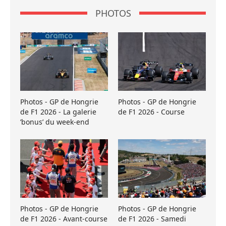
PHOTOS
Photos - GP de Hongrie
Photos - GP de Hongrie
de F1 2026 - La galerie
de F1 2026 - Course
’bonus’ du week-end
Photos - GP de Hongrie
Photos - GP de Hongrie
de F1 2026 - Avant-course
de F1 2026 - Samedi