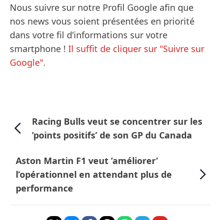
Nous suivre sur notre Profil Google afin que
nos news vous soient présentées en priorité
dans votre fil d’informations sur votre
smartphone !
Il suffit de cliquer sur "Suivre sur
Google".
Racing Bulls veut se concentrer sur les
’points positifs’ de son GP du Canada
Aston Martin F1 veut ’améliorer’
l’opérationnel en attendant plus de
performance