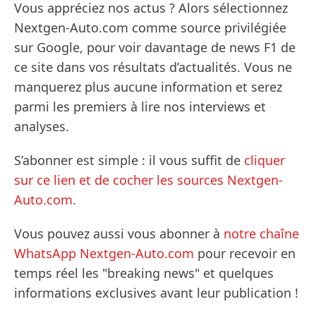
Vous appréciez nos actus ? Alors sélectionnez
Nextgen-Auto.com comme source privilégiée
sur Google, pour voir davantage de news F1 de
ce site dans vos résultats d’actualités. Vous ne
manquerez plus aucune information et serez
parmi les premiers à lire nos interviews et
analyses.
S’abonner est simple : il vous suffit de
cliquer
sur ce lien et de cocher les sources Nextgen-
Auto.com
.
Vous pouvez aussi vous abonner à
notre chaîne
WhatsApp Nextgen-Auto.com
pour recevoir en
temps réel les "breaking news" et quelques
informations exclusives avant leur publication !