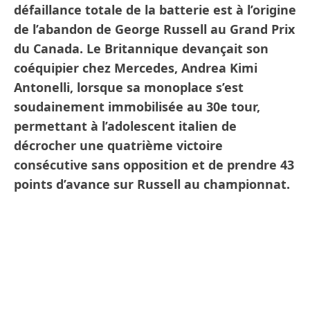
défaillance totale de la batterie est à l’origine
de l’abandon de George Russell au Grand Prix
du Canada. Le Britannique devançait son
coéquipier chez Mercedes, Andrea Kimi
Antonelli, lorsque sa monoplace s’est
soudainement immobilisée au 30e tour,
permettant à l’adolescent italien de
décrocher une quatrième victoire
consécutive sans opposition et de prendre 43
points d’avance sur Russell au championnat.