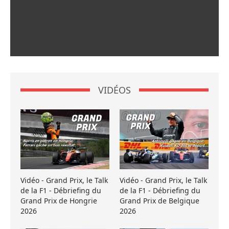
VIDÉOS
Vidéo - Grand Prix, le Talk
Vidéo - Grand Prix, le Talk
de la F1 - Débriefing du
de la F1 - Débriefing du
Grand Prix de Hongrie
Grand Prix de Belgique
2026
2026