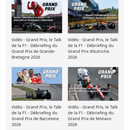
Vidéo - Grand Prix, le Talk
Vidéo - Grand Prix, le Talk
de la F1 - Débriefing du
de la F1 - Débriefing du
Grand Prix de Grande-
Grand Prix d’Autriche
Bretagne 2026
2026
Vidéo - Grand Prix, le Talk
Vidéo - Grand Prix, le Talk
de la F1 - Débriefing du
de la F1 - Débriefing du
Grand Prix de Barcelone
Grand Prix de Monaco
2026
2026