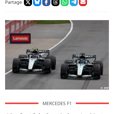
Partage
MERCEDES F1