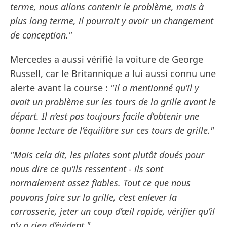
terme, nous allons contenir le problème, mais à
plus long terme, il pourrait y avoir un changement
de conception."
Mercedes a aussi vérifié la voiture de George
Russell, car le Britannique a lui aussi connu une
alerte avant la course :
"Il a mentionné qu’il y
avait un problème sur les tours de la grille avant le
départ. Il n’est pas toujours facile d’obtenir une
bonne lecture de l’équilibre sur ces tours de grille."
"Mais cela dit, les pilotes sont plutôt doués pour
nous dire ce qu’ils ressentent - ils sont
normalement assez fiables. Tout ce que nous
pouvons faire sur la grille, c’est enlever la
carrosserie, jeter un coup d’œil rapide, vérifier qu’il
n’y a rien d’évident."