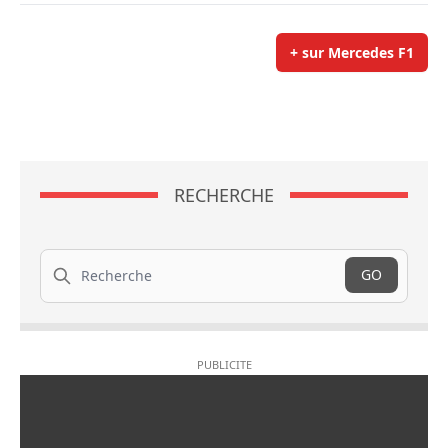
+ sur Mercedes F1
RECHERCHE
Recherche
GO