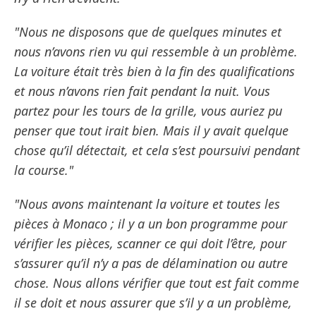
"Nous ne disposons que de quelques minutes et
nous n’avons rien vu qui ressemble à un problème.
La voiture était très bien à la fin des qualifications
et nous n’avons rien fait pendant la nuit. Vous
partez pour les tours de la grille, vous auriez pu
penser que tout irait bien. Mais il y avait quelque
chose qu’il détectait, et cela s’est poursuivi pendant
la course."
"Nous avons maintenant la voiture et toutes les
pièces à Monaco ; il y a un bon programme pour
vérifier les pièces, scanner ce qui doit l’être, pour
s’assurer qu’il n’y a pas de délamination ou autre
chose. Nous allons vérifier que tout est fait comme
il se doit et nous assurer que s’il y a un problème,