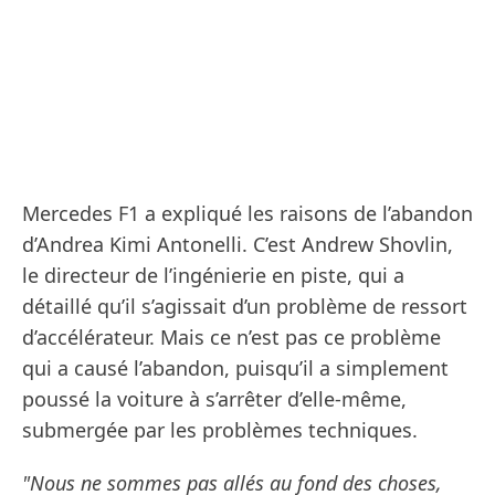
Mercedes F1 a expliqué les raisons de l’abandon
d’Andrea Kimi Antonelli. C’est Andrew Shovlin,
le directeur de l’ingénierie en piste, qui a
détaillé qu’il s’agissait d’un problème de ressort
d’accélérateur. Mais ce n’est pas ce problème
qui a causé l’abandon, puisqu’il a simplement
poussé la voiture à s’arrêter d’elle-même,
submergée par les problèmes techniques.
"Nous ne sommes pas allés au fond des choses,