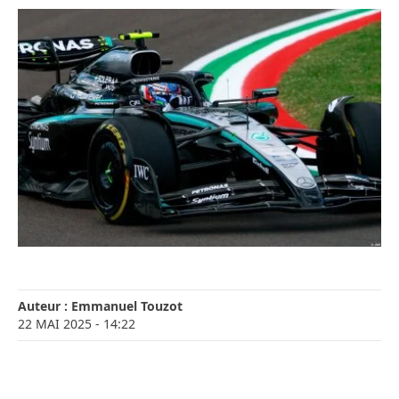
Auteur :
Emmanuel Touzot
22 MAI 2025
- 14:22