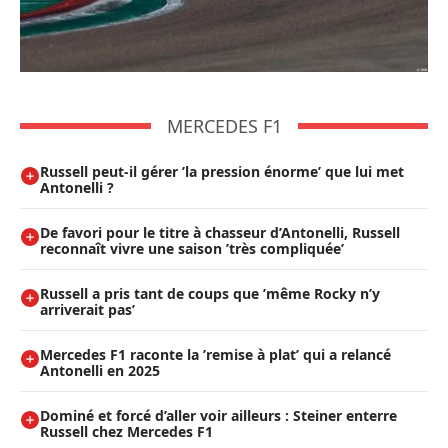
MERCEDES F1
Russell peut-il gérer ’la pression énorme’ que lui met
Antonelli ?
De favori pour le titre à chasseur d’Antonelli, Russell
reconnaît vivre une saison ’très compliquée’
Russell a pris tant de coups que ’même Rocky n’y
arriverait pas’
Mercedes F1 raconte la ’remise à plat’ qui a relancé
Antonelli en 2025
Dominé et forcé d’aller voir ailleurs : Steiner enterre
Russell chez Mercedes F1