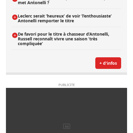
met Antonelli ?
Leclerc serait ’heureux’ de voir ’l’enthousiaste’
Antonelli remporter le titre
De favori pour le titre à chasseur d’Antonelli,
Russell reconnaît vivre une saison ’très
compliquée’
+ d'infos