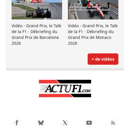
Vidéo - Grand Prix, le Talk
Vidéo - Grand Prix, le Talk
de la F1 - Débriefing du
de la F1 - Débriefing du
Grand Prix de Barcelone
Grand Prix de Monaco
2026
2026
+ de vidéos