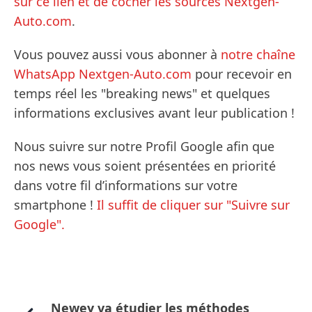
sur ce lien et de cocher les sources Nextgen-
Auto.com
.
Vous pouvez aussi vous abonner à
notre chaîne
WhatsApp Nextgen-Auto.com
pour recevoir en
temps réel les "breaking news" et quelques
informations exclusives avant leur publication !
Nous suivre sur notre Profil Google afin que
nos news vous soient présentées en priorité
dans votre fil d’informations sur votre
smartphone !
Il suffit de cliquer sur "Suivre sur
Google".
Newey va étudier les méthodes