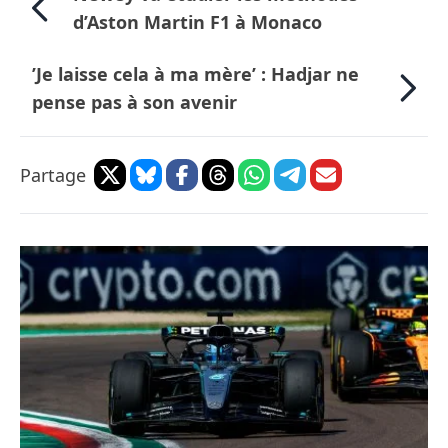
d’Aston Martin F1 à Monaco
’Je laisse cela à ma mère’ : Hadjar ne
pense pas à son avenir
Partage