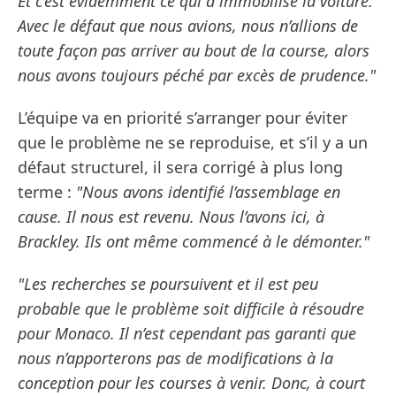
Et c’est évidemment ce qui a immobilisé la voiture.
Avec le défaut que nous avions, nous n’allions de
toute façon pas arriver au bout de la course, alors
nous avons toujours péché par excès de prudence."
L’équipe va en priorité s’arranger pour éviter
que le problème ne se reproduise, et s’il y a un
défaut structurel, il sera corrigé à plus long
terme :
"Nous avons identifié l’assemblage en
cause. Il nous est revenu. Nous l’avons ici, à
Brackley. Ils ont même commencé à le démonter."
"Les recherches se poursuivent et il est peu
probable que le problème soit difficile à résoudre
pour Monaco. Il n’est cependant pas garanti que
nous n’apporterons pas de modifications à la
conception pour les courses à venir. Donc, à court