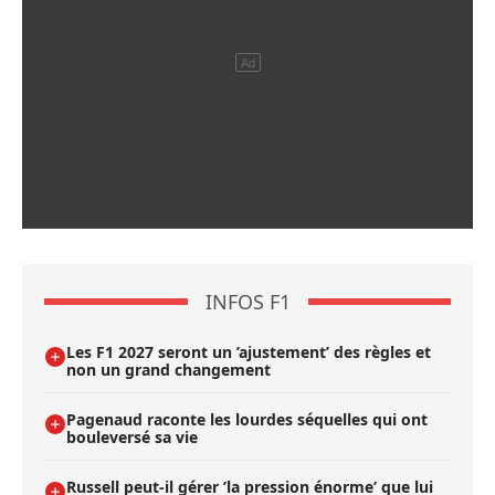
INFOS F1
Les F1 2027 seront un ’ajustement’ des règles et
non un grand changement
Pagenaud raconte les lourdes séquelles qui ont
bouleversé sa vie
Russell peut-il gérer ’la pression énorme’ que lui