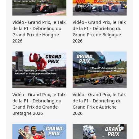
Vidéo - Grand Prix, le Talk
Vidéo - Grand Prix, le Talk
de la F1 - Débriefing du
de la F1 - Débriefing du
Grand Prix de Hongrie
Grand Prix de Belgique
2026
2026
Vidéo - Grand Prix, le Talk
Vidéo - Grand Prix, le Talk
de la F1 - Débriefing du
de la F1 - Débriefing du
Grand Prix de Grande-
Grand Prix d’Autriche
Bretagne 2026
2026