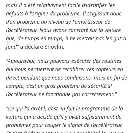
mais il a été relativement facile d’identifier les
défauts à l’origine du problème. Il s’agissait donc
d’un problème au niveau de l’amortisseur de
l’accélérateur. Nous avons constaté sur la voiture
que, de temps en temps, il ne mettait pas les gaz à
fond"
a déclaré Shovlin.
"Aujourd’hui, nous pouvons exécuter des routines
qui nous permettent de recalibrer ces capteurs en
direct pendant que nous conduisons, mais en fin de
compte, c’est un gros problème de sécurité si
l’accélérateur ne fonctionne pas correctement."
"Ce qui l’a arrêté, c’est en fait le programme de la
voiture qui a décidé qu’il y avait suffisamment de
problèmes pour couper le signal de l’accélérateur.