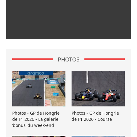
PHOTOS
Photos - GP de Hongrie
Photos - GP de Hongrie
de F1 2026 - La galerie
de F1 2026 - Course
’bonus’ du week-end