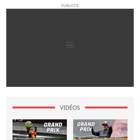
VIDÉOS