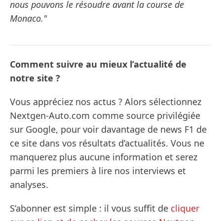
nous pouvons le résoudre avant la course de
Monaco."
Comment suivre au mieux l’actualité de
notre site ?
Vous appréciez nos actus ? Alors sélectionnez
Nextgen-Auto.com comme source privilégiée
sur Google, pour voir davantage de news F1 de
ce site dans vos résultats d’actualités. Vous ne
manquerez plus aucune information et serez
parmi les premiers à lire nos interviews et
analyses.
S’abonner est simple : il vous suffit de
cliquer