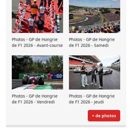
Photos - GP de Hongrie
Photos - GP de Hongrie
de F1 2026 - Avant-course
de F1 2026 - Samedi
Photos - GP de Hongrie
Photos - GP de Hongrie
de F1 2026 - Vendredi
de F1 2026 - Jeudi
+ de photos