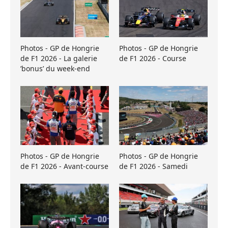
Photos - GP de Hongrie
Photos - GP de Hongrie
de F1 2026 - La galerie
de F1 2026 - Course
’bonus’ du week-end
Photos - GP de Hongrie
Photos - GP de Hongrie
de F1 2026 - Avant-course
de F1 2026 - Samedi