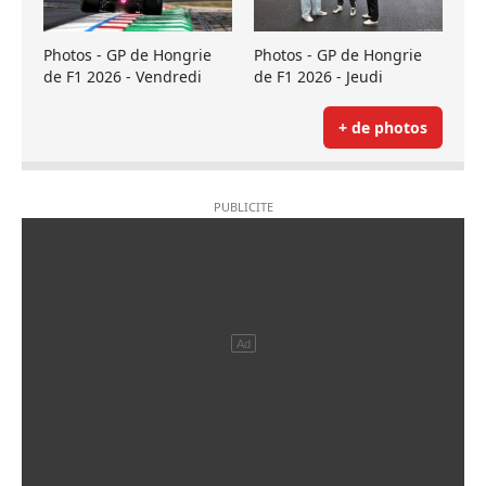
Photos - GP de Hongrie
Photos - GP de Hongrie
de F1 2026 - Vendredi
de F1 2026 - Jeudi
+ de photos