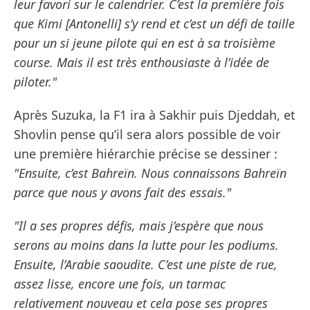
leur favori sur le calendrier. C’est la première fois
que Kimi [Antonelli] s’y rend et c’est un défi de taille
pour un si jeune pilote qui en est à sa troisième
course. Mais il est très enthousiaste à l’idée de
piloter."
Après Suzuka, la F1 ira à Sakhir puis Djeddah, et
Shovlin pense qu’il sera alors possible de voir
une première hiérarchie précise se dessiner :
"Ensuite, c’est Bahreïn. Nous connaissons Bahreïn
parce que nous y avons fait des essais."
"Il a ses propres défis, mais j’espère que nous
serons au moins dans la lutte pour les podiums.
Ensuite, l’Arabie saoudite. C’est une piste de rue,
assez lisse, encore une fois, un tarmac
relativement nouveau et cela pose ses propres