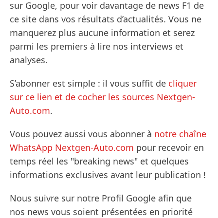
sur Google, pour voir davantage de news F1 de
ce site dans vos résultats d’actualités. Vous ne
manquerez plus aucune information et serez
parmi les premiers à lire nos interviews et
analyses.
S’abonner est simple : il vous suffit de
cliquer
sur ce lien et de cocher les sources Nextgen-
Auto.com
.
Vous pouvez aussi vous abonner à
notre chaîne
WhatsApp Nextgen-Auto.com
pour recevoir en
temps réel les "breaking news" et quelques
informations exclusives avant leur publication !
Nous suivre sur notre Profil Google afin que
nos news vous soient présentées en priorité