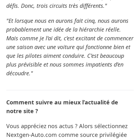
défis. Donc, trois circuits très différents."
"Et lorsque nous en aurons fait cinq, nous aurons
probablement une idée de la hiérarchie réelle.
Mais comme je l’ai dit, c’est excitant de commencer
une saison avec une voiture qui fonctionne bien et
que les pilotes aiment conduire. C’est beaucoup
plus prévisible et nous sommes impatients d’en
découdre."
Comment suivre au mieux l’actualité de
notre site ?
Vous appréciez nos actus ? Alors sélectionnez
Nextgen-Auto.com comme source privilégiée