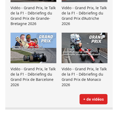
Vidéo - Grand Prix, le Talk
Vidéo - Grand Prix, le Talk
de la F1 - Débriefing du
de la F1 - Débriefing du
Grand Prix de Grande-
Grand Prix d’Autriche
Bretagne 2026
2026
Vidéo - Grand Prix, le Talk
Vidéo - Grand Prix, le Talk
de la F1 - Débriefing du
de la F1 - Débriefing du
Grand Prix de Barcelone
Grand Prix de Monaco
2026
2026
+ de vidéos