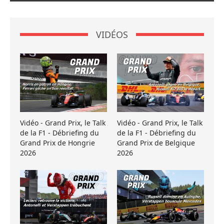
VIDÉOS
Vidéo - Grand Prix, le Talk
Vidéo - Grand Prix, le Talk
de la F1 - Débriefing du
de la F1 - Débriefing du
Grand Prix de Hongrie
Grand Prix de Belgique
2026
2026