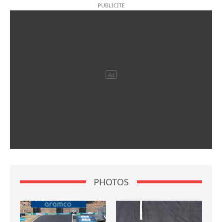
PHOTOS