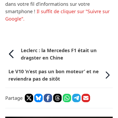
dans votre fil d’informations sur votre
smartphone !
Il suffit de cliquer sur "Suivre sur
Google".
Leclerc : la Mercedes F1 était un
dragster en Chine
Le V10 ’n’est pas un bon moteur’ et ne
reviendra pas de sitôt
Partage