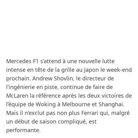
Mercedes F1 s’attend à une nouvelle lutte
intense en tête de la grille au Japon le week-end
prochain. Andrew Shovlin, le directeur de
l’ingénierie en piste, continue de faire de
McLaren la référence après les deux victoires de
l’équipe de Woking à Melbourne et Shanghai.
Mais il n’exclut pas non plus Ferrari qui, malgré
un début de saison compliqué, est
performante.