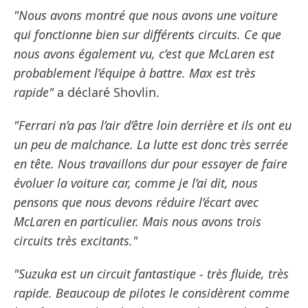
"Nous avons montré que nous avons une voiture
qui fonctionne bien sur différents circuits. Ce que
nous avons également vu, c’est que McLaren est
probablement l’équipe à battre. Max est très
rapide"
a déclaré Shovlin.
"Ferrari n’a pas l’air d’être loin derrière et ils ont eu
un peu de malchance. La lutte est donc très serrée
en tête. Nous travaillons dur pour essayer de faire
évoluer la voiture car, comme je l’ai dit, nous
pensons que nous devons réduire l’écart avec
McLaren en particulier. Mais nous avons trois
circuits très excitants."
"Suzuka est un circuit fantastique - très fluide, très
rapide. Beaucoup de pilotes le considèrent comme