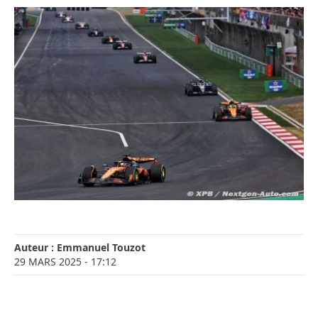
Auteur :
Emmanuel Touzot
29 MARS 2025
- 17:12