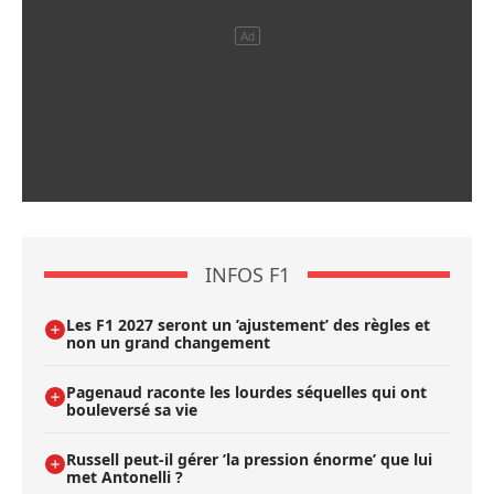
INFOS F1
Les F1 2027 seront un ’ajustement’ des règles et
non un grand changement
Pagenaud raconte les lourdes séquelles qui ont
bouleversé sa vie
Russell peut-il gérer ’la pression énorme’ que lui
met Antonelli ?