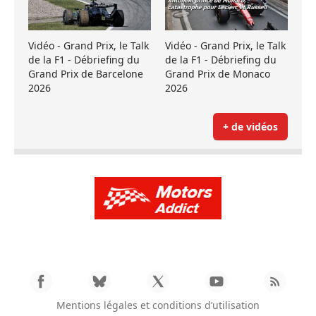
Vidéo - Grand Prix, le Talk
Vidéo - Grand Prix, le Talk
de la F1 - Débriefing du
de la F1 - Débriefing du
Grand Prix de Barcelone
Grand Prix de Monaco
2026
2026
+ de vidéos
Mentions légales et conditions d’utilisation