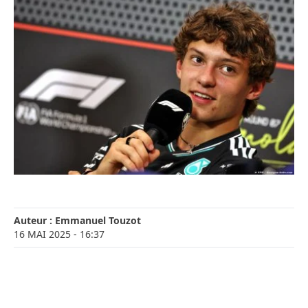
Auteur :
Emmanuel Touzot
16 MAI 2025
- 16:37