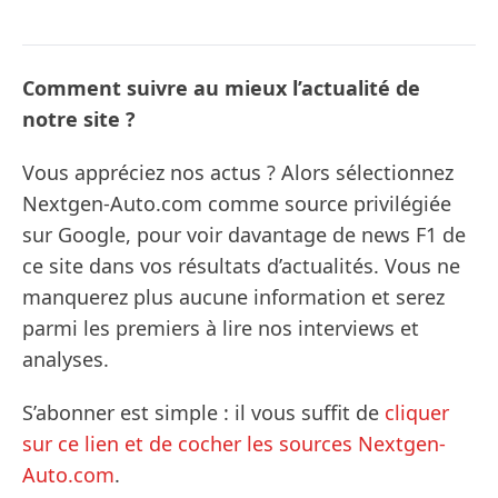
Comment suivre au mieux l’actualité de
notre site ?
Vous appréciez nos actus ? Alors sélectionnez
Nextgen-Auto.com comme source privilégiée
sur Google, pour voir davantage de news F1 de
ce site dans vos résultats d’actualités. Vous ne
manquerez plus aucune information et serez
parmi les premiers à lire nos interviews et
analyses.
S’abonner est simple : il vous suffit de
cliquer
sur ce lien et de cocher les sources Nextgen-
Auto.com
.