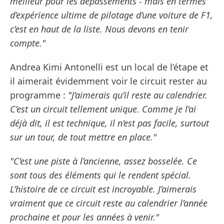
meilleur pour les dépassements - mais en termes
d’expérience ultime de pilotage d’une voiture de F1,
c’est en haut de la liste. Nous devons en tenir
compte."
Andrea Kimi Antonelli est un local de l’étape et
il aimerait évidemment voir le circuit rester au
programme :
"J’aimerais qu’il reste au calendrier.
C’est un circuit tellement unique. Comme je l’ai
déjà dit, il est technique, il n’est pas facile, surtout
sur un tour, de tout mettre en place."
"C’est une piste à l’ancienne, assez bosselée. Ce
sont tous des éléments qui le rendent spécial.
L’histoire de ce circuit est incroyable. J’aimerais
vraiment que ce circuit reste au calendrier l’année
prochaine et pour les années à venir."