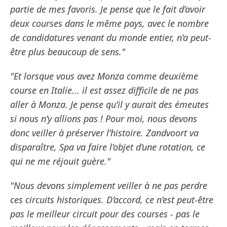
partie de mes favoris. Je pense que le fait d’avoir
deux courses dans le même pays, avec le nombre
de candidatures venant du monde entier, n’a peut-
être plus beaucoup de sens."
"Et lorsque vous avez Monza comme deuxième
course en Italie... il est assez difficile de ne pas
aller à Monza. Je pense qu’il y aurait des émeutes
si nous n’y allions pas ! Pour moi, nous devons
donc veiller à préserver l’histoire. Zandvoort va
disparaître, Spa va faire l’objet d’une rotation, ce
qui ne me réjouit guère."
"Nous devons simplement veiller à ne pas perdre
ces circuits historiques. D’accord, ce n’est peut-être
pas le meilleur circuit pour des courses - pas le