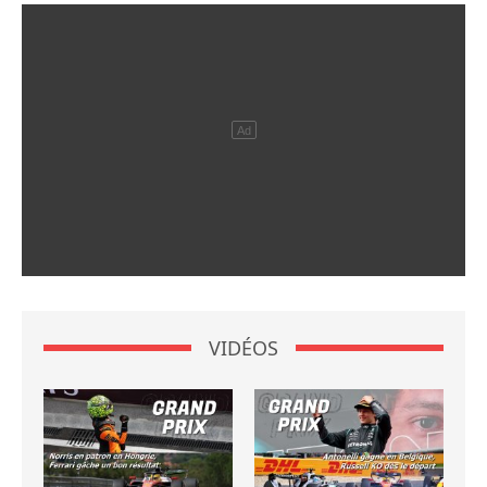
VIDÉOS