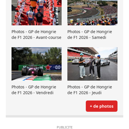
Photos - GP de Hongrie
Photos - GP de Hongrie
de F1 2026 - Avant-course
de F1 2026 - Samedi
Photos - GP de Hongrie
Photos - GP de Hongrie
de F1 2026 - Vendredi
de F1 2026 - Jeudi
+ de photos