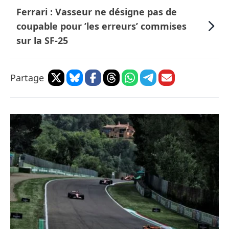
Ferrari : Vasseur ne désigne pas de
coupable pour ’les erreurs’ commises
sur la SF-25
Partage