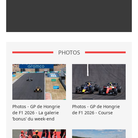
PHOTOS
Photos - GP de Hongrie
Photos - GP de Hongrie
de F1 2026 - La galerie
de F1 2026 - Course
’bonus’ du week-end