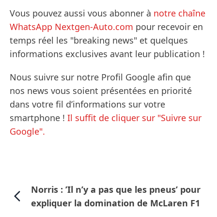
Vous pouvez aussi vous abonner à
notre chaîne
WhatsApp Nextgen-Auto.com
pour recevoir en
temps réel les "breaking news" et quelques
informations exclusives avant leur publication !
Nous suivre sur notre Profil Google afin que
nos news vous soient présentées en priorité
dans votre fil d’informations sur votre
smartphone !
Il suffit de cliquer sur "Suivre sur
Google".
Norris : ’Il n’y a pas que les pneus’ pour
expliquer la domination de McLaren F1