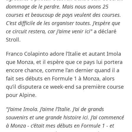
dommage de le perdre. Mais nous avons 25
courses et beaucoup de pays veulent des courses.
C’est difficile de les organiser toutes. J’espère que
ce circuit restera, car j’aime venir ici"
a déclaré
Stroll.
Franco Colapinto adore l’Italie et autant Imola
que Monza, et il espère que ce pays lui portera
encore chance, comme l’an dernier quand il a
fait ses débuts en Formule 1 à Monza, alors
qu’il disputera ce week-end sa première course
pour Alpine.
"J’aime Imola. J’aime l’Italie. J’ai de grands
souvenirs et une grande histoire ici. J’ai commencé
à Monza - c’était mes débuts en Formule 1 - et