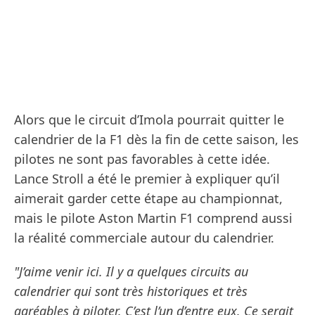
Alors que le circuit d’Imola pourrait quitter le
calendrier de la F1 dès la fin de cette saison, les
pilotes ne sont pas favorables à cette idée.
Lance Stroll a été le premier à expliquer qu’il
aimerait garder cette étape au championnat,
mais le pilote Aston Martin F1 comprend aussi
la réalité commerciale autour du calendrier.
"J’aime venir ici. Il y a quelques circuits au
calendrier qui sont très historiques et très
agréables à piloter. C’est l’un d’entre eux. Ce serait