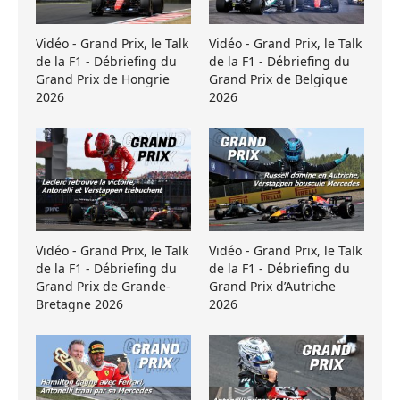
Vidéo - Grand Prix, le Talk
Vidéo - Grand Prix, le Talk
de la F1 - Débriefing du
de la F1 - Débriefing du
Grand Prix de Hongrie
Grand Prix de Belgique
2026
2026
Vidéo - Grand Prix, le Talk
Vidéo - Grand Prix, le Talk
de la F1 - Débriefing du
de la F1 - Débriefing du
Grand Prix de Grande-
Grand Prix d’Autriche
Bretagne 2026
2026