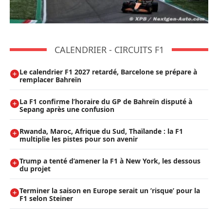
CALENDRIER - CIRCUITS F1
Le calendrier F1 2027 retardé, Barcelone se prépare à
remplacer Bahreïn
La F1 confirme l’horaire du GP de Bahreïn disputé à
Sepang après une confusion
Rwanda, Maroc, Afrique du Sud, Thaïlande : la F1
multiplie les pistes pour son avenir
Trump a tenté d’amener la F1 à New York, les dessous
du projet
Terminer la saison en Europe serait un ’risque’ pour la
F1 selon Steiner