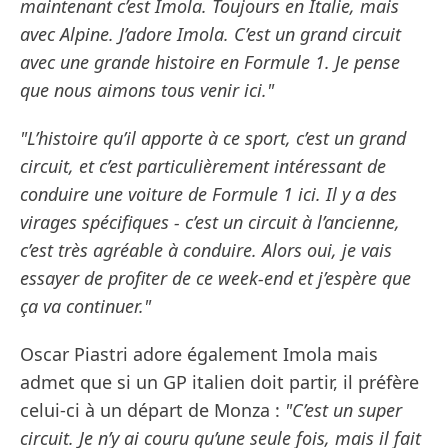
maintenant c’est Imola. Toujours en Italie, mais
avec Alpine. J’adore Imola. C’est un grand circuit
avec une grande histoire en Formule 1. Je pense
que nous aimons tous venir ici."
"L’histoire qu’il apporte à ce sport, c’est un grand
circuit, et c’est particulièrement intéressant de
conduire une voiture de Formule 1 ici. Il y a des
virages spécifiques - c’est un circuit à l’ancienne,
c’est très agréable à conduire. Alors oui, je vais
essayer de profiter de ce week-end et j’espère que
ça va continuer."
Oscar Piastri adore également Imola mais
admet que si un GP italien doit partir, il préfère
celui-ci à un départ de Monza :
"C’est un super
circuit. Je n’y ai couru qu’une seule fois, mais il fait