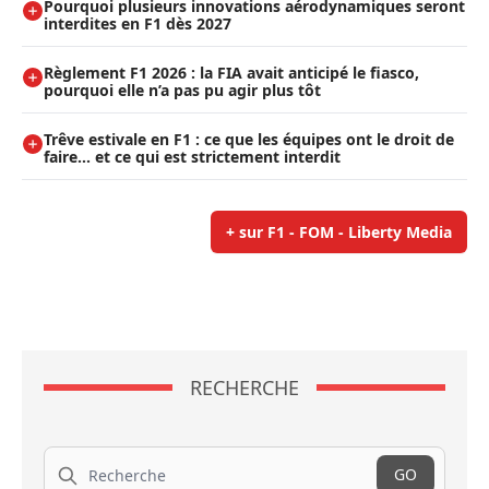
Pourquoi plusieurs innovations aérodynamiques seront
interdites en F1 dès 2027
Règlement F1 2026 : la FIA avait anticipé le fiasco,
pourquoi elle n’a pas pu agir plus tôt
Trêve estivale en F1 : ce que les équipes ont le droit de
faire... et ce qui est strictement interdit
+ sur F1 - FOM - Liberty Media
RECHERCHE
Recherche
GO