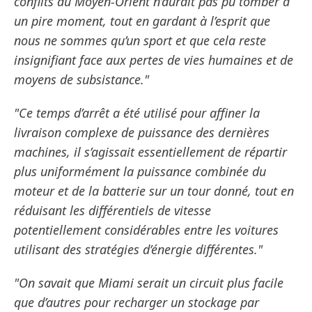
conflits au Moyen-Orient n’aurait pas pu tomber à
un pire moment, tout en gardant à l’esprit que
nous ne sommes qu’un sport et que cela reste
insignifiant face aux pertes de vies humaines et de
moyens de subsistance."
"Ce temps d’arrêt a été utilisé pour affiner la
livraison complexe de puissance des dernières
machines, il s’agissait essentiellement de répartir
plus uniformément la puissance combinée du
moteur et de la batterie sur un tour donné, tout en
réduisant les différentiels de vitesse
potentiellement considérables entre les voitures
utilisant des stratégies d’énergie différentes."
"On savait que Miami serait un circuit plus facile
que d’autres pour recharger un stockage par