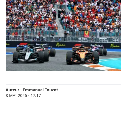
Auteur :
Emmanuel Touzot
8 MAI 2026
- 17:17