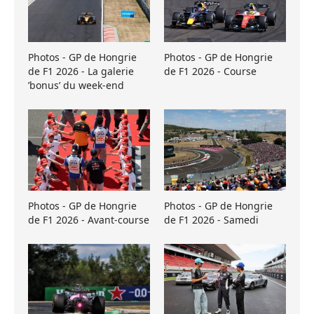
Photos - GP de Hongrie
Photos - GP de Hongrie
de F1 2026 - La galerie
de F1 2026 - Course
’bonus’ du week-end
Photos - GP de Hongrie
Photos - GP de Hongrie
de F1 2026 - Avant-course
de F1 2026 - Samedi