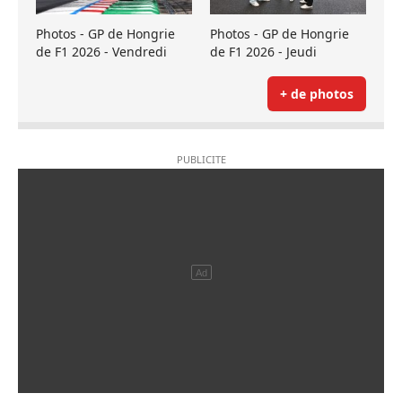
Photos - GP de Hongrie
Photos - GP de Hongrie
de F1 2026 - Vendredi
de F1 2026 - Jeudi
+ de photos