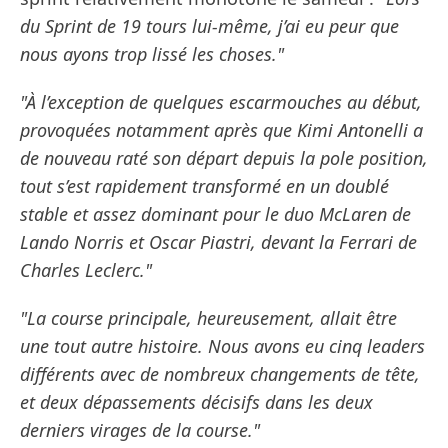
du Sprint de 19 tours lui-même, j’ai eu peur que
nous ayons trop lissé les choses."
"À l’exception de quelques escarmouches au début,
provoquées notamment après que Kimi Antonelli a
de nouveau raté son départ depuis la pole position,
tout s’est rapidement transformé en un doublé
stable et assez dominant pour le duo McLaren de
Lando Norris et Oscar Piastri, devant la Ferrari de
Charles Leclerc."
"La course principale, heureusement, allait être
une tout autre histoire. Nous avons eu cinq leaders
différents avec de nombreux changements de tête,
et deux dépassements décisifs dans les deux
derniers virages de la course."