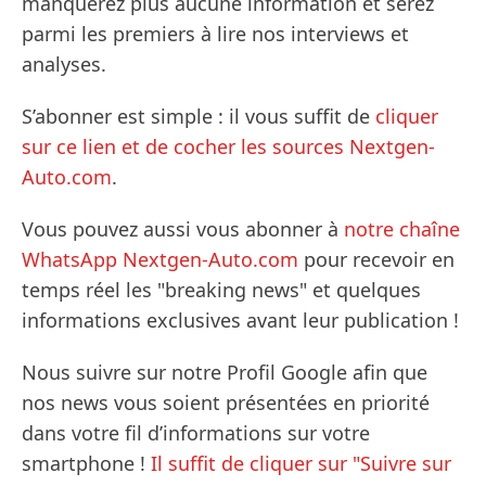
manquerez plus aucune information et serez
parmi les premiers à lire nos interviews et
analyses.
S’abonner est simple : il vous suffit de
cliquer
sur ce lien et de cocher les sources Nextgen-
Auto.com
.
Vous pouvez aussi vous abonner à
notre chaîne
WhatsApp Nextgen-Auto.com
pour recevoir en
temps réel les "breaking news" et quelques
informations exclusives avant leur publication !
Nous suivre sur notre Profil Google afin que
nos news vous soient présentées en priorité
dans votre fil d’informations sur votre
smartphone !
Il suffit de cliquer sur "Suivre sur