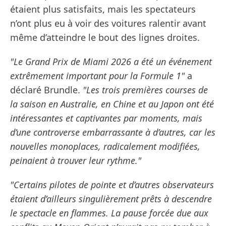
étaient plus satisfaits, mais les spectateurs
n’ont plus eu à voir des voitures ralentir avant
même d’atteindre le bout des lignes droites.
"Le Grand Prix de Miami 2026 a été un événement
extrêmement important pour la Formule 1"
a
déclaré Brundle.
"Les trois premières courses de
la saison en Australie, en Chine et au Japon ont été
intéressantes et captivantes par moments, mais
d’une controverse embarrassante à d’autres, car les
nouvelles monoplaces, radicalement modifiées,
peinaient à trouver leur rythme."
"Certains pilotes de pointe et d’autres observateurs
étaient d’ailleurs singulièrement prêts à descendre
le spectacle en flammes. La pause forcée due aux