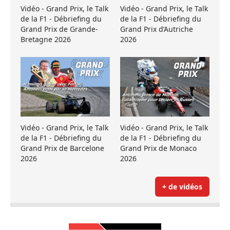
Vidéo - Grand Prix, le Talk
Vidéo - Grand Prix, le Talk
de la F1 - Débriefing du
de la F1 - Débriefing du
Grand Prix de Grande-
Grand Prix d’Autriche
Bretagne 2026
2026
Vidéo - Grand Prix, le Talk
Vidéo - Grand Prix, le Talk
de la F1 - Débriefing du
de la F1 - Débriefing du
Grand Prix de Barcelone
Grand Prix de Monaco
2026
2026
+ de vidéos