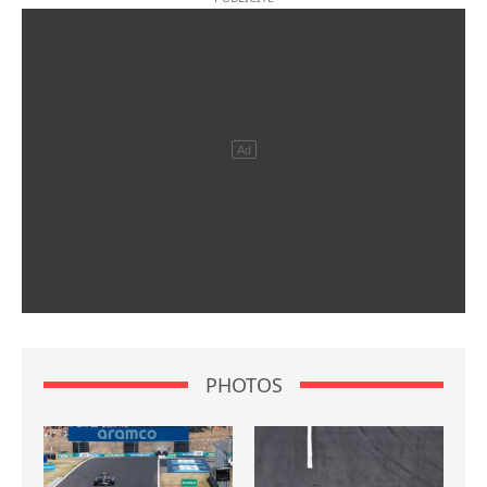
PHOTOS