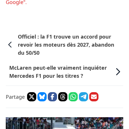
Google".
Officiel : la F1 trouve un accord pour
revoir les moteurs dès 2027, abandon
du 50/50
McLaren peut-elle vraiment inquiéter
Mercedes F1 pour les titres ?
Partage