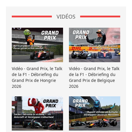
VIDÉOS
Vidéo - Grand Prix, le Talk
Vidéo - Grand Prix, le Talk
de la F1 - Débriefing du
de la F1 - Débriefing du
Grand Prix de Hongrie
Grand Prix de Belgique
2026
2026