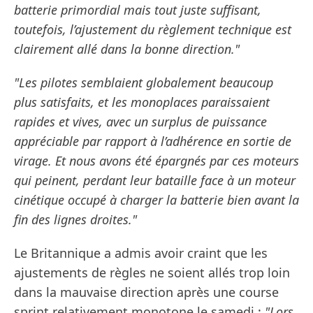
batterie primordial mais tout juste suffisant,
toutefois, l’ajustement du règlement technique est
clairement allé dans la bonne direction."
"Les pilotes semblaient globalement beaucoup
plus satisfaits, et les monoplaces paraissaient
rapides et vives, avec un surplus de puissance
appréciable par rapport à l’adhérence en sortie de
virage. Et nous avons été épargnés par ces moteurs
qui peinent, perdant leur bataille face à un moteur
cinétique occupé à charger la batterie bien avant la
fin des lignes droites."
Le Britannique a admis avoir craint que les
ajustements de règles ne soient allés trop loin
dans la mauvaise direction après une course
sprint relativement monotone le samedi :
"Lors