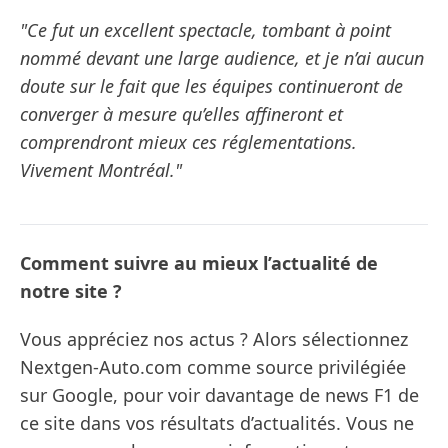
"Ce fut un excellent spectacle, tombant à point
nommé devant une large audience, et je n’ai aucun
doute sur le fait que les équipes continueront de
converger à mesure qu’elles affineront et
comprendront mieux ces réglementations.
Vivement Montréal."
Comment suivre au mieux l’actualité de
notre site ?
Vous appréciez nos actus ? Alors sélectionnez
Nextgen-Auto.com comme source privilégiée
sur Google, pour voir davantage de news F1 de
ce site dans vos résultats d’actualités. Vous ne