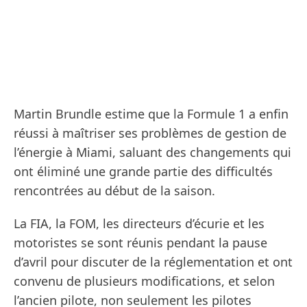
Martin Brundle estime que la Formule 1 a enfin
réussi à maîtriser ses problèmes de gestion de
l’énergie à Miami, saluant des changements qui
ont éliminé une grande partie des difficultés
rencontrées au début de la saison.
La FIA, la FOM, les directeurs d’écurie et les
motoristes se sont réunis pendant la pause
d’avril pour discuter de la réglementation et ont
convenu de plusieurs modifications, et selon
l’ancien pilote, non seulement les pilotes