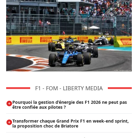
F1 - FOM - LIBERTY MEDIA
Pourquoi la gestion d’énergie des F1 2026 ne peut pas
être confiée aux pilotes ?
Transformer chaque Grand Prix F1 en week-end sprint,
la proposition choc de Briatore