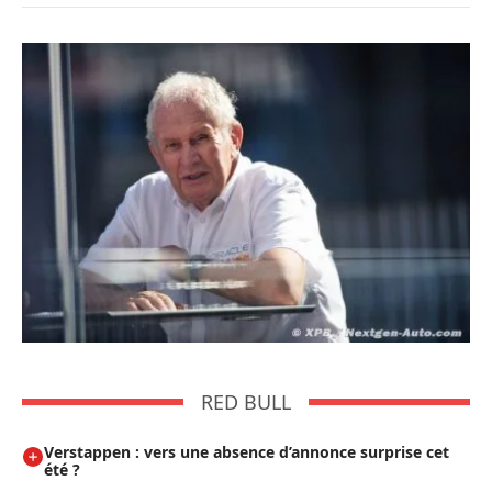
RED BULL
Verstappen : vers une absence d’annonce surprise cet
été ?