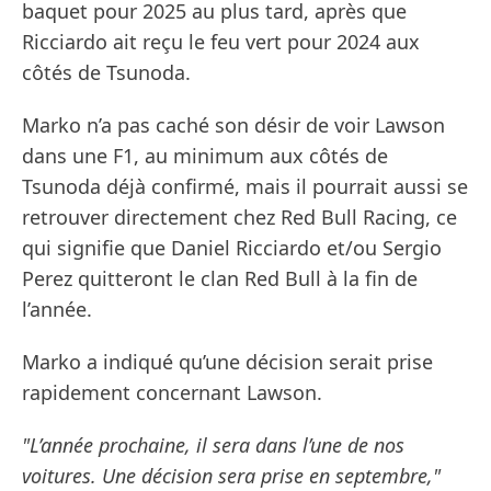
baquet pour 2025 au plus tard, après que
Ricciardo ait reçu le feu vert pour 2024 aux
côtés de Tsunoda.
Marko n’a pas caché son désir de voir Lawson
dans une F1, au minimum aux côtés de
Tsunoda déjà confirmé, mais il pourrait aussi se
retrouver directement chez Red Bull Racing, ce
qui signifie que Daniel Ricciardo et/ou Sergio
Perez quitteront le clan Red Bull à la fin de
l’année.
Marko a indiqué qu’une décision serait prise
rapidement concernant Lawson.
"L’année prochaine, il sera dans l’une de nos
voitures. Une décision sera prise en septembre,"