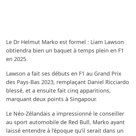
Le Dr Helmut Marko est formel : Liam Lawson
obtiendra bien un baquet à temps plein en F1
en 2025.
Lawson a fait ses débuts en F1 au Grand Prix
des Pays-Bas 2023, remplaçant Daniel Ricciardo
blessé, et a ensuite fait cinq apparitions,
marquant deux points à Singapour.
Le Néo-Zélandais a impressionné le conseiller
au sport automobile de Red Bull, Marko ayant
laissé entendre à l’époque qu’il serait dans un