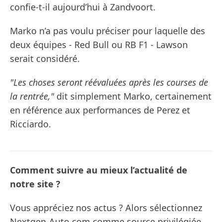
confie-t-il aujourd’hui à Zandvoort.
Marko n’a pas voulu préciser pour laquelle des
deux équipes - Red Bull ou RB F1 - Lawson
serait considéré.
"Les choses seront réévaluées après les courses de
la rentrée,"
dit simplement Marko, certainement
en référence aux performances de Perez et
Ricciardo.
Comment suivre au mieux l’actualité de
notre site ?
Vous appréciez nos actus ? Alors sélectionnez
Nextgen-Auto.com comme source privilégiée