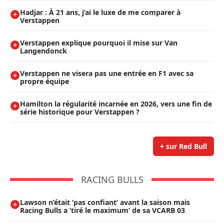
Hadjar : À 21 ans, j’ai le luxe de me comparer à
Verstappen
Verstappen explique pourquoi il mise sur Van
Langendonck
Verstappen ne visera pas une entrée en F1 avec sa
propre équipe
Hamilton la régularité incarnée en 2026, vers une fin de
série historique pour Verstappen ?
+ sur Red Bull
RACING BULLS
Lawson n’était ’pas confiant’ avant la saison mais
Racing Bulls a ’tiré le maximum’ de sa VCARB 03