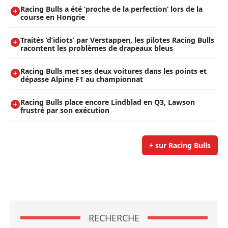
Racing Bulls a été ’proche de la perfection’ lors de la
course en Hongrie
Traités ’d’idiots’ par Verstappen, les pilotes Racing Bulls
racontent les problèmes de drapeaux bleus
Racing Bulls met ses deux voitures dans les points et
dépasse Alpine F1 au championnat
Racing Bulls place encore Lindblad en Q3, Lawson
frustré par son exécution
+ sur Racing Bulls
RECHERCHE