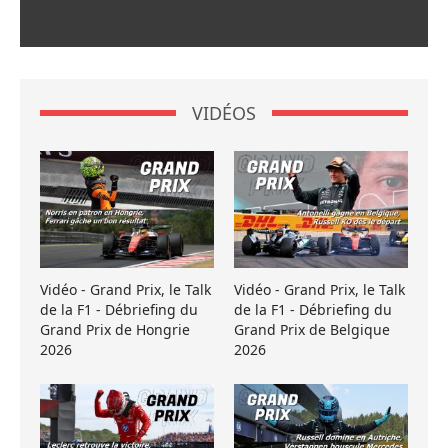
VIDÉOS
Vidéo - Grand Prix, le Talk
Vidéo - Grand Prix, le Talk
de la F1 - Débriefing du
de la F1 - Débriefing du
Grand Prix de Hongrie
Grand Prix de Belgique
2026
2026