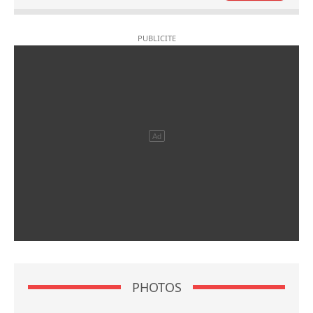
PHOTOS