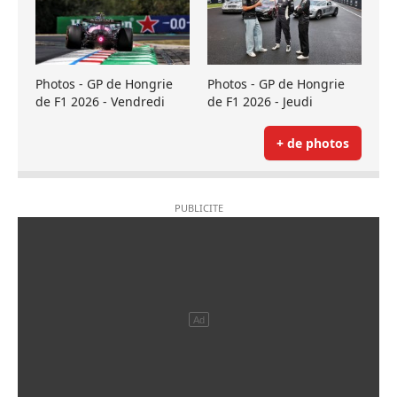
Photos - GP de Hongrie
Photos - GP de Hongrie
de F1 2026 - Vendredi
de F1 2026 - Jeudi
+ de photos