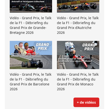
Vidéo - Grand Prix, le Talk
Vidéo - Grand Prix, le Talk
de la F1 - Débriefing du
de la F1 - Débriefing du
Grand Prix de Grande-
Grand Prix d’Autriche
Bretagne 2026
2026
Vidéo - Grand Prix, le Talk
Vidéo - Grand Prix, le Talk
de la F1 - Débriefing du
de la F1 - Débriefing du
Grand Prix de Barcelone
Grand Prix de Monaco
2026
2026
+ de vidéos