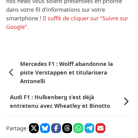
nos news vous soient présentées en priorité
dans votre fil d’informations sur votre
smartphone !
Il suffit de cliquer sur "Suivre sur
Google".
Mercedes F1 : Wolff abandonne la
piste Verstappen et titularisera
Antonelli
Audi F1 : Hulkenberg s’est déjà
entretenu avec Wheatley et Binotto
Partage