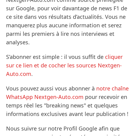
sur Google, pour voir davantage de news F1 de
ce site dans vos résultats d’actualités. Vous ne
manquerez plus aucune information et serez
parmi les premiers à lire nos interviews et
analyses.
S’abonner est simple : il vous suffit de
cliquer
sur ce lien et de cocher les sources Nextgen-
Auto.com
.
Vous pouvez aussi vous abonner à
notre chaîne
WhatsApp Nextgen-Auto.com
pour recevoir en
temps réel les "breaking news" et quelques
informations exclusives avant leur publication !
Nous suivre sur notre Profil Google afin que