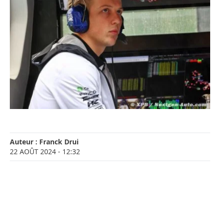
Auteur :
Franck Drui
22 AOÛT 2024
- 12:32