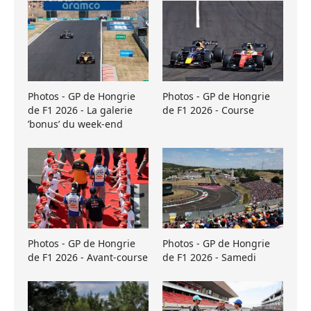
Photos - GP de Hongrie
Photos - GP de Hongrie
de F1 2026 - La galerie
de F1 2026 - Course
’bonus’ du week-end
Photos - GP de Hongrie
Photos - GP de Hongrie
de F1 2026 - Avant-course
de F1 2026 - Samedi