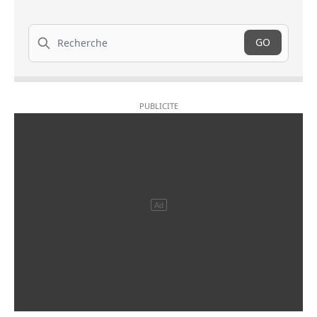
Recherche
GO