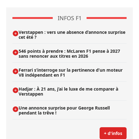
INFOS F1
Verstappen : vers une absence d’annonce surprise
cet été ?
546 points à prendre : McLaren F1 pense à 2027
sans renoncer aux titres en 2026
Ferrari s’interroge sur la pertinence d’un moteur
V8 indépendant en F1
Hadjar : À 21 ans, j’ai le luxe de me comparer à
Verstappen
Une annonce surprise pour George Russell
pendant la trêve !
+ d'infos