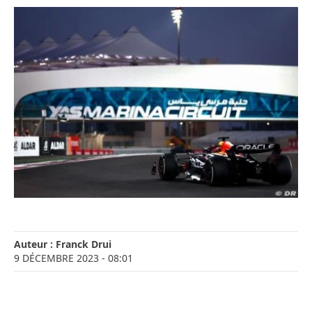
Auteur :
Franck Drui
9 DÉCEMBRE 2023
- 08:01