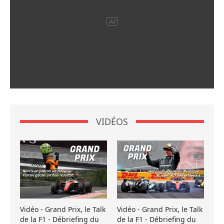
VIDÉOS
Vidéo - Grand Prix, le Talk
Vidéo - Grand Prix, le Talk
de la F1 - Débriefing du
de la F1 - Débriefing du