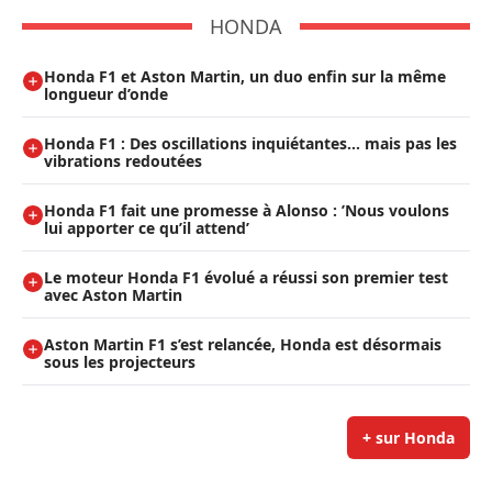
HONDA
Honda F1 et Aston Martin, un duo enfin sur la même
longueur d’onde
Honda F1 : Des oscillations inquiétantes… mais pas les
vibrations redoutées
Honda F1 fait une promesse à Alonso : ’Nous voulons
lui apporter ce qu’il attend’
Le moteur Honda F1 évolué a réussi son premier test
avec Aston Martin
Aston Martin F1 s’est relancée, Honda est désormais
sous les projecteurs
+ sur Honda