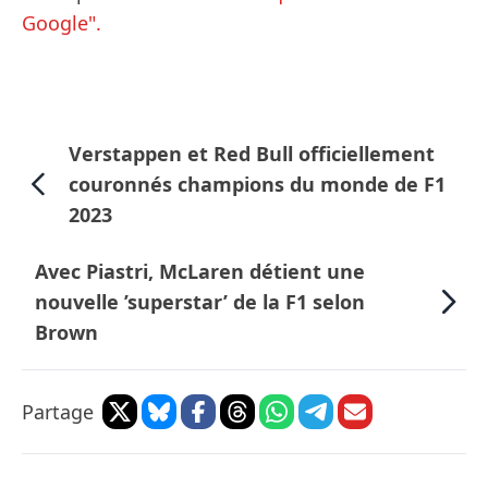
Google".
Verstappen et Red Bull officiellement
couronnés champions du monde de F1
2023
Avec Piastri, McLaren détient une
nouvelle ’superstar’ de la F1 selon
Brown
Partage