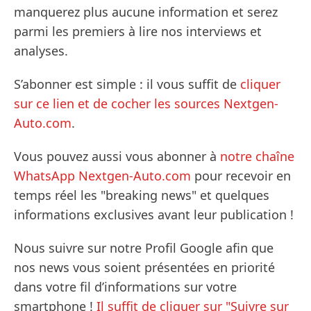
manquerez plus aucune information et serez
parmi les premiers à lire nos interviews et
analyses.
S’abonner est simple : il vous suffit de
cliquer
sur ce lien et de cocher les sources Nextgen-
Auto.com
.
Vous pouvez aussi vous abonner à
notre chaîne
WhatsApp Nextgen-Auto.com
pour recevoir en
temps réel les "breaking news" et quelques
informations exclusives avant leur publication !
Nous suivre sur notre Profil Google afin que
nos news vous soient présentées en priorité
dans votre fil d’informations sur votre
smartphone !
Il suffit de cliquer sur "Suivre sur