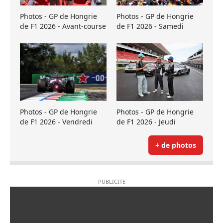
Photos - GP de Hongrie
Photos - GP de Hongrie
de F1 2026 - Avant-course
de F1 2026 - Samedi
Photos - GP de Hongrie
Photos - GP de Hongrie
de F1 2026 - Vendredi
de F1 2026 - Jeudi
+ de photos