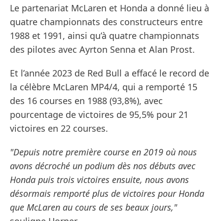
Le partenariat McLaren et Honda a donné lieu à
quatre championnats des constructeurs entre
1988 et 1991, ainsi qu’à quatre championnats
des pilotes avec Ayrton Senna et Alan Prost.
Et l’année 2023 de Red Bull a effacé le record de
la célèbre McLaren MP4/4, qui a remporté 15
des 16 courses en 1988 (93,8%), avec
pourcentage de victoires de 95,5% pour 21
victoires en 22 courses.
"Depuis notre première course en 2019 où nous
avons décroché un podium dès nos débuts avec
Honda puis trois victoires ensuite, nous avons
désormais remporté plus de victoires pour Honda
que McLaren au cours de ses beaux jours,"