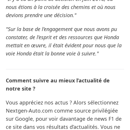
nous étions à la croisée des chemins et où nous
devions prendre une décision."
"Sur la base de l’engagement que nous avons pu
constater, de l’esprit et des ressources que Honda
mettait en œuvre, il était évident pour nous que la
voie Honda était la bonne voie à suivre."
Comment suivre au mieux l’actualité de
notre site ?
Vous appréciez nos actus ? Alors sélectionnez
Nextgen-Auto.com comme source privilégiée
sur Google, pour voir davantage de news F1 de
ce site dans vos résultats d’actualités. Vous ne