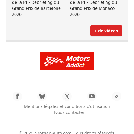
de la F1 - Débriefing du
de la F1 - Débriefing du
Grand Prix de Barcelone
Grand Prix de Monaco
2026
2026
+ de vidéos
Mentions légales et conditions d’utilisation
Nous contacter
© 2026
Nextgen-auto.com
. Tous droits réservés.