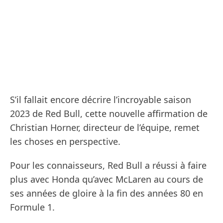
S’il fallait encore décrire l’incroyable saison
2023 de Red Bull, cette nouvelle affirmation de
Christian Horner, directeur de l’équipe, remet
les choses en perspective.
Pour les connaisseurs, Red Bull a réussi à faire
plus avec Honda qu’avec McLaren au cours de
ses années de gloire à la fin des années 80 en
Formule 1.