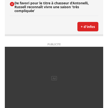
De favori pour le titre à chasseur d’Antonelli,
Russell reconnaît vivre une saison ’très
compliquée’
+ d'infos