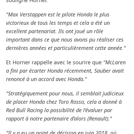
souligne Horner.
"Max Verstappen est le pilote Honda le plus
victorieux de tous les temps et cela a été un
excellent partenariat. Ils ont joué un rôle
important dans ce que nous avons pu réaliser ces
dernières années et particulièrement cette année."
Et Horner rappelle avec le sourire que
"McLaren
a fini par écarter Honda récemment, Sauber avait
renoncé à un accord avec Honda."
"Stratégiquement pour nous, il semblait judicieux
de placer Honda chez Toro Rosso, cela a donné à
Red Bull Racing la possibilité de l’évaluer par
rapport à notre partenaire d’alors (Renault)."
"Il y a eu un point de décision en juin 2018, où