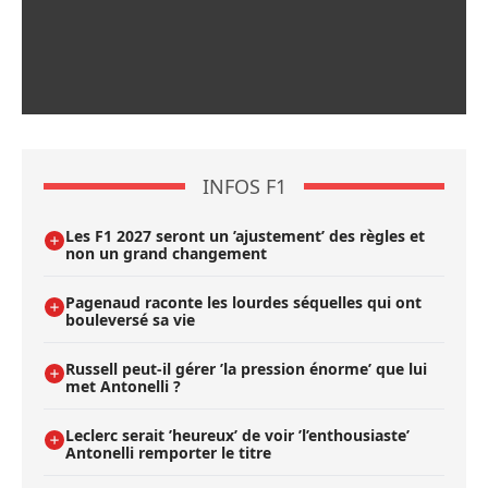
INFOS F1
Les F1 2027 seront un ’ajustement’ des règles et
non un grand changement
Pagenaud raconte les lourdes séquelles qui ont
bouleversé sa vie
Russell peut-il gérer ’la pression énorme’ que lui
met Antonelli ?
Leclerc serait ’heureux’ de voir ’l’enthousiaste’
Antonelli remporter le titre