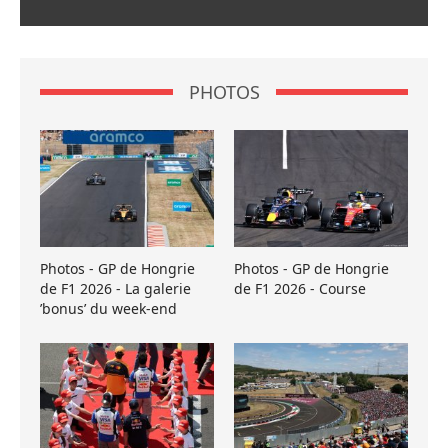
PHOTOS
Photos - GP de Hongrie
Photos - GP de Hongrie
de F1 2026 - La galerie
de F1 2026 - Course
’bonus’ du week-end