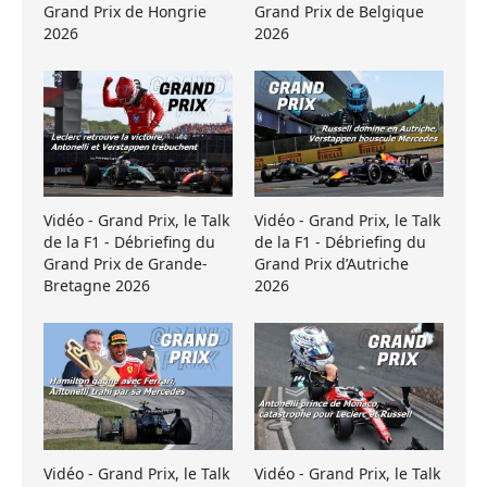
Grand Prix de Hongrie
Grand Prix de Belgique
2026
2026
Vidéo - Grand Prix, le Talk
Vidéo - Grand Prix, le Talk
de la F1 - Débriefing du
de la F1 - Débriefing du
Grand Prix de Grande-
Grand Prix d’Autriche
Bretagne 2026
2026
Vidéo - Grand Prix, le Talk
Vidéo - Grand Prix, le Talk