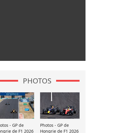
PHOTOS
otos - GP de
Photos - GP de
ngrie de F1 2026
Hongrie de F1 2026