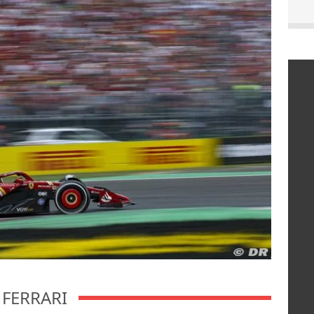
FERRARI