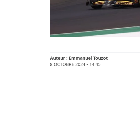
Auteur :
Emmanuel Touzot
8 OCTOBRE 2024
- 14:45