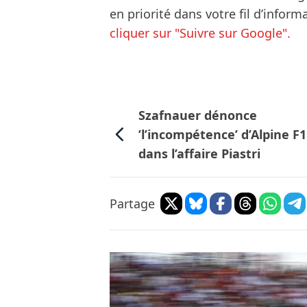
en priorité dans votre fil d’infor
cliquer sur "Suivre sur Google".
Szafnauer dénonce
’l’incompétence’ d’Alpine F1
dans l’affaire Piastri
Partage