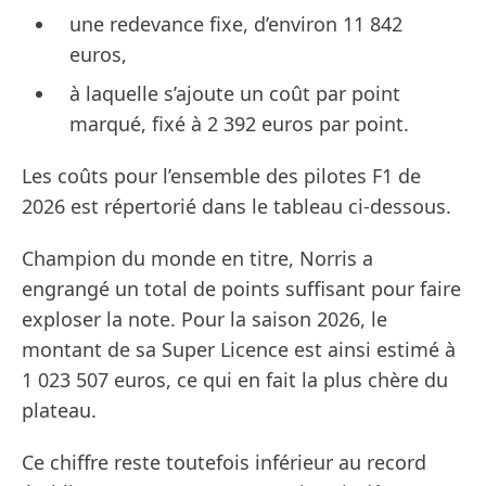
une redevance fixe, d’environ 11 842
euros,
à laquelle s’ajoute un coût par point
marqué, fixé à 2 392 euros par point.
Les coûts pour l’ensemble des pilotes F1 de
2026 est répertorié dans le tableau ci-dessous.
Champion du monde en titre, Norris a
engrangé un total de points suffisant pour faire
exploser la note. Pour la saison 2026, le
montant de sa Super Licence est ainsi estimé à
1 023 507 euros, ce qui en fait la plus chère du
plateau.
Ce chiffre reste toutefois inférieur au record