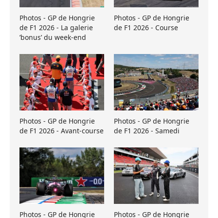
Photos - GP de Hongrie
Photos - GP de Hongrie
de F1 2026 - La galerie
de F1 2026 - Course
’bonus’ du week-end
Photos - GP de Hongrie
Photos - GP de Hongrie
de F1 2026 - Avant-course
de F1 2026 - Samedi
Photos - GP de Hongrie
Photos - GP de Hongrie