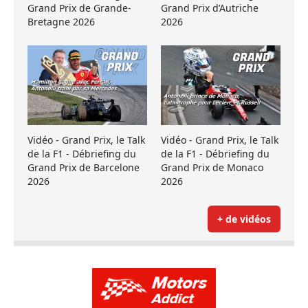
Grand Prix de Grande-
Grand Prix d’Autriche
Bretagne 2026
2026
Vidéo - Grand Prix, le Talk
Vidéo - Grand Prix, le Talk
de la F1 - Débriefing du
de la F1 - Débriefing du
Grand Prix de Barcelone
Grand Prix de Monaco
2026
2026
+ de vidéos