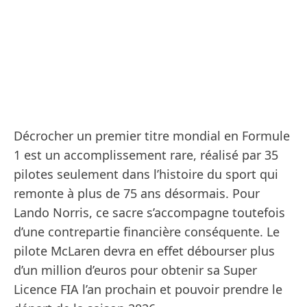
Décrocher un premier titre mondial en Formule
1 est un accomplissement rare, réalisé par 35
pilotes seulement dans l’histoire du sport qui
remonte à plus de 75 ans désormais. Pour
Lando Norris, ce sacre s’accompagne toutefois
d’une contrepartie financière conséquente. Le
pilote McLaren devra en effet débourser plus
d’un million d’euros pour obtenir sa Super
Licence FIA l’an prochain et pouvoir prendre le