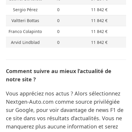
Sergio Pérez
0
11 842 €
Valtteri Bottas
0
11 842 €
Franco Colapinto
0
11 842 €
Arvid Lindblad
0
11 842 €
Comment suivre au mieux l’actualité de
notre site ?
Vous appréciez nos actus ? Alors sélectionnez
Nextgen-Auto.com comme source privilégiée
sur Google, pour voir davantage de news F1 de
ce site dans vos résultats d’actualités. Vous ne
manquerez plus aucune information et serez