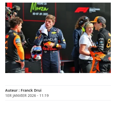
Auteur :
Franck Drui
1ER JANVIER 2026
- 11:19