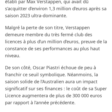
établi par Max Verstappen, qui avait dû
s’acquitter d’environ 1,3 million d’euros après sa
saison 2023 ultra-dominante.
Malgré la perte de son titre, Verstappen
demeure membre du très fermé club des
licences à plus d’un million d’euros, preuve de la
constance de ses performances au plus haut
niveau.
De son côté, Oscar Piastri échoue de peu à
franchir ce seuil symbolique. Néanmoins, la
saison solide de l’Australien aura un impact
significatif sur ses finances : le coût de sa Super
Licence augmentera de plus de 300 000 euros
par rapport à l’année précédente.