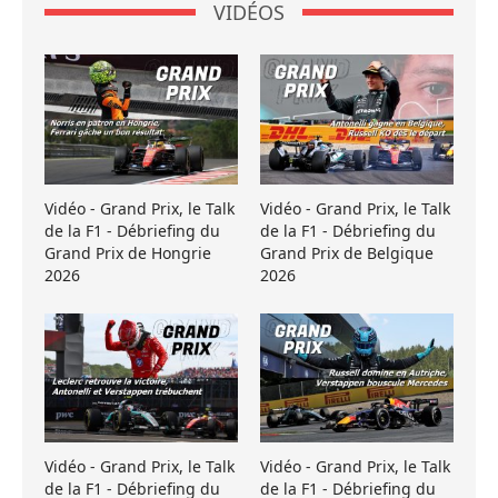
VIDÉOS
Vidéo - Grand Prix, le Talk
Vidéo - Grand Prix, le Talk
de la F1 - Débriefing du
de la F1 - Débriefing du
Grand Prix de Hongrie
Grand Prix de Belgique
2026
2026
Vidéo - Grand Prix, le Talk
Vidéo - Grand Prix, le Talk
de la F1 - Débriefing du
de la F1 - Débriefing du