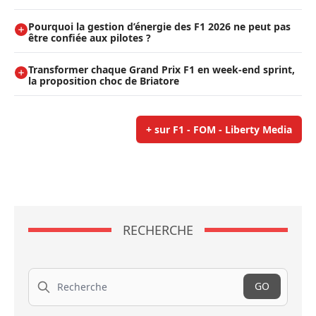
Pourquoi la gestion d’énergie des F1 2026 ne peut pas
être confiée aux pilotes ?
Transformer chaque Grand Prix F1 en week-end sprint,
la proposition choc de Briatore
+ sur F1 - FOM - Liberty Media
RECHERCHE
Recherche
GO