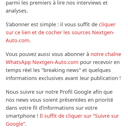
parmi les premiers à lire nos interviews et
analyses.
S’abonner est simple : il vous suffit de
cliquer
sur ce lien et de cocher les sources Nextgen-
Auto.com
.
Vous pouvez aussi vous abonner à
notre chaîne
WhatsApp Nextgen-Auto.com
pour recevoir en
temps réel les "breaking news" et quelques
informations exclusives avant leur publication !
Nous suivre sur notre Profil Google afin que
nos news vous soient présentées en priorité
dans votre fil d’informations sur votre
smartphone !
Il suffit de cliquer sur "Suivre sur
Google".