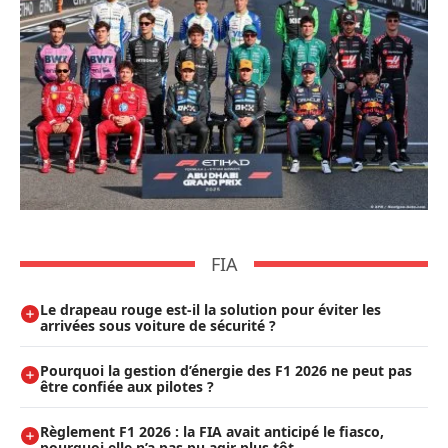
FIA
Le drapeau rouge est-il la solution pour éviter les
arrivées sous voiture de sécurité ?
Pourquoi la gestion d’énergie des F1 2026 ne peut pas
être confiée aux pilotes ?
Règlement F1 2026 : la FIA avait anticipé le fiasco,
pourquoi elle n’a pas pu agir plus tôt