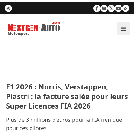
Nextgen-Auto.com
Ouvr
F1 2026 : Norris, Verstappen,
Piastri : la facture salée pour leurs
Super Licences FIA 2026
Plus de 3 millions d’euros pour la FIA rien que
pour ces pilotes