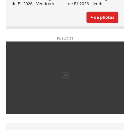
de F1 2026 - Vendredi
de F1 2026 - Jeudi
+ de photos