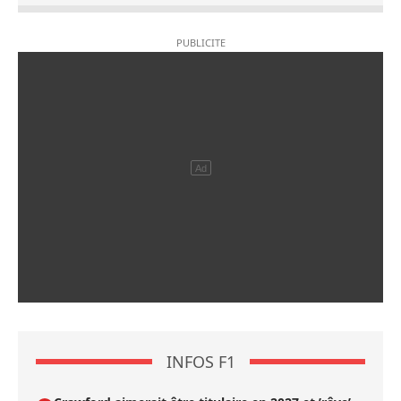
INFOS F1