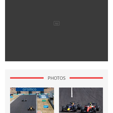
PHOTOS