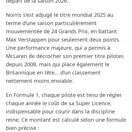
départ de la saison 2026.
Norris s’est adjugé le titre mondial 2025 au
terme d’une saison particulièrement
mouvementée de 24 Grands Prix, en battant
Max Verstappen pour seulement deux points.
Une performance majeure, qui a permis à
McLaren de décrocher son premier titre pilotes
depuis 2008, mais qui place également le
Britannique en tête... d’un classement
nettement moins enviable.
En Formule 1, chaque pilote est tenu de régler
chaque année le coût de sa Super Licence,
indispensable pour courir dans la discipline
reine. Ce montant est calculé selon une formule
bien précise :