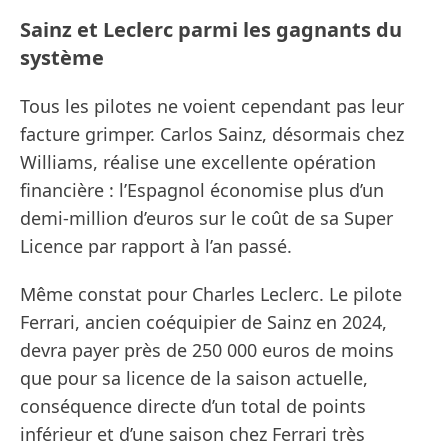
Sainz et Leclerc parmi les gagnants du
système
Tous les pilotes ne voient cependant pas leur
facture grimper. Carlos Sainz, désormais chez
Williams, réalise une excellente opération
financière : l’Espagnol économise plus d’un
demi-million d’euros sur le coût de sa Super
Licence par rapport à l’an passé.
Même constat pour Charles Leclerc. Le pilote
Ferrari, ancien coéquipier de Sainz en 2024,
devra payer près de 250 000 euros de moins
que pour sa licence de la saison actuelle,
conséquence directe d’un total de points
inférieur et d’une saison chez Ferrari très