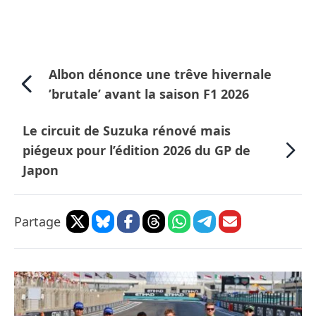
Albon dénonce une trêve hivernale
’brutale’ avant la saison F1 2026
Le circuit de Suzuka rénové mais
piégeux pour l’édition 2026 du GP de
Japon
Partage