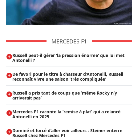
MERCEDES F1
Russell peut-il gérer ’la pression énorme’ que lui met
Antonelli ?
De favori pour le titre à chasseur d’Antonelli, Russell
reconnaît vivre une saison ’très compliquée’
Russell a pris tant de coups que ’même Rocky n’y
arriverait pas’
Mercedes F1 raconte la ’remise à plat’ qui a relancé
Antonelli en 2025
Dominé et forcé d’aller voir ailleurs : Steiner enterre
Russell chez Mercedes F1