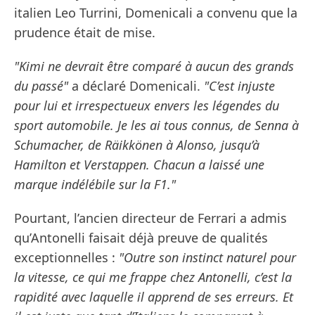
italien Leo Turrini, Domenicali a convenu que la
prudence était de mise.
"Kimi ne devrait être comparé à aucun des grands
du passé"
a déclaré Domenicali.
"C’est injuste
pour lui et irrespectueux envers les légendes du
sport automobile. Je les ai tous connus, de Senna à
Schumacher, de Räikkönen à Alonso, jusqu’à
Hamilton et Verstappen. Chacun a laissé une
marque indélébile sur la F1."
Pourtant, l’ancien directeur de Ferrari a admis
qu’Antonelli faisait déjà preuve de qualités
exceptionnelles :
"Outre son instinct naturel pour
la vitesse, ce qui me frappe chez Antonelli, c’est la
rapidité avec laquelle il apprend de ses erreurs. Et