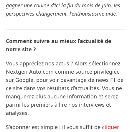
gagner une course d’ici la fin du mois de juin, les
perspectives changeraient, l’enthousiasme aide."
Comment suivre au mieux l’actualité de
notre site ?
Vous appréciez nos actus ? Alors sélectionnez
Nextgen-Auto.com comme source privilégiée
sur Google, pour voir davantage de news F1 de
ce site dans vos résultats d’actualités. Vous ne
manquerez plus aucune information et serez
parmi les premiers à lire nos interviews et
analyses.
S’abonner est simple : il vous suffit de
cliquer