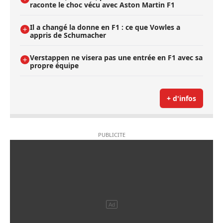
raconte le choc vécu avec Aston Martin F1
Il a changé la donne en F1 : ce que Vowles a
appris de Schumacher
Verstappen ne visera pas une entrée en F1 avec sa
propre équipe
+ d'infos