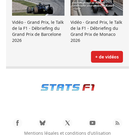
Vidéo - Grand Prix, le Talk
Vidéo - Grand Prix, le Talk
de la F1 - Débriefing du
de la F1 - Débriefing du
Grand Prix de Barcelone
Grand Prix de Monaco
2026
2026
+ de vidéos
Mentions légales et conditions d’utilisation