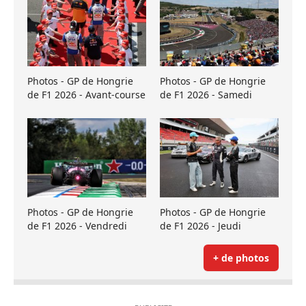
Photos - GP de Hongrie
Photos - GP de Hongrie
de F1 2026 - Avant-course
de F1 2026 - Samedi
Photos - GP de Hongrie
Photos - GP de Hongrie
de F1 2026 - Vendredi
de F1 2026 - Jeudi
+ de photos