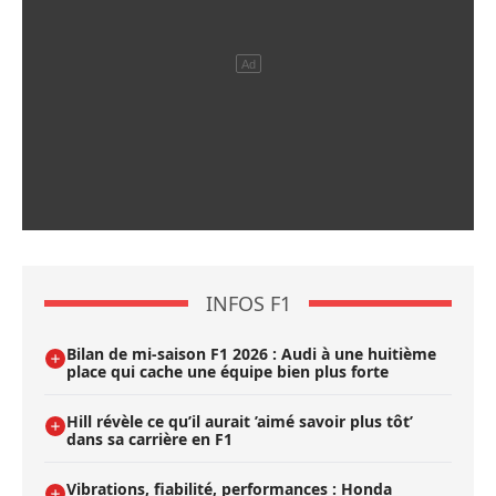
INFOS F1
Bilan de mi-saison F1 2026 : Audi à une huitième
place qui cache une équipe bien plus forte
Hill révèle ce qu’il aurait ’aimé savoir plus tôt’
dans sa carrière en F1
Vibrations, fiabilité, performances : Honda