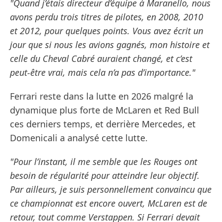
"Quand j’étais directeur d’équipe à Maranello, nous
avons perdu trois titres de pilotes, en 2008, 2010
et 2012, pour quelques points. Vous avez écrit un
jour que si nous les avions gagnés, mon histoire et
celle du Cheval Cabré auraient changé, et c’est
peut-être vrai, mais cela n’a pas d’importance."
Ferrari reste dans la lutte en 2026 malgré la
dynamique plus forte de McLaren et Red Bull
ces derniers temps, et derrière Mercedes, et
Domenicali a analysé cette lutte.
"Pour l’instant, il me semble que les Rouges ont
besoin de régularité pour atteindre leur objectif.
Par ailleurs, je suis personnellement convaincu que
ce championnat est encore ouvert, McLaren est de
retour, tout comme Verstappen. Si Ferrari devait