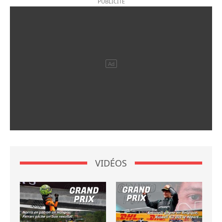
VIDÉOS