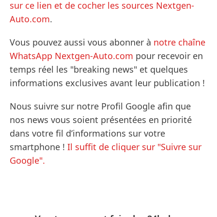
sur ce lien et de cocher les sources Nextgen-
Auto.com
.
Vous pouvez aussi vous abonner à
notre chaîne
WhatsApp Nextgen-Auto.com
pour recevoir en
temps réel les "breaking news" et quelques
informations exclusives avant leur publication !
Nous suivre sur notre Profil Google afin que
nos news vous soient présentées en priorité
dans votre fil d’informations sur votre
smartphone !
Il suffit de cliquer sur "Suivre sur
Google".