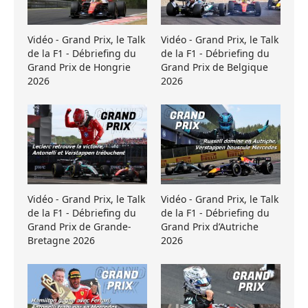
Vidéo - Grand Prix, le Talk
Vidéo - Grand Prix, le Talk
de la F1 - Débriefing du
de la F1 - Débriefing du
Grand Prix de Hongrie
Grand Prix de Belgique
2026
2026
Vidéo - Grand Prix, le Talk
Vidéo - Grand Prix, le Talk
de la F1 - Débriefing du
de la F1 - Débriefing du
Grand Prix de Grande-
Grand Prix d’Autriche
Bretagne 2026
2026