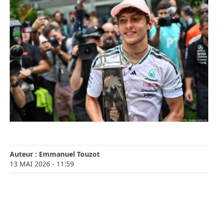
Auteur :
Emmanuel Touzot
13 MAI 2026
- 11:59