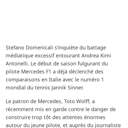
Stefano Domenicali s’inquiète du battage
médiatique excessif entourant Andrea Kimi
Antonelli. Le début de saison fulgurant du
pilote Mercedes F1 a déjà déclenché des
comparaisons en Italie avec le numéro 1
mondial du tennis Jannik Sinner.
Le patron de Mercedes, Toto Wolff, a
récemment mis en garde contre le danger de
construire trop tôt des attentes énormes
autour du jeune pilote, et auprès du journaliste