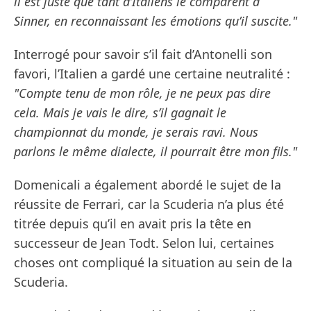
il est juste que tant d’Italiens le comparent à
Sinner, en reconnaissant les émotions qu’il suscite."
Interrogé pour savoir s’il fait d’Antonelli son
favori, l’Italien a gardé une certaine neutralité :
"Compte tenu de mon rôle, je ne peux pas dire
cela. Mais je vais le dire, s’il gagnait le
championnat du monde, je serais ravi. Nous
parlons le même dialecte, il pourrait être mon fils."
Domenicali a également abordé le sujet de la
réussite de Ferrari, car la Scuderia n’a plus été
titrée depuis qu’il en avait pris la tête en
successeur de Jean Todt. Selon lui, certaines
choses ont compliqué la situation au sein de la
Scuderia.