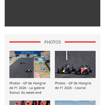
PHOTOS
Photos - GP de Hongrie
Photos - GP de Hongrie
de F1 2026 - La galerie
de F1 2026 - Course
’bonus’ du week-end