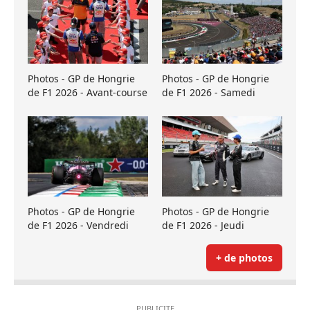
Photos - GP de Hongrie
Photos - GP de Hongrie
de F1 2026 - Avant-course
de F1 2026 - Samedi
Photos - GP de Hongrie
Photos - GP de Hongrie
de F1 2026 - Vendredi
de F1 2026 - Jeudi
+ de photos