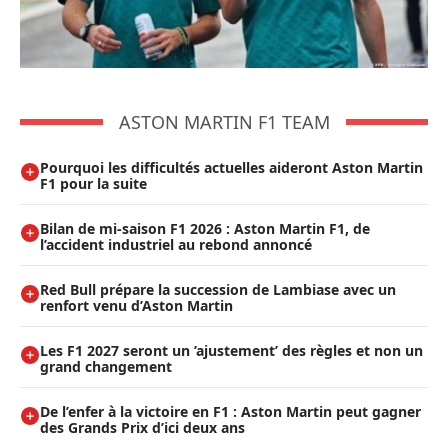
ASTON MARTIN F1 TEAM
Pourquoi les difficultés actuelles aideront Aston Martin
F1 pour la suite
Bilan de mi-saison F1 2026 : Aston Martin F1, de
l’accident industriel au rebond annoncé
Red Bull prépare la succession de Lambiase avec un
renfort venu d’Aston Martin
Les F1 2027 seront un ’ajustement’ des règles et non un
grand changement
De l’enfer à la victoire en F1 : Aston Martin peut gagner
des Grands Prix d’ici deux ans