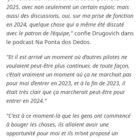
2025, avec non seulement un certain espoir, mais
aussi des discussions, oui, sur ma prise de fonction
en 2024, quelque chose qui a même été discuté
avec le patron de l’équipe,"
confie Drugovich dans
le podcast Na Ponta dos Dedos.
"Et il est arrivé un moment où d’autres pilotes ne
voulaient peut-être plus continuer, de toute façon,
c’était vraiment un moment où ça ne marchait pas
pour moi d’entrer en 2023, et à la fin de 2023, il
était très clair que ça marcherait peut-être pour
entrer en 2024."
"C’est à ce moment-là que les gens ont commencé
à bouger les choses, ils allaient avoir une
opportunité pour moi et ils m’ont proposé un