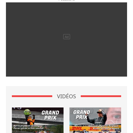
VIDÉOS