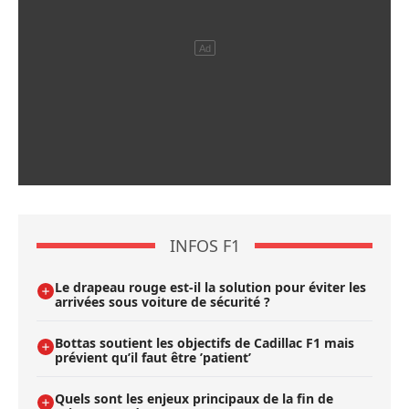
INFOS F1
Le drapeau rouge est-il la solution pour éviter les
arrivées sous voiture de sécurité ?
Bottas soutient les objectifs de Cadillac F1 mais
prévient qu’il faut être ’patient’
Quels sont les enjeux principaux de la fin de