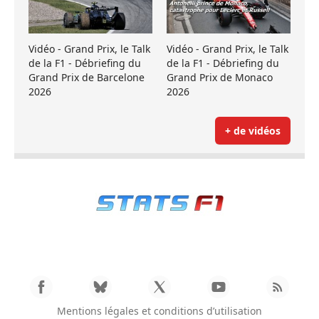
Vidéo - Grand Prix, le Talk
Vidéo - Grand Prix, le Talk
de la F1 - Débriefing du
de la F1 - Débriefing du
Grand Prix de Barcelone
Grand Prix de Monaco
2026
2026
+ de vidéos
Mentions légales et conditions d’utilisation