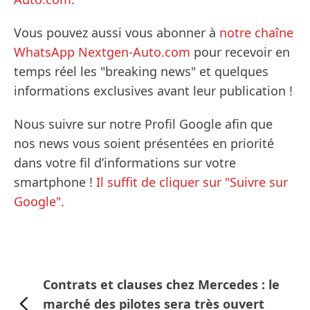
Vous pouvez aussi vous abonner à
notre chaîne
WhatsApp Nextgen-Auto.com
pour recevoir en
temps réel les "breaking news" et quelques
informations exclusives avant leur publication !
Nous suivre sur notre Profil Google afin que
nos news vous soient présentées en priorité
dans votre fil d’informations sur votre
smartphone !
Il suffit de cliquer sur "Suivre sur
Google".
Contrats et clauses chez Mercedes : le
marché des pilotes sera très ouvert