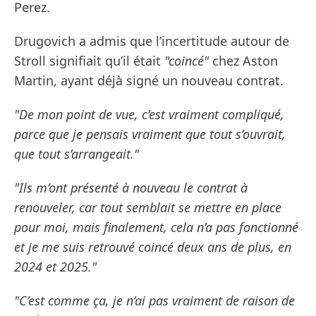
Perez.
Drugovich a admis que l’incertitude autour de
Stroll signifiait qu’il était
"coincé"
chez Aston
Martin, ayant déjà signé un nouveau contrat.
"De mon point de vue, c’est vraiment compliqué,
parce que je pensais vraiment que tout s’ouvrait,
que tout s’arrangeait."
"Ils m’ont présenté à nouveau le contrat à
renouveler, car tout semblait se mettre en place
pour moi, mais finalement, cela n’a pas fonctionné
et je me suis retrouvé coincé deux ans de plus, en
2024 et 2025."
"C’est comme ça, je n’ai pas vraiment de raison de