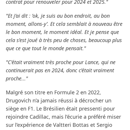
contrat pour renouveler pour 2024 et 2025."
"Et j’ai dit : ’ok, je suis au bon endroit, au bon
moment, allons-y’. Et cela semblait à nouveau être
le bon moment, le moment idéal. Et je pense que
cela s’est joué à très peu de choses, beaucoup plus
que ce que tout le monde pensait."
"C’était vraiment très proche pour Lance, qui ne
continuerait pas en 2024, donc c’était vraiment
proche..."
Malgré son titre en Formule 2 en 2022,
Drugovich n’a jamais réussi à décrocher un
siège en F1. Le Brésilien était pressenti pour
rejoindre Cadillac, mais l’écurie a préféré miser
sur l’expérience de Valtteri Bottas et Sergio