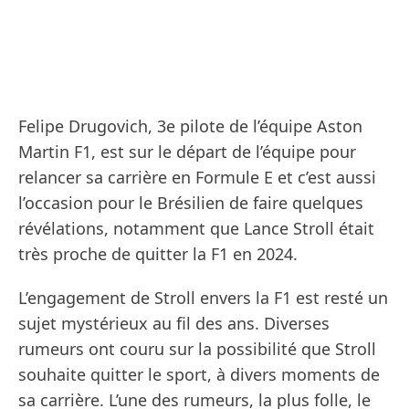
Felipe Drugovich, 3e pilote de l’équipe Aston
Martin F1, est sur le départ de l’équipe pour
relancer sa carrière en Formule E et c’est aussi
l’occasion pour le Brésilien de faire quelques
révélations, notamment que Lance Stroll était
très proche de quitter la F1 en 2024.
L’engagement de Stroll envers la F1 est resté un
sujet mystérieux au fil des ans. Diverses
rumeurs ont couru sur la possibilité que Stroll
souhaite quitter le sport, à divers moments de
sa carrière. L’une des rumeurs, la plus folle, le