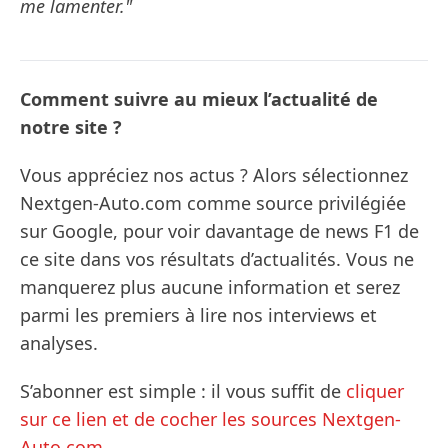
me lamenter."
Comment suivre au mieux l’actualité de
notre site ?
Vous appréciez nos actus ? Alors sélectionnez
Nextgen-Auto.com comme source privilégiée
sur Google, pour voir davantage de news F1 de
ce site dans vos résultats d’actualités. Vous ne
manquerez plus aucune information et serez
parmi les premiers à lire nos interviews et
analyses.
S’abonner est simple : il vous suffit de
cliquer
sur ce lien et de cocher les sources Nextgen-
Auto.com
.