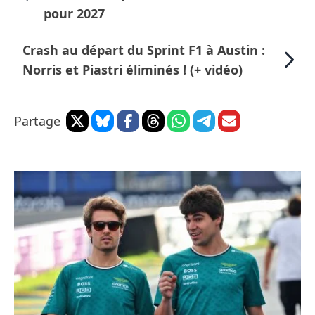
pour 2027
Crash au départ du Sprint F1 à Austin :
Norris et Piastri éliminés ! (+ vidéo)
Partage