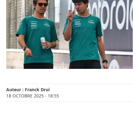
Auteur :
Franck Drui
18 OCTOBRE 2025
- 18:55