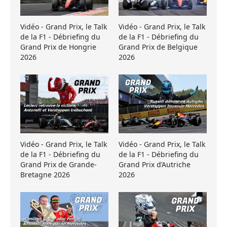
Vidéo - Grand Prix, le Talk
Vidéo - Grand Prix, le Talk
de la F1 - Débriefing du
de la F1 - Débriefing du
Grand Prix de Hongrie
Grand Prix de Belgique
2026
2026
Vidéo - Grand Prix, le Talk
Vidéo - Grand Prix, le Talk
de la F1 - Débriefing du
de la F1 - Débriefing du
Grand Prix de Grande-
Grand Prix d’Autriche
Bretagne 2026
2026