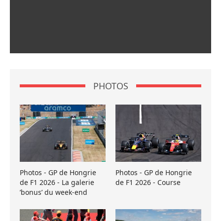
PHOTOS
Photos - GP de Hongrie
Photos - GP de Hongrie
de F1 2026 - La galerie
de F1 2026 - Course
’bonus’ du week-end