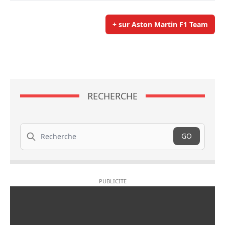
+ sur Aston Martin F1 Team
RECHERCHE
Recherche
GO