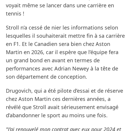
voyait même se lancer dans une carrière en
tennis !
Stroll n’a cessé de nier les informations selon
lesquelles il souhaiterait mettre fin à sa carrière
en F1. Et le Canadien sera bien chez Aston
Martin en 2026, car il espère que l’équipe fera
un grand bond en avant en termes de
performances avec Adrian Newey à la tête de
son département de conception.
Drugovich, qui a été pilote d’essai et de réserve
chez Aston Martin ces dernières années, a
révélé que Stroll avait sérieusement envisagé
d’abandonner le sport au moins une fois.
"J’ai renouvelé mon contrat avec eux pour 2024 et