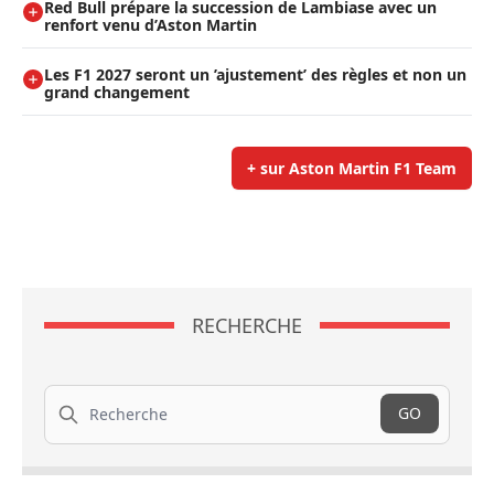
Red Bull prépare la succession de Lambiase avec un
renfort venu d’Aston Martin
Les F1 2027 seront un ’ajustement’ des règles et non un
grand changement
+ sur Aston Martin F1 Team
RECHERCHE
Recherche
GO