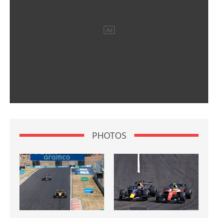
PHOTOS