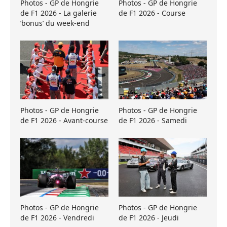
Photos - GP de Hongrie
Photos - GP de Hongrie
de F1 2026 - La galerie
de F1 2026 - Course
’bonus’ du week-end
Photos - GP de Hongrie
Photos - GP de Hongrie
de F1 2026 - Avant-course
de F1 2026 - Samedi
Photos - GP de Hongrie
Photos - GP de Hongrie
de F1 2026 - Vendredi
de F1 2026 - Jeudi