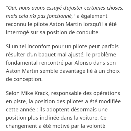
"Oui, nous avons essayé d’ajuster certaines choses,
mais cela n’a pas fonctionné,"
a également
reconnu le pilote Aston Martin lorsqu’il a été
interrogé sur sa position de conduite.
Si un tel inconfort pour un pilote peut parfois
résulter d’un baquet mal ajusté, le problème
fondamental rencontré par Alonso dans son
Aston Martin semble davantage lié à un choix
de conception.
Selon Mike Krack, responsable des opérations
en piste, la position des pilotes a été modifiée
cette année : ils adoptent désormais une
position plus inclinée dans la voiture. Ce
changement a été motivé par la volonté