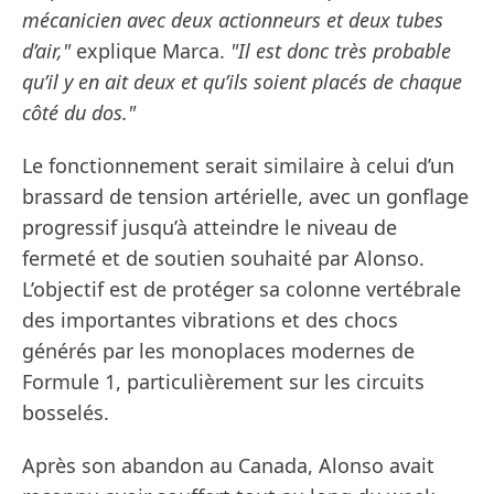
mécanicien avec deux actionneurs et deux tubes
d’air,"
explique Marca.
"Il est donc très probable
qu’il y en ait deux et qu’ils soient placés de chaque
côté du dos."
Le fonctionnement serait similaire à celui d’un
brassard de tension artérielle, avec un gonflage
progressif jusqu’à atteindre le niveau de
fermeté et de soutien souhaité par Alonso.
L’objectif est de protéger sa colonne vertébrale
des importantes vibrations et des chocs
générés par les monoplaces modernes de
Formule 1, particulièrement sur les circuits
bosselés.
Après son abandon au Canada, Alonso avait