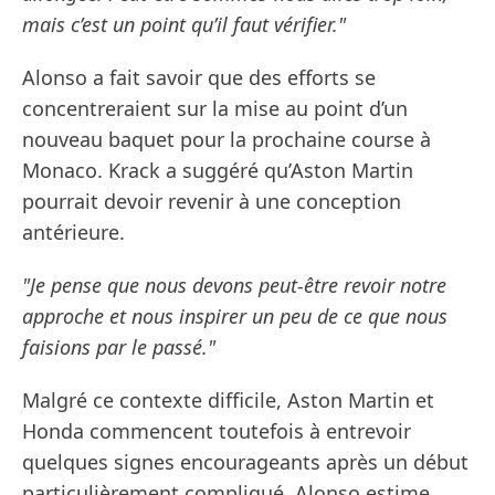
mais c’est un point qu’il faut vérifier."
Alonso a fait savoir que des efforts se
concentreraient sur la mise au point d’un
nouveau baquet pour la prochaine course à
Monaco. Krack a suggéré qu’Aston Martin
pourrait devoir revenir à une conception
antérieure.
"Je pense que nous devons peut-être revoir notre
approche et nous inspirer un peu de ce que nous
faisions par le passé."
Malgré ce contexte difficile, Aston Martin et
Honda commencent toutefois à entrevoir
quelques signes encourageants après un début
particulièrement compliqué. Alonso estime