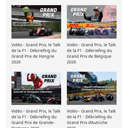
Vidéo - Grand Prix, le Talk
Vidéo - Grand Prix, le Talk
de la F1 - Débriefing du
de la F1 - Débriefing du
Grand Prix de Hongrie
Grand Prix de Belgique
2026
2026
Vidéo - Grand Prix, le Talk
Vidéo - Grand Prix, le Talk
de la F1 - Débriefing du
de la F1 - Débriefing du
Grand Prix de Grande-
Grand Prix d’Autriche