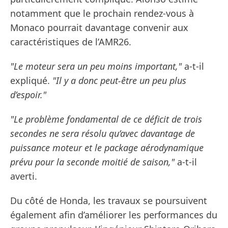
notamment que le prochain rendez-vous à
Monaco pourrait davantage convenir aux
caractéristiques de l’AMR26.
"Le moteur sera un peu moins important,"
a-t-il
expliqué.
"Il y a donc peut-être un peu plus
d’espoir."
"Le problème fondamental de ce déficit de trois
secondes ne sera résolu qu’avec davantage de
puissance moteur et le package aérodynamique
prévu pour la seconde moitié de saison,"
a-t-il
averti.
Du côté de Honda, les travaux se poursuivent
également afin d’améliorer les performances du