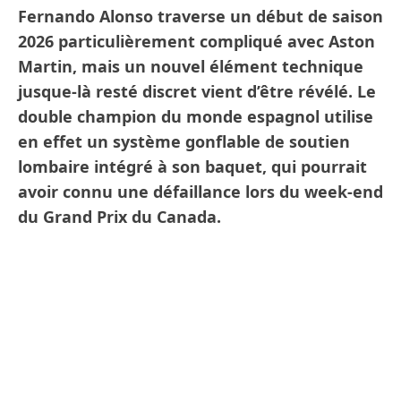
Fernando Alonso traverse un début de saison
2026 particulièrement compliqué avec Aston
Martin, mais un nouvel élément technique
jusque-là resté discret vient d’être révélé. Le
double champion du monde espagnol utilise
en effet un système gonflable de soutien
lombaire intégré à son baquet, qui pourrait
avoir connu une défaillance lors du week-end
du Grand Prix du Canada.