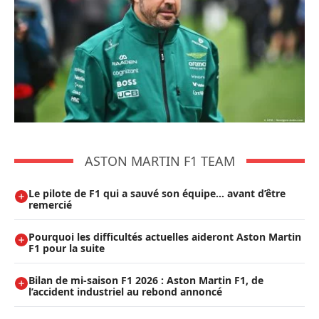
ASTON MARTIN F1 TEAM
Le pilote de F1 qui a sauvé son équipe… avant d’être
remercié
Pourquoi les difficultés actuelles aideront Aston Martin
F1 pour la suite
Bilan de mi-saison F1 2026 : Aston Martin F1, de
l’accident industriel au rebond annoncé