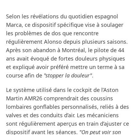
Selon les révélations du quotidien espagnol
Marca, ce dispositif spécifique vise à soulager
les problèmes de dos que rencontre
régulièrement Alonso depuis plusieurs saisons.
Après son abandon à Montréal, le pilote de 44
ans avait évoqué de fortes douleurs physiques
et expliqué avoir préféré mettre un terme à sa
course afin de
"stopper la douleur"
.
Le système utilisé dans le cockpit de l’Aston
Martin AMR26 comprendrait des coussins
lombaires gonflables personnalisés, reliés à des
valves et des conduits d’air. Les mécaniciens
sont régulièrement aperçus en train d’ajuster ce
dispositif avant les séances.
"On peut voir son