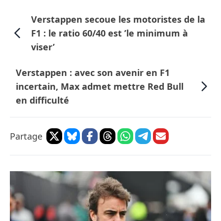
Verstappen secoue les motoristes de la
F1 : le ratio 60/40 est ’le minimum à
viser’
Verstappen : avec son avenir en F1
incertain, Max admet mettre Red Bull
en difficulté
Partage