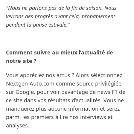
"Nous ne parlons pas de la fin de saison. Nous
verrons des progrès avant cela, probablement
pendant la pause estivale."
Comment suivre au mieux l’actualité de
notre site ?
Vous appréciez nos actus ? Alors sélectionnez
Nextgen-Auto.com comme source privilégiée
sur Google, pour voir davantage de news F1 de
ce site dans vos résultats d’actualités. Vous ne
manquerez plus aucune information et serez
parmi les premiers à lire nos interviews et
analyses.