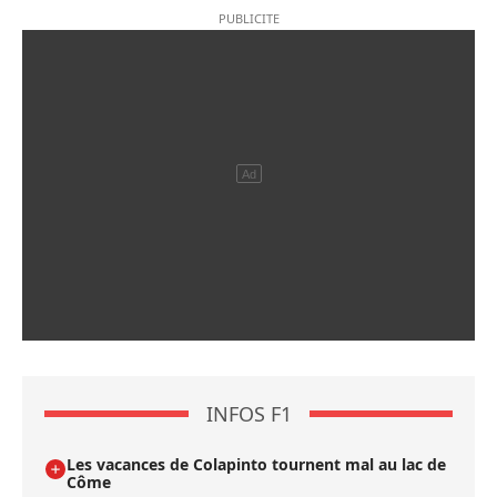
INFOS F1
Les vacances de Colapinto tournent mal au lac de
Côme