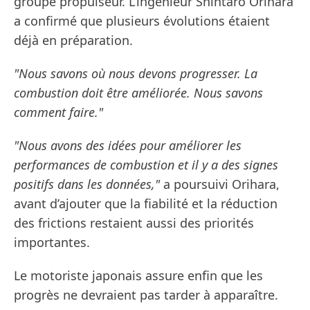
groupe propulseur. L’ingénieur Shintaro Orihara
a confirmé que plusieurs évolutions étaient
déjà en préparation.
"Nous savons où nous devons progresser. La
combustion doit être améliorée. Nous savons
comment faire."
"Nous avons des idées pour améliorer les
performances de combustion et il y a des signes
positifs dans les données,"
a poursuivi Orihara,
avant d’ajouter que la fiabilité et la réduction
des frictions restaient aussi des priorités
importantes.
Le motoriste japonais assure enfin que les
progrès ne devraient pas tarder à apparaître.