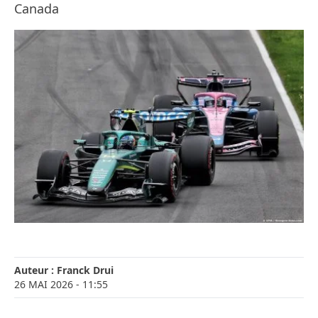
Canada
Auteur :
Franck Drui
26 MAI 2026
- 11:55