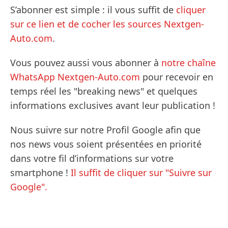
S’abonner est simple : il vous suffit de
cliquer
sur ce lien et de cocher les sources Nextgen-
Auto.com
.
Vous pouvez aussi vous abonner à
notre chaîne
WhatsApp Nextgen-Auto.com
pour recevoir en
temps réel les "breaking news" et quelques
informations exclusives avant leur publication !
Nous suivre sur notre Profil Google afin que
nos news vous soient présentées en priorité
dans votre fil d’informations sur votre
smartphone !
Il suffit de cliquer sur "Suivre sur
Google".