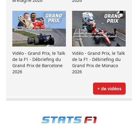
Bretagne 2026
2026
Vidéo - Grand Prix, le Talk
Vidéo - Grand Prix, le Talk
de la F1 - Débriefing du
de la F1 - Débriefing du
Grand Prix de Barcelone
Grand Prix de Monaco
2026
2026
+ de vidéos