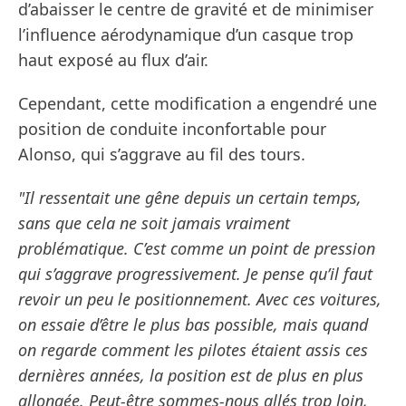
d’abaisser le centre de gravité et de minimiser
l’influence aérodynamique d’un casque trop
haut exposé au flux d’air.
Cependant, cette modification a engendré une
position de conduite inconfortable pour
Alonso, qui s’aggrave au fil des tours.
"Il ressentait une gêne depuis un certain temps,
sans que cela ne soit jamais vraiment
problématique. C’est comme un point de pression
qui s’aggrave progressivement. Je pense qu’il faut
revoir un peu le positionnement. Avec ces voitures,
on essaie d’être le plus bas possible, mais quand
on regarde comment les pilotes étaient assis ces
dernières années, la position est de plus en plus
allongée. Peut-être sommes-nous allés trop loin,