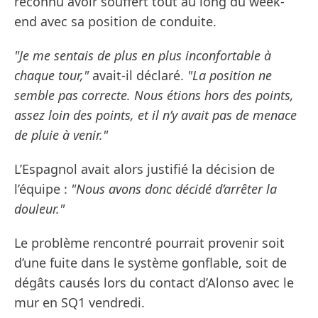
reconnu avoir souffert tout au long du week-
end avec sa position de conduite.
"Je me sentais de plus en plus inconfortable à
chaque tour,"
avait-il déclaré.
"La position ne
semble pas correcte. Nous étions hors des points,
assez loin des points, et il n’y avait pas de menace
de pluie à venir."
L’Espagnol avait alors justifié la décision de
l’équipe :
"Nous avons donc décidé d’arrêter la
douleur."
Le problème rencontré pourrait provenir soit
d’une fuite dans le système gonflable, soit de
dégâts causés lors du contact d’Alonso avec le
mur en SQ1 vendredi.