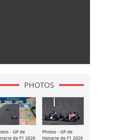
PHOTOS
otos - GP de
Photos - GP de
ngrie de F1 2026
Hongrie de F1 2026