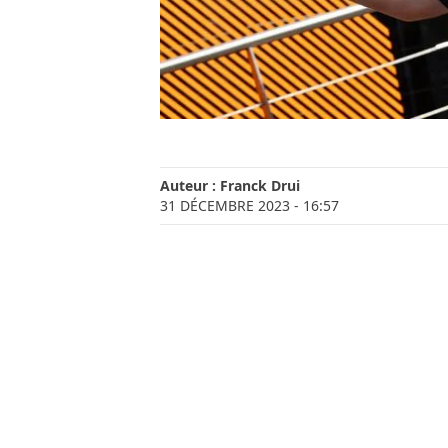
Auteur :
Franck Drui
31 DÉCEMBRE 2023
- 16:57