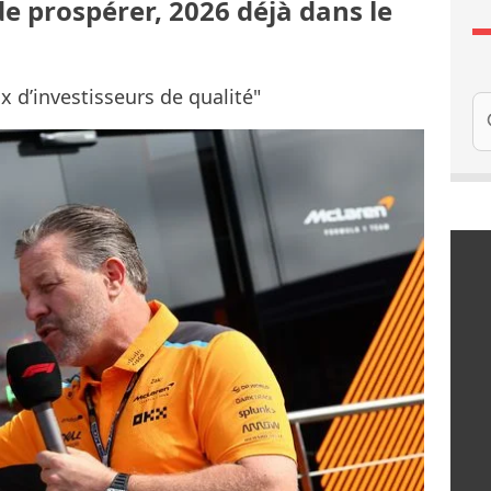
e prospérer, 2026 déjà dans le
lux d’investisseurs de qualité"
Re