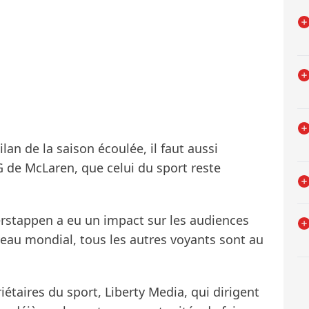
lan de la saison écoulée, il faut aussi
 de McLaren, que celui du sport reste
rstappen a eu un impact sur les audiences
iveau mondial, tous les autres voyants sont au
iétaires du sport, Liberty Media, qui dirigent