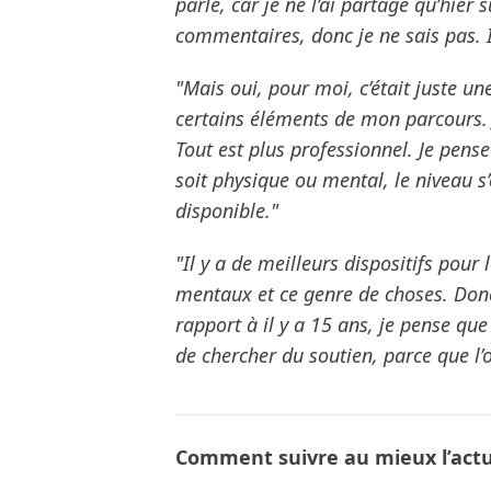
parle, car je ne l’ai partagé qu’hier s
commentaires, donc je ne sais pas. I
"Mais oui, pour moi, c’était juste un
certains éléments de mon parcours. 
Tout est plus professionnel. Je pense
soit physique ou mental, le niveau s’
disponible."
"Il y a de meilleurs dispositifs pour
mentaux et ce genre de choses. Donc
rapport à il y a 15 ans, je pense que
de chercher du soutien, parce que l’
Comment suivre au mieux l’actua