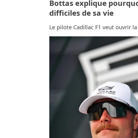
Bottas explique pourquoi
difficiles de sa vie
Le pilote Cadillac F1 veut ouvrir l