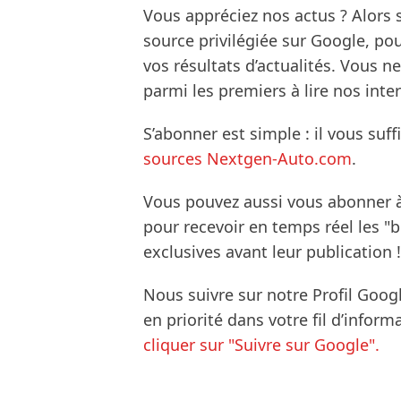
Vous appréciez nos actus ? Alor
source privilégiée sur Google, po
vos résultats d’actualités. Vous 
parmi les premiers à lire nos inte
S’abonner est simple : il vous suff
sources Nextgen-Auto.com
.
Vous pouvez aussi vous abonner 
pour recevoir en temps réel les "
exclusives avant leur publication !
Nous suivre sur notre Profil Goog
en priorité dans votre fil d’infor
cliquer sur "Suivre sur Google".