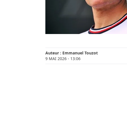
Auteur :
Emmanuel Touzot
9 MAI 2026
- 13:06