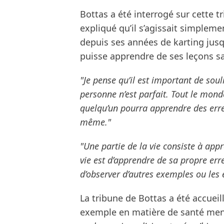
Bottas a été interrogé sur cette t
expliqué qu’il s’agissait simplemen
depuis ses années de karting jusq
puisse apprendre de ses leçons sa
"Je pense qu’il est important de s
personne n’est parfait. Tout le mond
quelqu’un pourra apprendre des erreu
même."
"Une partie de la vie consiste à appr
vie est d’apprendre de sa propre erre
d’observer d’autres exemples ou les 
La tribune de Bottas a été accueil
exemple en matière de santé men