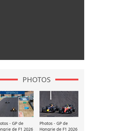
PHOTOS
otos - GP de
Photos - GP de
ngrie de F1 2026
Hongrie de F1 2026