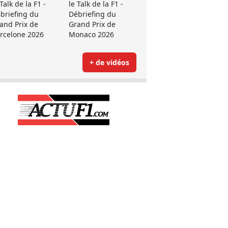
 Talk de la F1 -
le Talk de la F1 -
briefing du
Débriefing du
and Prix de
Grand Prix de
rcelone 2026
Monaco 2026
+ de vidéos