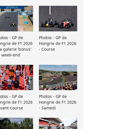
otos - GP de
Photos - GP de
ngrie de F1 2026
Hongrie de F1 2026
La galerie ’bonus’
- Course
 week-end
otos - GP de
Photos - GP de
ngrie de F1 2026
Hongrie de F1 2026
Avant-course
- Samedi