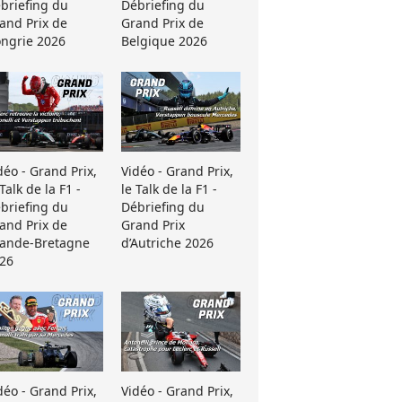
briefing du
Débriefing du
and Prix de
Grand Prix de
ngrie 2026
Belgique 2026
déo - Grand Prix,
Vidéo - Grand Prix,
 Talk de la F1 -
le Talk de la F1 -
briefing du
Débriefing du
and Prix de
Grand Prix
ande-Bretagne
d’Autriche 2026
26
déo - Grand Prix,
Vidéo - Grand Prix,