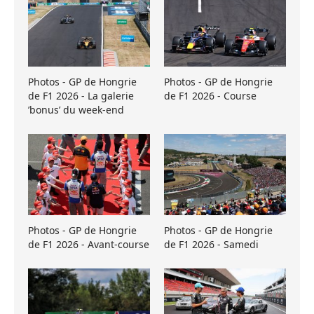
Photos - GP de Hongrie
Photos - GP de Hongrie
de F1 2026 - La galerie
de F1 2026 - Course
’bonus’ du week-end
Photos - GP de Hongrie
Photos - GP de Hongrie
de F1 2026 - Avant-course
de F1 2026 - Samedi