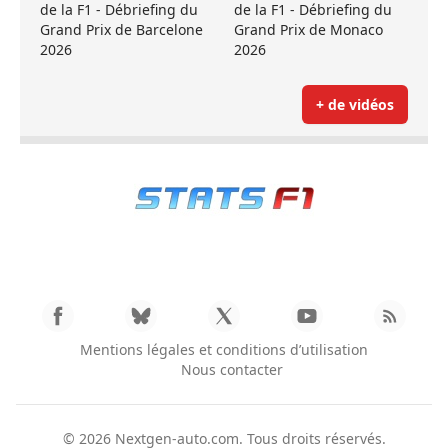
de la F1 - Débriefing du
de la F1 - Débriefing du
Grand Prix de Barcelone
Grand Prix de Monaco
2026
2026
+ de vidéos
Mentions légales et conditions d’utilisation
Nous contacter
© 2026
Nextgen-auto.com
. Tous droits réservés.