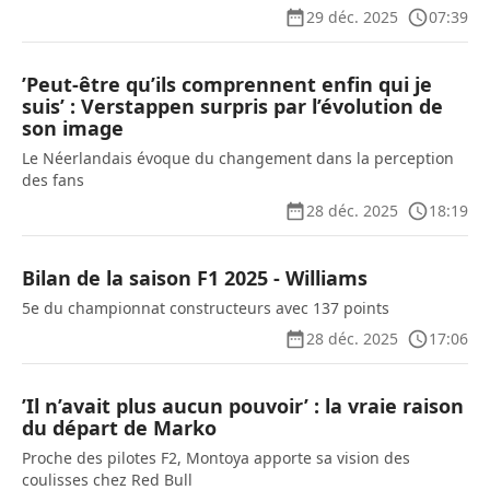
29 déc. 2025
07:39
’Peut-être qu’ils comprennent enfin qui je
suis’ : Verstappen surpris par l’évolution de
son image
Le Néerlandais évoque du changement dans la perception
des fans
28 déc. 2025
18:19
Bilan de la saison F1 2025 - Williams
5e du championnat constructeurs avec 137 points
28 déc. 2025
17:06
’Il n’avait plus aucun pouvoir’ : la vraie raison
du départ de Marko
Proche des pilotes F2, Montoya apporte sa vision des
coulisses chez Red Bull