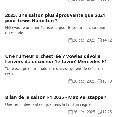
2025, une saison plus éprouvante que 2021
pour Lewis Hamilton ?
Hill évoque une année usante pour le septuple champion
du monde
26 déc. 2025
14:12
Une rumeur orchestrée ? Vowles dévoile
l’envers du décor sur ’le favori’ Mercedes F1
"Une équipe et un motoriste qui essayaient de créer un
récit"
26 déc. 2025
13:19
Bilan de la saison F1 2025 - Max Verstappen
Une remontée fantastique mais la fin d’un règne
26 déc. 2025
12:25