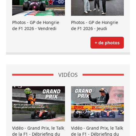
Photos - GP de Hongrie
Photos - GP de Hongrie
de F1 2026 - Vendredi
de F1 2026 - Jeudi
+ de photos
VIDÉOS
Vidéo - Grand Prix, le Talk
Vidéo - Grand Prix, le Talk
de la F1 - Débriefing du
de la F1 - Débriefing du