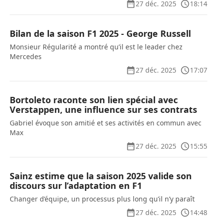
27 déc. 2025
18:14
Bilan de la saison F1 2025 - George Russell
Monsieur Régularité a montré qu’il est le leader chez
Mercedes
27 déc. 2025
17:07
Bortoleto raconte son lien spécial avec
Verstappen, une influence sur ses contrats
Gabriel évoque son amitié et ses activités en commun avec
Max
27 déc. 2025
15:55
Sainz estime que la saison 2025 valide son
discours sur l’adaptation en F1
Changer d’équipe, un processus plus long qu’il n’y paraît
27 déc. 2025
14:48