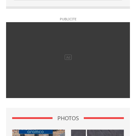
PHOTOS