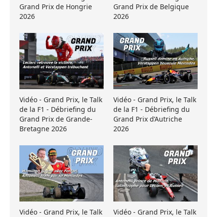
Grand Prix de Hongrie
Grand Prix de Belgique
2026
2026
Vidéo - Grand Prix, le Talk
Vidéo - Grand Prix, le Talk
de la F1 - Débriefing du
de la F1 - Débriefing du
Grand Prix de Grande-
Grand Prix d’Autriche
Bretagne 2026
2026
Vidéo - Grand Prix, le Talk
Vidéo - Grand Prix, le Talk