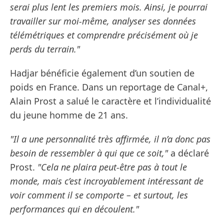
serai plus lent les premiers mois. Ainsi, je pourrai
travailler sur moi-même, analyser ses données
télémétriques et comprendre précisément où je
perds du terrain."
Hadjar bénéficie également d’un soutien de
poids en France. Dans un reportage de Canal+,
Alain Prost a salué le caractère et l’individualité
du jeune homme de 21 ans.
"Il a une personnalité très affirmée, il n’a donc pas
besoin de ressembler à qui que ce soit,"
a déclaré
Prost.
"Cela ne plaira peut-être pas à tout le
monde, mais c’est incroyablement intéressant de
voir comment il se comporte – et surtout, les
performances qui en découlent."