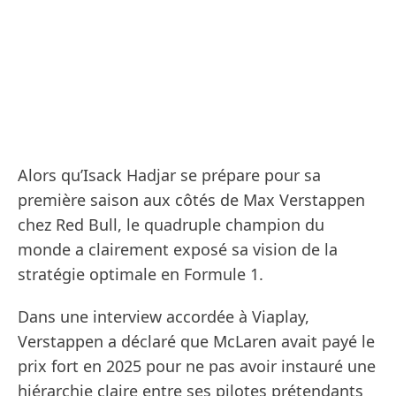
Alors qu’Isack Hadjar se prépare pour sa
première saison aux côtés de Max Verstappen
chez Red Bull, le quadruple champion du
monde a clairement exposé sa vision de la
stratégie optimale en Formule 1.
Dans une interview accordée à Viaplay,
Verstappen a déclaré que McLaren avait payé le
prix fort en 2025 pour ne pas avoir instauré une
hiérarchie claire entre ses pilotes prétendants