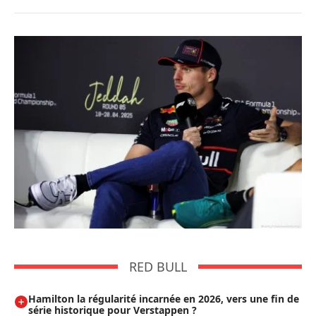
RED BULL
Hamilton la régularité incarnée en 2026, vers une fin de
série historique pour Verstappen ?