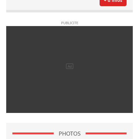
+ d'infos
PHOTOS