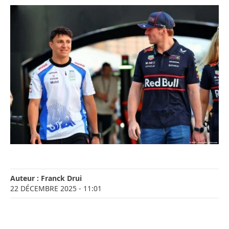
Auteur :
Franck Drui
22 DÉCEMBRE 2025
- 11:01