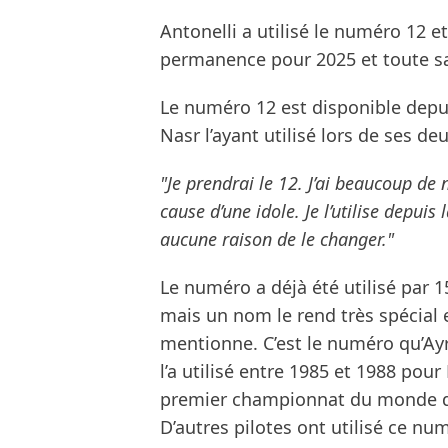
Antonelli a utilisé le numéro 12 et
permanence pour 2025 et toute sa 
Le numéro 12 est disponible depuis
Nasr l’ayant utilisé lors de ses d
"Je prendrai le 12. J’ai beaucoup de
cause d’une idole. Je l’utilise depuis 
aucune raison de le changer."
Le numéro a déjà été utilisé par 15
mais un nom le rend très spécial et
mentionne. C’est le numéro qu’Ayrt
l’a utilisé entre 1985 et 1988 po
premier championnat du monde de
D’autres pilotes ont utilisé ce n