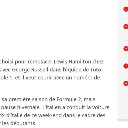
 choisi pour remplacer Lewis Hamilton chez
 avec George Russell dans l’équipe de Toto
ule 1, et il veut courir avec un numéro de
à sa première saison de Formule 2, mais
pause hivernale. L’Italien a conduit la voiture
ix d’Italie de ce week-end dans le cadre des
r les débutants.