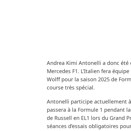
Andrea Kimi Antonelli a donc été
Mercedes F1. L’Italien fera équipe
Wolff pour la saison 2025 de Form
course très spécial.
Antonelli participe actuellement 
passera à la Formule 1 pendant la 
de Russell en EL1 lors du Grand Pr
séances d’essais obligatoires pou