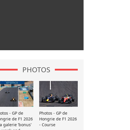
PHOTOS
otos - GP de
Photos - GP de
ngrie de F1 2026
Hongrie de F1 2026
La galerie ’bonus’
- Course