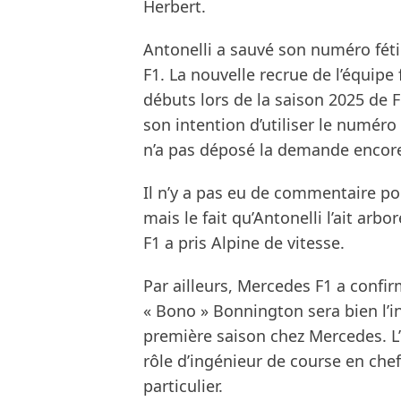
Herbert.
Antonelli a sauvé son numéro féti
F1. La nouvelle recrue de l’équipe
débuts lors de la saison 2025 de
son intention d’utiliser le numéro
n’a pas déposé la demande encore.
Il n’y a pas eu de commentaire po
mais le fait qu’Antonelli l’ait ar
F1 a pris Alpine de vitesse.
Par ailleurs, Mercedes F1 a confi
« Bono » Bonnington sera bien l’i
première saison chez Mercedes. L
rôle d’ingénieur de course en chef
particulier.