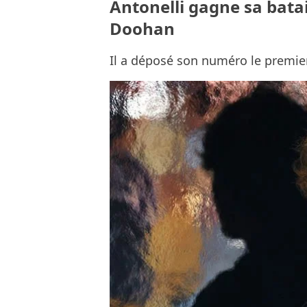
Antonelli gagne sa bata
Doohan
Il a déposé son numéro le premier