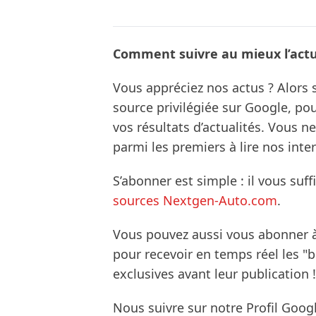
Comment suivre au mieux l’actua
Vous appréciez nos actus ? Alor
source privilégiée sur Google, po
vos résultats d’actualités. Vous 
parmi les premiers à lire nos inte
S’abonner est simple : il vous suff
sources Nextgen-Auto.com
.
Vous pouvez aussi vous abonner 
pour recevoir en temps réel les "
exclusives avant leur publication !
Nous suivre sur notre Profil Goog