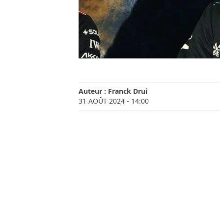
Auteur :
Franck Drui
31 AOÛT 2024
- 14:00