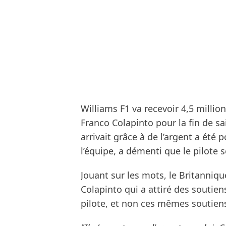
Williams F1 va recevoir 4,5 millio
Franco Colapinto pour la fin de sa
arrivait grâce à de l’argent a été 
l’équipe, a démenti que le pilote 
Jouant sur les mots, le Britanniqu
Colapinto qui a attiré des soutien
pilote, et non ces mêmes soutiens