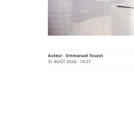
Auteur :
Emmanuel Touzot
31 AOÛT 2024
- 14:27