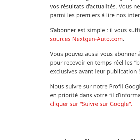
vos résultats d’actualités. Vous 
parmi les premiers à lire nos inte
S’abonner est simple : il vous suff
sources Nextgen-Auto.com
.
Vous pouvez aussi vous abonner 
pour recevoir en temps réel les "
exclusives avant leur publication !
Nous suivre sur notre Profil Goog
en priorité dans votre fil d’infor
cliquer sur "Suivre sur Google".