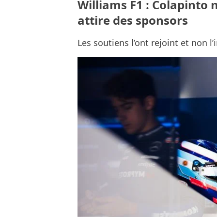
Williams F1 : Colapinto 
attire des sponsors
Les soutiens l’ont rejoint et non l