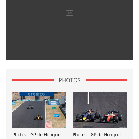
PHOTOS
Photos - GP de Hongrie
Photos - GP de Hongrie