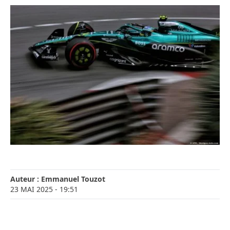
Auteur :
Emmanuel Touzot
23 MAI 2025
- 19:51