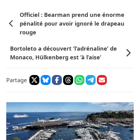
Officiel : Bearman prend une énorme
pénalité pour avoir ignoré le drapeau
rouge
Bortoleto a découvert ’l’adrénaline’ de
Monaco, Hülkenberg est ’à l’aise’
Partage