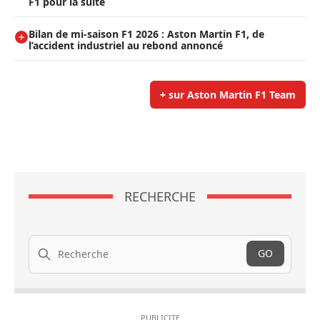
F1 pour la suite
Bilan de mi-saison F1 2026 : Aston Martin F1, de
l’accident industriel au rebond annoncé
+ sur Aston Martin F1 Team
RECHERCHE
Recherche
GO