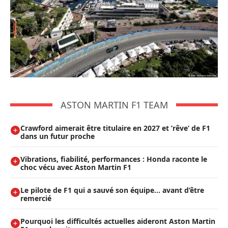
ASTON MARTIN F1 TEAM
Crawford aimerait être titulaire en 2027 et ’rêve’ de F1
dans un futur proche
Vibrations, fiabilité, performances : Honda raconte le
choc vécu avec Aston Martin F1
Le pilote de F1 qui a sauvé son équipe… avant d’être
remercié
Pourquoi les difficultés actuelles aideront Aston Martin