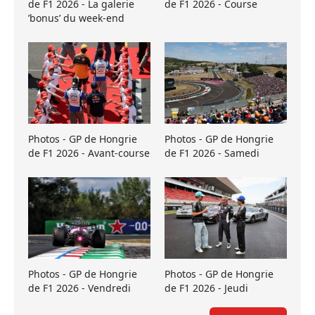
de F1 2026 - La galerie
de F1 2026 - Course
’bonus’ du week-end
Photos - GP de Hongrie
Photos - GP de Hongrie
de F1 2026 - Avant-course
de F1 2026 - Samedi
Photos - GP de Hongrie
Photos - GP de Hongrie
de F1 2026 - Vendredi
de F1 2026 - Jeudi