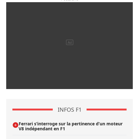
INFOS F1
Ferrari s’interroge sur la pertinence d’un moteur
V8 indépendant en F1