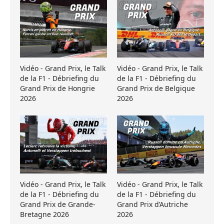
Vidéo - Grand Prix, le Talk
Vidéo - Grand Prix, le Talk
de la F1 - Débriefing du
de la F1 - Débriefing du
Grand Prix de Hongrie
Grand Prix de Belgique
2026
2026
Vidéo - Grand Prix, le Talk
Vidéo - Grand Prix, le Talk
de la F1 - Débriefing du
de la F1 - Débriefing du
Grand Prix de Grande-
Grand Prix d’Autriche
Bretagne 2026
2026