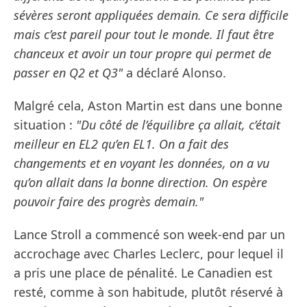
sévères seront appliquées demain. Ce sera difficile
mais c’est pareil pour tout le monde. Il faut être
chanceux et avoir un tour propre qui permet de
passer en Q2 et Q3"
a déclaré Alonso.
Malgré cela, Aston Martin est dans une bonne
situation :
"Du côté de l’équilibre ça allait, c’était
meilleur en EL2 qu’en EL1. On a fait des
changements et en voyant les données, on a vu
qu’on allait dans la bonne direction. On espère
pouvoir faire des progrès demain."
Lance Stroll a commencé son week-end par un
accrochage avec Charles Leclerc, pour lequel il
a pris une place de pénalité. Le Canadien est
resté, comme à son habitude, plutôt réservé à