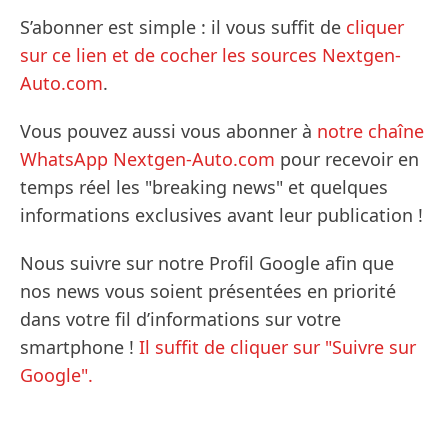
S’abonner est simple : il vous suffit de
cliquer
sur ce lien et de cocher les sources Nextgen-
Auto.com
.
Vous pouvez aussi vous abonner à
notre chaîne
WhatsApp Nextgen-Auto.com
pour recevoir en
temps réel les "breaking news" et quelques
informations exclusives avant leur publication !
Nous suivre sur notre Profil Google afin que
nos news vous soient présentées en priorité
dans votre fil d’informations sur votre
smartphone !
Il suffit de cliquer sur "Suivre sur
Google".