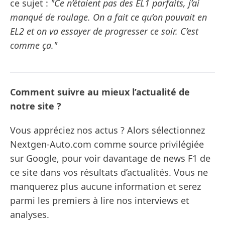
ce sujet :
"Ce n’étaient pas des EL1 parfaits, j’ai
manqué de roulage. On a fait ce qu’on pouvait en
EL2 et on va essayer de progresser ce soir. C’est
comme ça."
Comment suivre au mieux l’actualité de
notre site ?
Vous appréciez nos actus ? Alors sélectionnez
Nextgen-Auto.com comme source privilégiée
sur Google, pour voir davantage de news F1 de
ce site dans vos résultats d’actualités. Vous ne
manquerez plus aucune information et serez
parmi les premiers à lire nos interviews et
analyses.