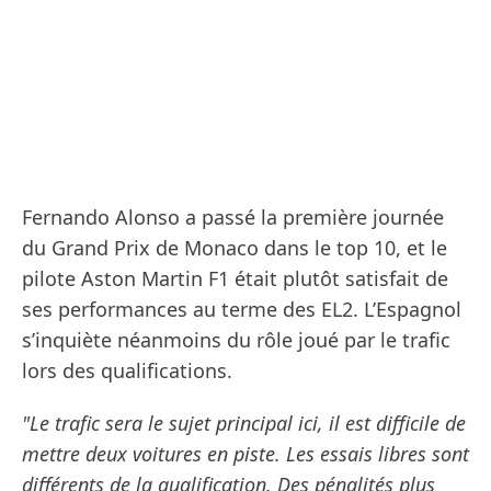
Fernando Alonso a passé la première journée
du Grand Prix de Monaco dans le top 10, et le
pilote Aston Martin F1 était plutôt satisfait de
ses performances au terme des EL2. L’Espagnol
s’inquiète néanmoins du rôle joué par le trafic
lors des qualifications.
"Le trafic sera le sujet principal ici, il est difficile de
mettre deux voitures en piste. Les essais libres sont
différents de la qualification. Des pénalités plus