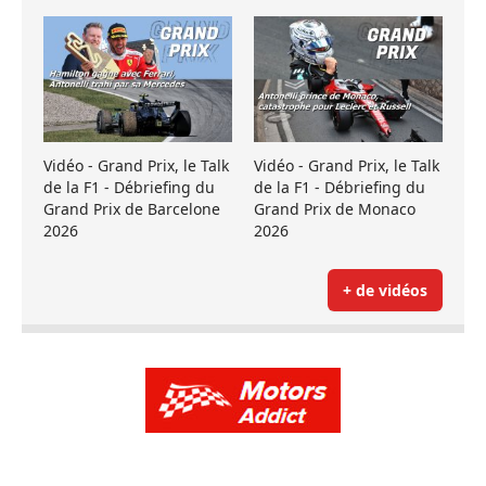
Vidéo - Grand Prix, le Talk
Vidéo - Grand Prix, le Talk
de la F1 - Débriefing du
de la F1 - Débriefing du
Grand Prix de Barcelone
Grand Prix de Monaco
2026
2026
+ de vidéos